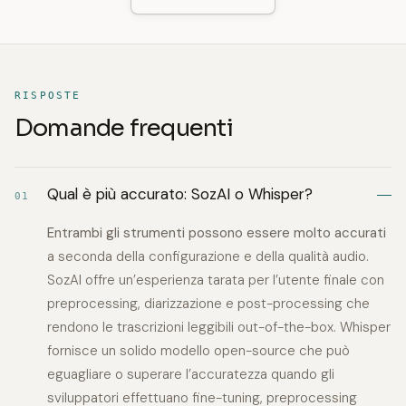
RISPOSTE
Domande frequenti
Qual è più accurato: SozAI o Whisper?
01
Entrambi gli strumenti possono essere molto accurati
a seconda della configurazione e della qualità audio.
SozAI offre un’esperienza tarata per l’utente finale con
preprocessing, diarizzazione e post-processing che
rendono le trascrizioni leggibili out-of-the-box. Whisper
fornisce un solido modello open-source che può
eguagliare o superare l’accuratezza quando gli
sviluppatori effettuano fine-tuning, preprocessing