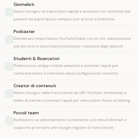
Giornalisti
Hanno bisogno di trascrizioni rapide e accurate con etichette dei
parlanti ed esportazioni semplici per articoli e interviste.
Podcaster
Desiderano importazioni YouTube/video con un clic, diarizzazione
per più host e esportazioni pulite per i riassunti degli episodi.
Studenti & Ricercatori
Preferiscono un'app mobile semplice e sommari rapidi per
catturare lezioni e interviste senza configurazioni tecniche.
Creator di contenuti
Hanno bisogno della trascrizione da URL YouTube, timestamp a
livello di parola e sommari rapidi per velocizzare i flussi di editing.
Piccoli team
Richiedono un abbonamento conveniente con minuti illimitati e
supporto prioritario per bisogni regolari di trascrizione.