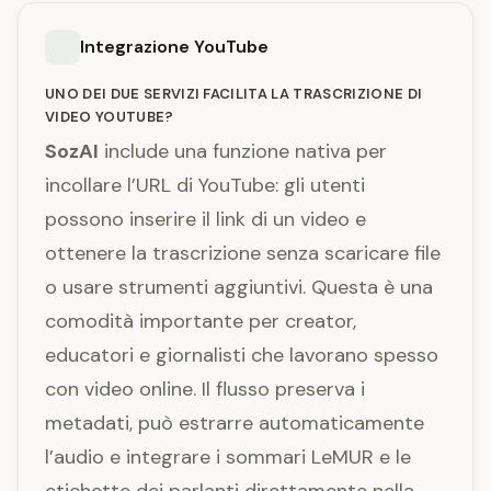
Integrazione YouTube
UNO DEI DUE SERVIZI FACILITA LA TRASCRIZIONE DI
VIDEO YOUTUBE?
SozAI
include una funzione nativa per
incollare l’URL di YouTube: gli utenti
possono inserire il link di un video e
ottenere la trascrizione senza scaricare file
o usare strumenti aggiuntivi. Questa è una
comodità importante per creator,
educatori e giornalisti che lavorano spesso
con video online. Il flusso preserva i
metadati, può estrarre automaticamente
l’audio e integrare i sommari LeMUR e le