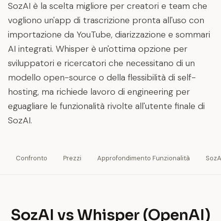
SozAI è la scelta migliore per creatori e team che
vogliono un'app di trascrizione pronta all'uso con
importazione da YouTube, diarizzazione e sommari
AI integrati. Whisper è un'ottima opzione per
sviluppatori e ricercatori che necessitano di un
modello open-source o della flessibilità di self-
hosting, ma richiede lavoro di engineering per
eguagliare le funzionalità rivolte all'utente finale di
SozAI.
Confronto
Prezzi
Approfondimento Funzionalità
SozA
SozAI vs Whisper (OpenAI)