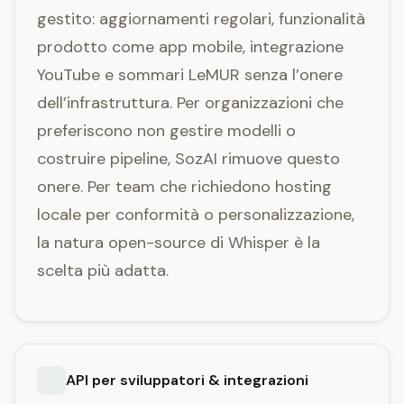
gestito: aggiornamenti regolari, funzionalità
prodotto come app mobile, integrazione
YouTube e sommari LeMUR senza l’onere
dell’infrastruttura. Per organizzazioni che
preferiscono non gestire modelli o
costruire pipeline, SozAI rimuove questo
onere. Per team che richiedono hosting
locale per conformità o personalizzazione,
la natura open-source di Whisper è la
scelta più adatta.
API per sviluppatori & integrazioni