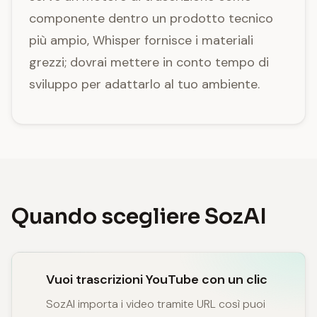
componente dentro un prodotto tecnico
più ampio, Whisper fornisce i materiali
grezzi; dovrai mettere in conto tempo di
sviluppo per adattarlo al tuo ambiente.
Quando scegliere SozAI
Vuoi trascrizioni YouTube con un clic
SozAI importa i video tramite URL così puoi