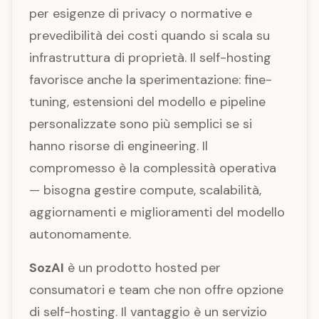
per esigenze di privacy o normative e
prevedibilità dei costi quando si scala su
infrastruttura di proprietà. Il self-hosting
favorisce anche la sperimentazione: fine-
tuning, estensioni del modello e pipeline
personalizzate sono più semplici se si
hanno risorse di engineering. Il
compromesso è la complessità operativa
— bisogna gestire compute, scalabilità,
aggiornamenti e miglioramenti del modello
autonomamente.
SozAI
è un prodotto hosted per
consumatori e team che non offre opzione
di self-hosting. Il vantaggio è un servizio