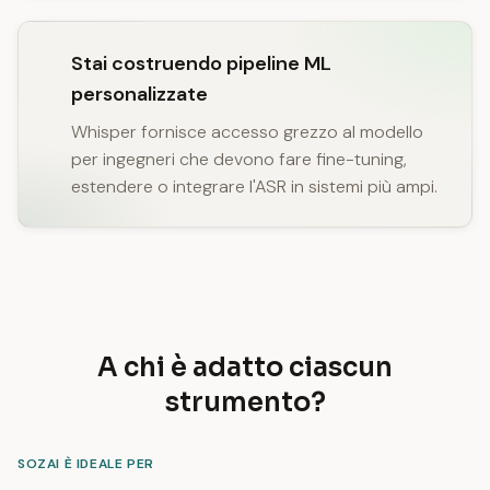
Stai costruendo pipeline ML
personalizzate
Whisper fornisce accesso grezzo al modello
per ingegneri che devono fare fine-tuning,
estendere o integrare l'ASR in sistemi più ampi.
A chi è adatto ciascun
strumento?
SOZAI È IDEALE PER