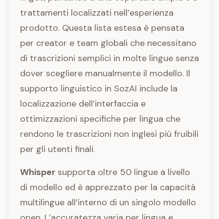
trattamenti localizzati nell’esperienza
prodotto. Questa lista estesa è pensata
per creator e team globali che necessitano
di trascrizioni semplici in molte lingue senza
dover scegliere manualmente il modello. Il
supporto linguistico in SozAI include la
localizzazione dell’interfaccia e
ottimizzazioni specifiche per lingua che
rendono le trascrizioni non inglesi più fruibili
per gli utenti finali.
Whisper
supporta oltre 50 lingue a livello
di modello ed è apprezzato per la capacità
multilingue all’interno di un singolo modello
open. L’accuratezza varia per lingua e