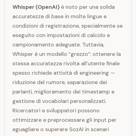
Whisper (OpenAI)
è noto per una solida
accuratezza di base in molte lingue e
condizioni di registrazione, specialmente se
eseguito con impostazioni di calcolo e
campionamento adeguate. Tuttavia,
Whisper è un modello “grezzo”: ottenere la
stessa accuratezza rivolta all’utente finale
spesso richiede attività di engineering —
riduzione del rumore, separazione dei
parlanti, miglioramento dei timestamp e
gestione di vocabolari personalizzati.
Ricercatori e sviluppatori possono
ottimizzare e preprocessare gli input per
eguagliare o superare SozAI in scenari