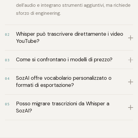
dell’audio e integrano strumenti aggiuntivi, ma richiede
sforzo di engineering.
Whisper può trascrivere direttamente i video
02
YouTube?
Come si confrontano i modelli di prezzo?
03
SozAI offre vocabolario personalizzato o
04
formati di esportazione?
Posso migrare trascrizioni da Whisper a
05
SozAI?