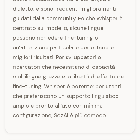
dialetto, e sono frequenti miglioramenti
guidati dalla community. Poiché Whisper è
centrato sul modello, alcune lingue
possono richiedere fine-tuning o
un’attenzione particolare per ottenere i
migliori risultati. Per sviluppatori e
ricercatori che necessitano di capacità
multilingue grezze e la libertà di effettuare
fine-tuning, Whisper è potente; per utenti
che preferiscono un supporto linguistico
ampio e pronto all’uso con minima
configurazione, SozAI è più comodo.