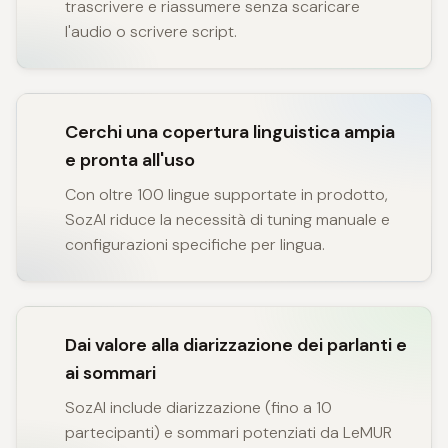
trascrivere e riassumere senza scaricare
l'audio o scrivere script.
Cerchi una copertura linguistica ampia
e pronta all'uso
Con oltre 100 lingue supportate in prodotto,
SozAI riduce la necessità di tuning manuale e
configurazioni specifiche per lingua.
Dai valore alla diarizzazione dei parlanti e
ai sommari
SozAI include diarizzazione (fino a 10
partecipanti) e sommari potenziati da LeMUR