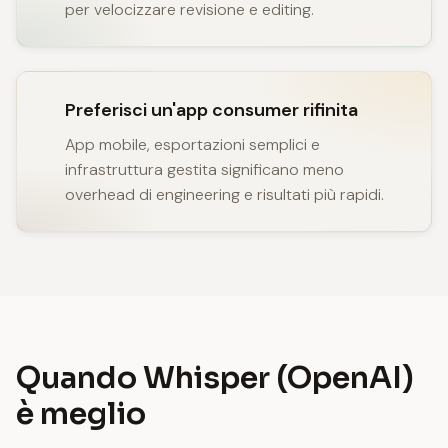
per velocizzare revisione e editing.
Preferisci un'app consumer rifinita
App mobile, esportazioni semplici e
infrastruttura gestita significano meno
overhead di engineering e risultati più rapidi.
Quando Whisper (OpenAI)
è meglio