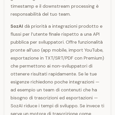
timestamp e il downstream processing è
responsabilità del tuo team.
SozAI
dà priorità a integrazioni prodotto e
flussi per l’utente finale rispetto a una API
pubblica per sviluppatori. Offre funzionalità
pronte all’uso (app mobile, import YouTube,
esportazione in TXT/SRT/PDF con Premium)
che permettono ai non-sviluppatori di
ottenere risultati rapidamente. Se le tue
esigenze richiedono poche integrazioni —
ad esempio un team di contenuti che ha
bisogno di trascrizioni ed esportazioni —
SozAI riduce i tempi di sviluppo. Se invece ti
serve un motore di trascrizione come