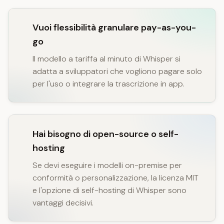
Vuoi flessibilità granulare pay-as-you-
go
Il modello a tariffa al minuto di Whisper si
adatta a sviluppatori che vogliono pagare solo
per l'uso o integrare la trascrizione in app.
Hai bisogno di open-source o self-
hosting
Se devi eseguire i modelli on-premise per
conformità o personalizzazione, la licenza MIT
e l'opzione di self-hosting di Whisper sono
vantaggi decisivi.