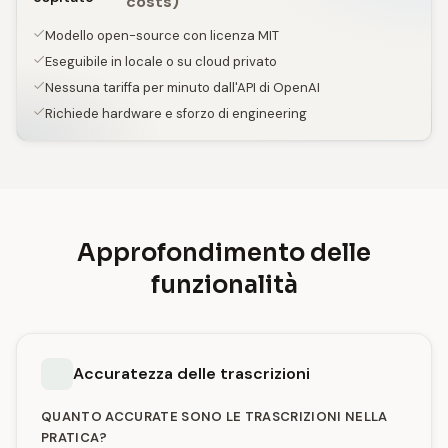
costs)
Modello open-source con licenza MIT
Eseguibile in locale o su cloud privato
Nessuna tariffa per minuto dall'API di OpenAI
Richiede hardware e sforzo di engineering
Approfondimento delle
funzionalità
Accuratezza delle trascrizioni
QUANTO ACCURATE SONO LE TRASCRIZIONI NELLA
PRATICA?