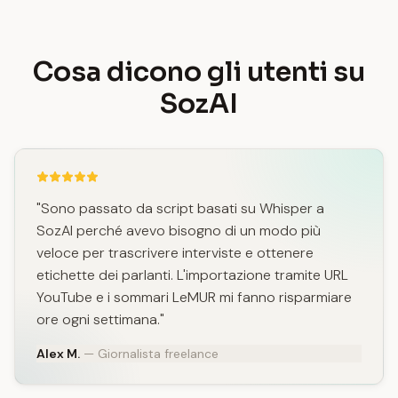
Cosa dicono gli utenti su
SozAI
"Sono passato da script basati su Whisper a
SozAI perché avevo bisogno di un modo più
veloce per trascrivere interviste e ottenere
etichette dei parlanti. L'importazione tramite URL
YouTube e i sommari LeMUR mi fanno risparmiare
ore ogni settimana."
Alex M.
— Giornalista freelance