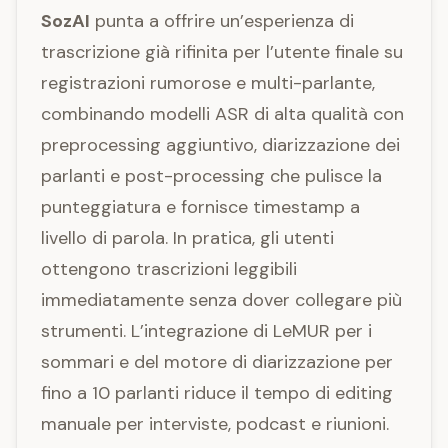
SozAI
punta a offrire un’esperienza di
trascrizione già rifinita per l’utente finale su
registrazioni rumorose e multi-parlante,
combinando modelli ASR di alta qualità con
preprocessing aggiuntivo, diarizzazione dei
parlanti e post-processing che pulisce la
punteggiatura e fornisce timestamp a
livello di parola. In pratica, gli utenti
ottengono trascrizioni leggibili
immediatamente senza dover collegare più
strumenti. L’integrazione di LeMUR per i
sommari e del motore di diarizzazione per
fino a 10 parlanti riduce il tempo di editing
manuale per interviste, podcast e riunioni.