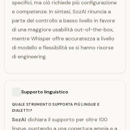
specifici, ma ciò richiede più configurazione
e competenze. In sintesi, SozAI rinuncia a
parte del controllo a basso livello in favore
di una maggiore usabilità out-of-the-box,
mentre Whisper offre accuratezza a livello
di modello e flessibilità se si hanno risorse
di engineering.
Supporto linguistico
QUALE STRUMENTO SUPPORTA PIÙ LINGUE E
DIALETTI?
SozAI
dichiara il supporto per oltre 100
lingue, puntando a una copertura ampia e a