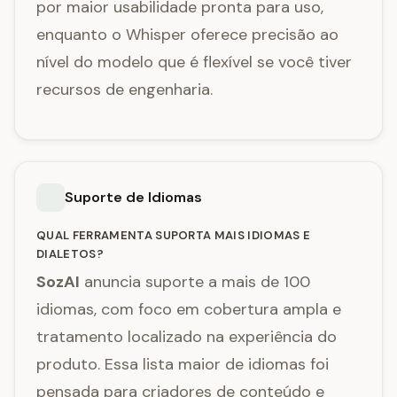
por maior usabilidade pronta para uso,
enquanto o Whisper oferece precisão ao
nível do modelo que é flexível se você tiver
recursos de engenharia.
Suporte de Idiomas
QUAL FERRAMENTA SUPORTA MAIS IDIOMAS E
DIALETOS?
SozAI
anuncia suporte a mais de 100
idiomas, com foco em cobertura ampla e
tratamento localizado na experiência do
produto. Essa lista maior de idiomas foi
pensada para criadores de conteúdo e