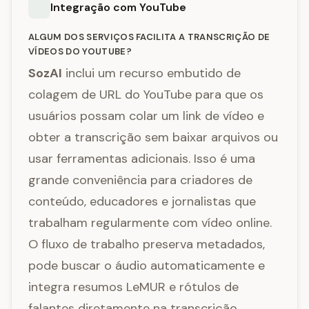
Integração com YouTube
ALGUM DOS SERVIÇOS FACILITA A TRANSCRIÇÃO DE
VÍDEOS DO YOUTUBE?
SozAI
inclui um recurso embutido de
colagem de URL do YouTube para que os
usuários possam colar um link de vídeo e
obter a transcrição sem baixar arquivos ou
usar ferramentas adicionais. Isso é uma
grande conveniência para criadores de
conteúdo, educadores e jornalistas que
trabalham regularmente com vídeo online.
O fluxo de trabalho preserva metadados,
pode buscar o áudio automaticamente e
integra resumos LeMUR e rótulos de
falantes diretamente na transcrição,