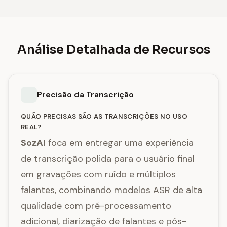
Análise Detalhada de Recursos
Precisão da Transcrição
QUÃO PRECISAS SÃO AS TRANSCRIÇÕES NO USO
REAL?
SozAI
foca em entregar uma experiência
de transcrição polida para o usuário final
em gravações com ruído e múltiplos
falantes, combinando modelos ASR de alta
qualidade com pré-processamento
adicional, diarização de falantes e pós-