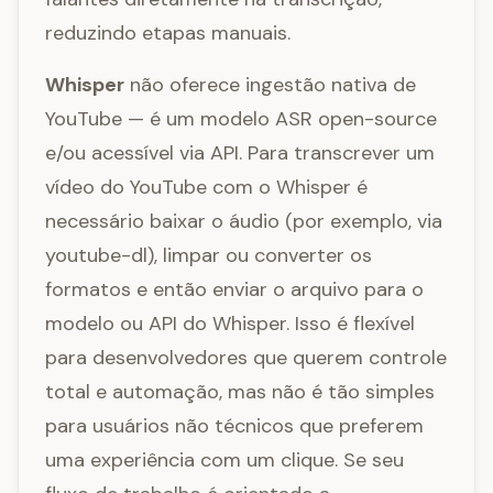
reduzindo etapas manuais.
Whisper
não oferece ingestão nativa de
YouTube — é um modelo ASR open-source
e/ou acessível via API. Para transcrever um
vídeo do YouTube com o Whisper é
necessário baixar o áudio (por exemplo, via
youtube-dl), limpar ou converter os
formatos e então enviar o arquivo para o
modelo ou API do Whisper. Isso é flexível
para desenvolvedores que querem controle
total e automação, mas não é tão simples
para usuários não técnicos que preferem
uma experiência com um clique. Se seu