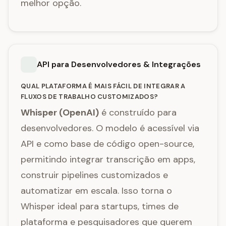
melhor opção.
API para Desenvolvedores & Integrações
QUAL PLATAFORMA É MAIS FÁCIL DE INTEGRAR A
FLUXOS DE TRABALHO CUSTOMIZADOS?
Whisper (OpenAI)
é construído para
desenvolvedores. O modelo é acessível via
API e como base de código open-source,
permitindo integrar transcrição em apps,
construir pipelines customizados e
automatizar em escala. Isso torna o
Whisper ideal para startups, times de
plataforma e pesquisadores que querem