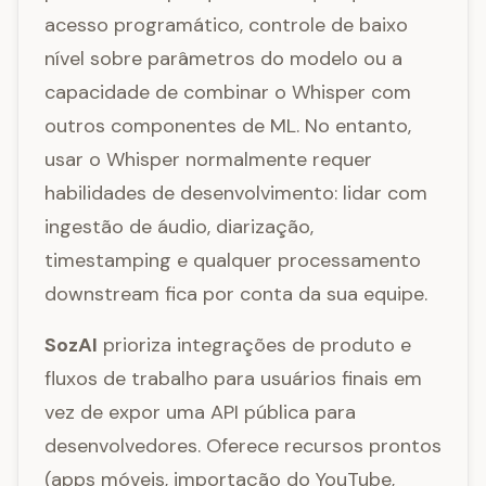
acesso programático, controle de baixo
nível sobre parâmetros do modelo ou a
capacidade de combinar o Whisper com
outros componentes de ML. No entanto,
usar o Whisper normalmente requer
habilidades de desenvolvimento: lidar com
ingestão de áudio, diarização,
timestamping e qualquer processamento
downstream fica por conta da sua equipe.
SozAI
prioriza integrações de produto e
fluxos de trabalho para usuários finais em
vez de expor uma API pública para
desenvolvedores. Oferece recursos prontos
(apps móveis, importação do YouTube,