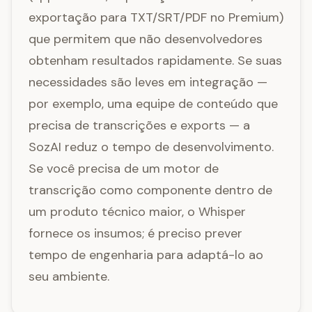
exportação para TXT/SRT/PDF no Premium)
que permitem que não desenvolvedores
obtenham resultados rapidamente. Se suas
necessidades são leves em integração —
por exemplo, uma equipe de conteúdo que
precisa de transcrições e exports — a
SozAI reduz o tempo de desenvolvimento.
Se você precisa de um motor de
transcrição como componente dentro de
um produto técnico maior, o Whisper
fornece os insumos; é preciso prever
tempo de engenharia para adaptá-lo ao
seu ambiente.