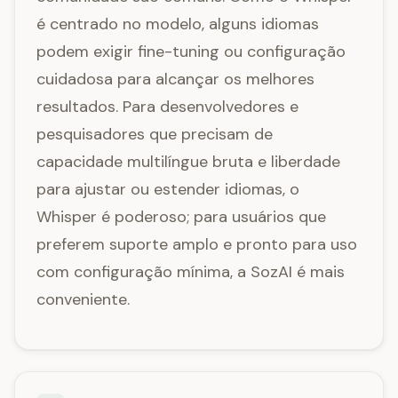
é centrado no modelo, alguns idiomas
podem exigir fine-tuning ou configuração
cuidadosa para alcançar os melhores
resultados. Para desenvolvedores e
pesquisadores que precisam de
capacidade multilíngue bruta e liberdade
para ajustar ou estender idiomas, o
Whisper é poderoso; para usuários que
preferem suporte amplo e pronto para uso
com configuração mínima, a SozAI é mais
conveniente.