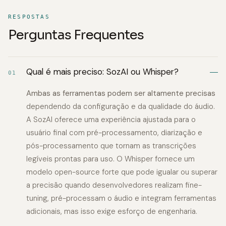
RESPOSTAS
Perguntas Frequentes
Qual é mais preciso: SozAI ou Whisper?
01
Ambas as ferramentas podem ser altamente precisas
dependendo da configuração e da qualidade do áudio.
A SozAI oferece uma experiência ajustada para o
usuário final com pré-processamento, diarização e
pós-processamento que tornam as transcrições
legíveis prontas para uso. O Whisper fornece um
modelo open-source forte que pode igualar ou superar
a precisão quando desenvolvedores realizam fine-
tuning, pré-processam o áudio e integram ferramentas
adicionais, mas isso exige esforço de engenharia.