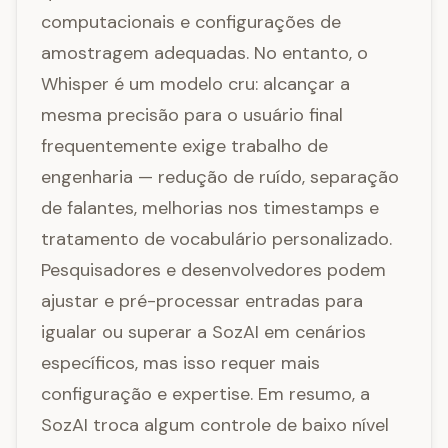
computacionais e configurações de
amostragem adequadas. No entanto, o
Whisper é um modelo cru: alcançar a
mesma precisão para o usuário final
frequentemente exige trabalho de
engenharia — redução de ruído, separação
de falantes, melhorias nos timestamps e
tratamento de vocabulário personalizado.
Pesquisadores e desenvolvedores podem
ajustar e pré-processar entradas para
igualar ou superar a SozAI em cenários
específicos, mas isso requer mais
configuração e expertise. Em resumo, a
SozAI troca algum controle de baixo nível