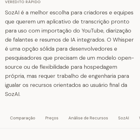
VEREDITO RÁPIDO
SozAI é a melhor escolha para criadores e equipes
que querem um aplicativo de transcrição pronto
para uso com importação do YouTube, diarização
de falantes e resumos de IA integrados. O Whisper
é uma opção sólida para desenvolvedores e
pesquisadores que precisam de um modelo open-
source ou de flexibilidade para hospedagem
própria, mas requer trabalho de engenharia para
igualar os recursos orientados ao usuário final da
SozAI.
Comparação
Preços
Análise de Recursos
SozAI