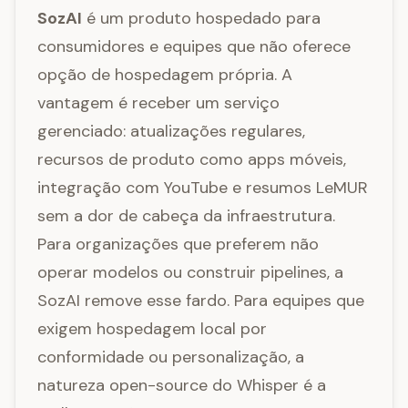
SozAI
é um produto hospedado para
consumidores e equipes que não oferece
opção de hospedagem própria. A
vantagem é receber um serviço
gerenciado: atualizações regulares,
recursos de produto como apps móveis,
integração com YouTube e resumos LeMUR
sem a dor de cabeça da infraestrutura.
Para organizações que preferem não
operar modelos ou construir pipelines, a
SozAI remove esse fardo. Para equipes que
exigem hospedagem local por
conformidade ou personalização, a
natureza open-source do Whisper é a