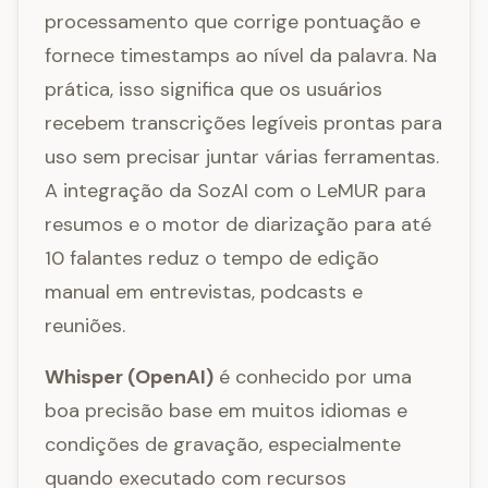
processamento que corrige pontuação e
fornece timestamps ao nível da palavra. Na
prática, isso significa que os usuários
recebem transcrições legíveis prontas para
uso sem precisar juntar várias ferramentas.
A integração da SozAI com o LeMUR para
resumos e o motor de diarização para até
10 falantes reduz o tempo de edição
manual em entrevistas, podcasts e
reuniões.
Whisper (OpenAI)
é conhecido por uma
boa precisão base em muitos idiomas e
condições de gravação, especialmente
quando executado com recursos