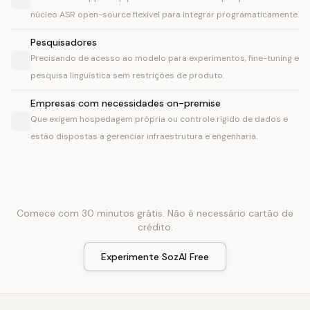
núcleo ASR open-source flexível para integrar programaticamente.
Pesquisadores
Precisando de acesso ao modelo para experimentos, fine-tuning e
pesquisa linguística sem restrições de produto.
Empresas com necessidades on-premise
Que exigem hospedagem própria ou controle rígido de dados e
estão dispostas a gerenciar infraestrutura e engenharia.
Comece com 30 minutos grátis. Não é necessário cartão de
crédito.
Experimente SozAI Free