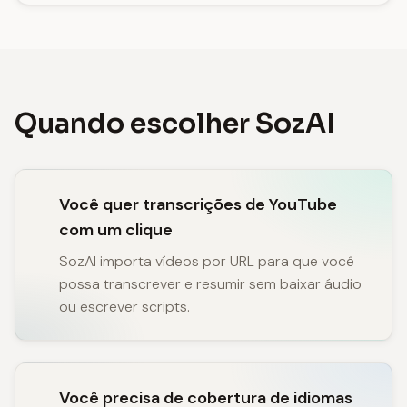
Quando escolher SozAI
Você quer transcrições de YouTube
com um clique
SozAI importa vídeos por URL para que você
possa transcrever e resumir sem baixar áudio
ou escrever scripts.
Você precisa de cobertura de idiomas