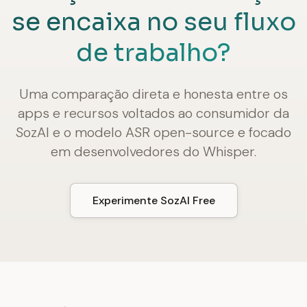
se encaixa no seu fluxo
de trabalho?
Uma comparação direta e honesta entre os
apps e recursos voltados ao consumidor da
SozAI e o modelo ASR open-source e focado
em desenvolvedores do Whisper.
Experimente SozAI Free