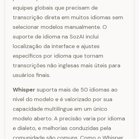
equipes globais que precisam de
transcrição direta em muitos idiomas sem
selecionar modelos manualmente. O
suporte de idioma na SozAI inclui
localização da interface e ajustes
específicos por idioma que tornam
transcrições não inglesas mais úteis para
usuários finais.
Whisper
suporta mais de 50 idiomas ao
nível do modelo e é valorizado por sua
capacidade multilíngue em um único
modelo aberto. A precisão varia por idioma
e dialeto, e melhorias conduzidas pela
comunidade são comuns. Como o Whisper