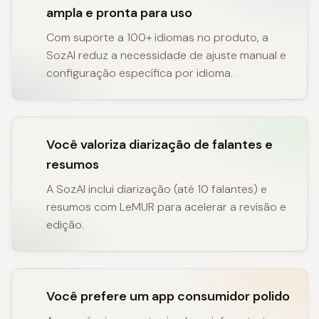
ampla e pronta para uso
Com suporte a 100+ idiomas no produto, a
SozAI reduz a necessidade de ajuste manual e
configuração específica por idioma.
Você valoriza diarização de falantes e
resumos
A SozAI inclui diarização (até 10 falantes) e
resumos com LeMUR para acelerar a revisão e
edição.
Você prefere um app consumidor polido