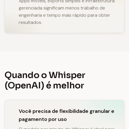
Apps móveis, exports simples e infraestrutura
gerenciada significam menos trabalho de
engenharia e tempo mais rápido para obter
resultados.
Quando o Whisper
(OpenAI) é melhor
Você precisa de flexibilidade granular e
pagamento por uso