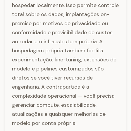
hospedar localmente. Isso permite controle
total sobre os dados, implantações on-
premise por motivos de privacidade ou
conformidade e previsibilidade de custos
ao rodar em infraestrutura própria. A
hospedagem própria também facilita
experimentação: fine-tuning, extensões de
modelo e pipelines customizados são
diretos se você tiver recursos de
engenharia. A contrapartida é a
complexidade operacional — você precisa
gerenciar compute, escalabilidade,
atualizações e quaisquer melhorias de
modelo por conta própria.