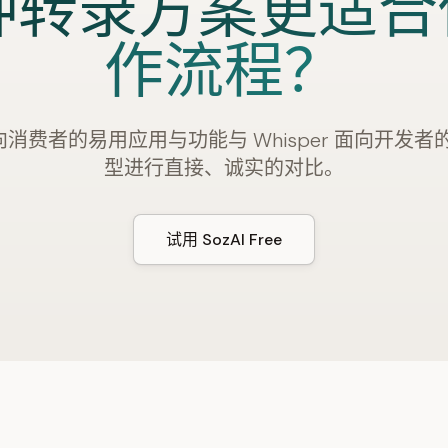
种转录方案更适合
作流程？
 面向消费者的易用应用与功能与 Whisper 面向开发者的
型进行直接、诚实的对比。
试用 SozAI Free