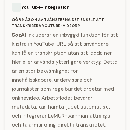
YouTube-integration
GÖR NÅGON AV TJÄNSTERNA DET ENKELT ATT
TRANSKRIBERA YOUTUBE-VIDEOR?
SozAI
inkluderar en inbyggd funktion för att
klistra in YouTube-URL så att användare
kan få en transkription utan att ladda ner
filer eller använda ytterligare verktyg. Detta
är en stor bekvämlighet för
innehållsskapare, undervisare och
journalister som regelbundet arbetar med
onlinevideo. Arbetsflödet bevarar
metadata, kan hämta ljudet automatiskt
och integrerar LeMUR-sammanfattningar
och talarmärkning direkt i transkriptet,