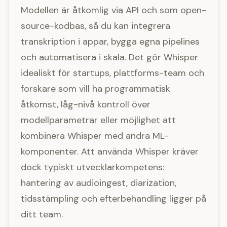
Modellen är åtkomlig via API och som open-
source-kodbas, så du kan integrera
transkription i appar, bygga egna pipelines
och automatisera i skala. Det gör Whisper
idealiskt för startups, plattforms-team och
forskare som vill ha programmatisk
åtkomst, låg-nivå kontroll över
modellparametrar eller möjlighet att
kombinera Whisper med andra ML-
komponenter. Att använda Whisper kräver
dock typiskt utvecklarkompetens:
hantering av audioingest, diarization,
tidsstämpling och efterbehandling ligger på
ditt team.