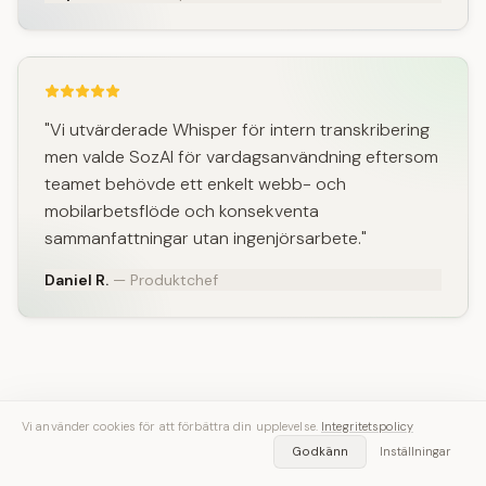
"Vi utvärderade Whisper för intern transkribering
men valde SozAI för vardagsanvändning eftersom
teamet behövde ett enkelt webb- och
mobilarbetsflöde och konsekventa
sammanfattningar utan ingenjörsarbete."
Daniel R.
— Produktchef
Vi använder cookies för att förbättra din upplevelse.
Integritetspolicy
Godkänn
Inställningar