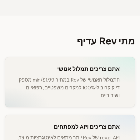
מתי Rev עדיף
אתם צריכים תמלול אנושי
התמלול האנושי של Rev במחיר $1.99/min מספק
דיוק קרוב ל‑100% למקרים משפטיים, רפואיים
ושידוריים.
אתם צריכים API למפתחים
rev.ai API של Rev יותר מתאים לאינטגרציות מוצר,