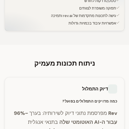
10,000 דקות לחודש
תפוקה משופרת לצוותים
גישה לתכונות מתקדמות של rev.ai ותמיכה
אפשרויות עיבוד בכמויות גדולות
ניתוח תכונות מעמיק
דיוק התמלול
כמה מדויקים התמלולים בפועל?
Rev
מפרסמת נתוני דיוק לשירותיה: בערך
~96%
עבור ה‑AI האוטומטי שלה
בתנאי אנגלית