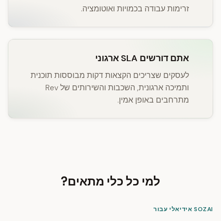
זרימות עבודה בכמויות ואוטומציה.
אתם דורשים SLA ארגוני
לעסקים שצריכים הקצאות דקות מבוססות תוכנית
ותמיכה ארגונית, השכבות והשירותים של Rev
מתרחבים באופן אמין.
למי כל כלי מתאים?
SOZAI אידיאלי עבור