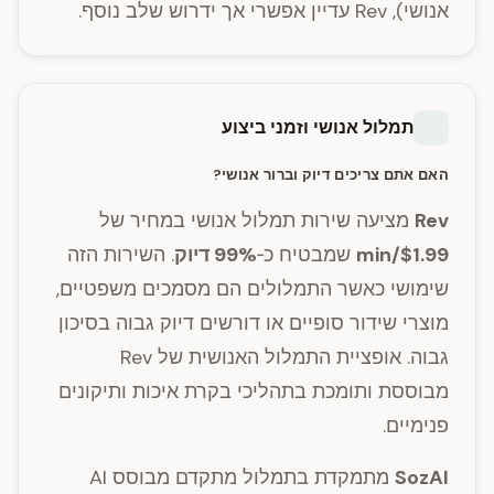
אנושי), Rev עדיין אפשרי אך ידרוש שלב נוסף.
תמלול אנושי וזמני ביצוע
האם אתם צריכים דיוק וברור אנושי?
Rev
מציעה שירות תמלול אנושי במחיר של
$1.99/min
שמבטיח כ‑
99% דיוק
. השירות הזה
שימושי כאשר התמלולים הם מסמכים משפטיים,
מוצרי שידור סופיים או דורשים דיוק גבוה בסיכון
גבוה. אופציית התמלול האנושית של Rev
מבוססת ותומכת בתהליכי בקרת איכות ותיקונים
פנימיים.
SozAI
מתמקדת בתמלול מתקדם מבוסס AI