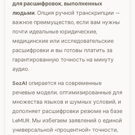
для расшифровок, выполненных
людьми
. Опция ручной транскрипции —
важное преимущество, если вам нужны
почти идеальные юридические,
медицинские или исследовательские
расшифровки и вы готовы платить за
гарантированную точность на минуту
аудио.
SozAI
опирается на современные
речевые модели, оптимизированные для
множества языков и шумных условий, и
дополняет расшифровки резюме на базе
LeMUR. Мы избегаем заявлений о единой
универсальной «процентной» точности,