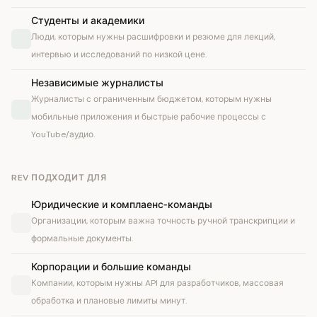
Студенты и академики
Люди, которым нужны расшифровки и резюме для лекций,
интервью и исследований по низкой цене.
Независимые журналисты
Журналисты с ограниченным бюджетом, которым нужны
мобильные приложения и быстрые рабочие процессы с
YouTube/аудио.
REV ПОДХОДИТ ДЛЯ
Юридические и комплаенс‑команды
Организации, которым важна точность ручной транскрипции и
формальные документы.
Корпорации и большие команды
Компании, которым нужны API для разработчиков, массовая
обработка и плановые лимиты минут.