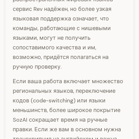
сервис Rev надёжен, но более узкая
языковая поддержка означает, что
команды, работающие с нишевыми
языками, могут не получить
сопоставимого качества и им,
возможно, придётся полагаться на
ручную проверку.
Если ваша работа включает множество
региональных языков, переключение
кодов (code-switching) или языки
меньшинств, более широкое покрытие
SozAI сокращает время на ручные
правки. Если же вам в основном нужна