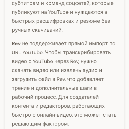
субтитрам и команд соцсетей, которые
публикуют на YouTube и нуждаются в
быстрых расшифровках и резюме без
ручных скачиваний.
Rev
не поддерживает прямой импорт по
URL YouTube. Чтобы транскрибировать
видео с YouTube через Rev, нужно
скачать видео или извлечь аудио и
загрузить файл в Rev, что добавляет
трение и дополнительные шаги в
рабочий процесс. Для создателей
контента и редакторов, работающих
быстро с онлайн‑видео, это может стать
решающим фактором.