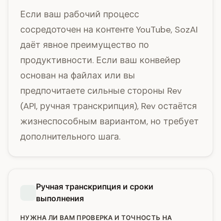
Если ваш рабочий процесс
сосредоточен на контенте YouTube, SozAI
даёт явное преимущество по
продуктивности. Если ваш конвейер
основан на файлах или вы
предпочитаете сильные стороны Rev
(API, ручная транскрипция), Rev остаётся
жизнеспособным вариантом, но требует
дополнительного шага.
Ручная транскрипция и сроки
выполнения
НУЖНА ЛИ ВАМ ПРОВЕРКА И ТОЧНОСТЬ НА