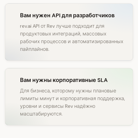
Вам нужен API для разработчиков
rev.ai API от Rev лучше подходит для
продуктовых интеграций, массовых
рабочих процессов и автоматизированных
пайплайнов.
Вам нужны корпоративные SLA
Для бизнеса, которому нужны плановые
лимиты минут и корпоративная поддержка,
уровни и сервисы Rev надёжно
масштабируются.