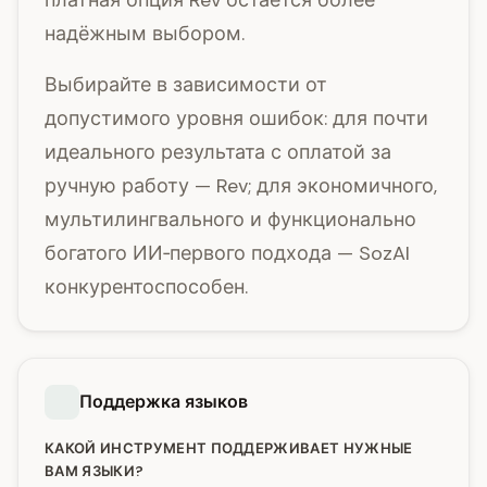
платная опция Rev остаётся более
надёжным выбором.
Выбирайте в зависимости от
допустимого уровня ошибок: для почти
идеального результата с оплатой за
ручную работу — Rev; для экономичного,
мультилингвального и функционально
богатого ИИ‑первого подхода — SozAI
конкурентоспособен.
Поддержка языков
КАКОЙ ИНСТРУМЕНТ ПОДДЕРЖИВАЕТ НУЖНЫЕ
ВАМ ЯЗЫКИ?