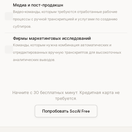
Медиа и пост‑продакшн
Видео‑команды, которым требуются отработанные рабочие
процессы с ручной транскрипцией и услугами по созданию
субтитров.
Фирмы маркетинговых исследований
Команды, которым нужна комбинация автоматических и
отредактированных вручную транскриптов для высокоточных
аналитических выводов.
Начните с 30 бесплатных минут. Кредитная карта не
требуется.
Попробовать SozAI Free