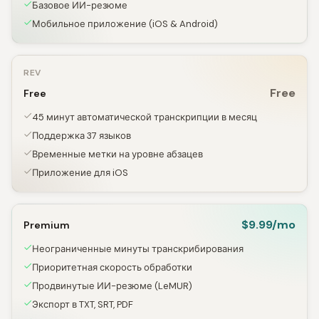
Базовое ИИ-резюме
Мобильное приложение (iOS & Android)
REV
Free
Free
45 минут автоматической транскрипции в месяц
Поддержка 37 языков
Временные метки на уровне абзацев
Приложение для iOS
$9.99/mo
Premium
Неограниченные минуты транскрибирования
Приоритетная скорость обработки
Продвинутые ИИ-резюме (LeMUR)
Экспорт в TXT, SRT, PDF