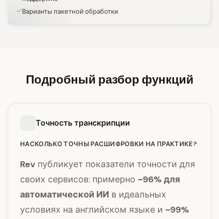
Варианты пакетной обработки
Подробный разбор функций
Точность транскрипции
НАСКОЛЬКО ТОЧНЫ РАСШИФРОВКИ НА ПРАКТИКЕ?
Rev
публикует показатели точности для
своих сервисов: примерно
~96% для
автоматической ИИ
в идеальных
условиях на английском языке и
~99%