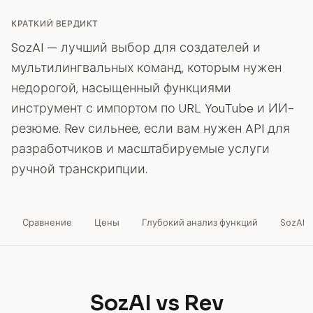
КРАТКИЙ ВЕРДИКТ
SozAI — лучший выбор для создателей и
мультилингвальных команд, которым нужен
недорогой, насыщенный функциями
инструмент с импортом по URL YouTube и ИИ-
резюме. Rev сильнее, если вам нужен API для
разработчиков и масштабируемые услуги
ручной транскрипции.
Сравнение
Цены
Глубокий анализ функций
SozAI
SozAI vs Rev