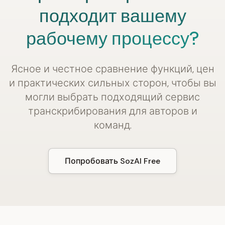
подходит вашему
рабочему процессу?
Ясное и честное сравнение функций, цен
и практических сильных сторон, чтобы вы
могли выбрать подходящий сервис
транскрибирования для авторов и
команд.
Попробовать SozAI Free