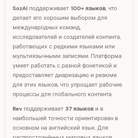
SozAI
поддерживает
100+ языков
, что
делает его хорошим выбором для
международных команд,
исследователей и создателей контента,
работающих с редкими языками или
мультиязычными записями. Платформа
умеет работать с разной фонетикой и
предоставляет диаризацию и резюме
для этих языков, что упрощает рабочие
процессы для глобального контента.
Rev
поддерживает
37 языков
и в
наибольшей точности ориентирован в
основном на английский язык. Для
распространённых мировых языков