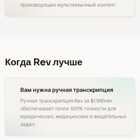
производящих мультиязычный контент.
Когда Rev лучше
Вам нужна ручная транскрипция
Ручная транскрипция Rev за $1.99/min
обеспечивает почти 100% точности для
юридических, медицинских и вещательных
задач.