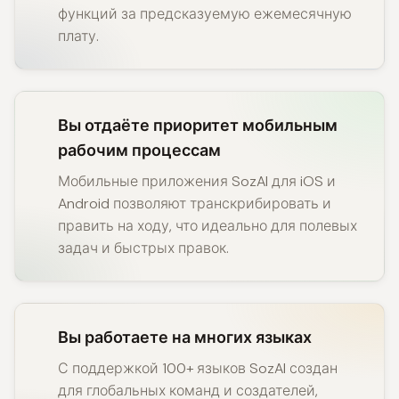
функций за предсказуемую ежемесячную
плату.
Вы отдаёте приоритет мобильным
рабочим процессам
Мобильные приложения SozAI для iOS и
Android позволяют транскрибировать и
править на ходу, что идеально для полевых
задач и быстрых правок.
Вы работаете на многих языках
С поддержкой 100+ языков SozAI создан
для глобальных команд и создателей,