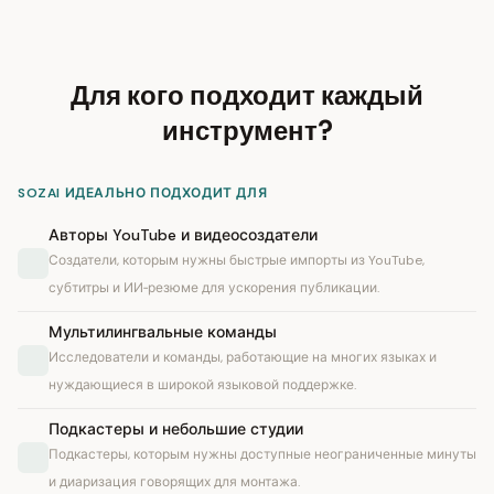
Для кого подходит каждый
инструмент?
SOZAI ИДЕАЛЬНО ПОДХОДИТ ДЛЯ
Авторы YouTube и видеосоздатели
Создатели, которым нужны быстрые импорты из YouTube,
субтитры и ИИ‑резюме для ускорения публикации.
Мультилингвальные команды
Исследователи и команды, работающие на многих языках и
нуждающиеся в широкой языковой поддержке.
Подкастеры и небольшие студии
Подкастеры, которым нужны доступные неограниченные минуты
и диаризация говорящих для монтажа.