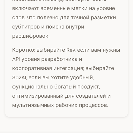
включают временные метки на уровне
слов, что полезно для точной разметки
субтитров и поиска внутри
расшифровок.
Коротко: выбирайте Rev, если вам нужны
API уровня разработчика и
корпоративная интеграция; выбирайте
SozAI, если вы хотите удобный,
функционально богатый продукт,
оптимизированный для создателей и
мультиязычных рабочих процессов.