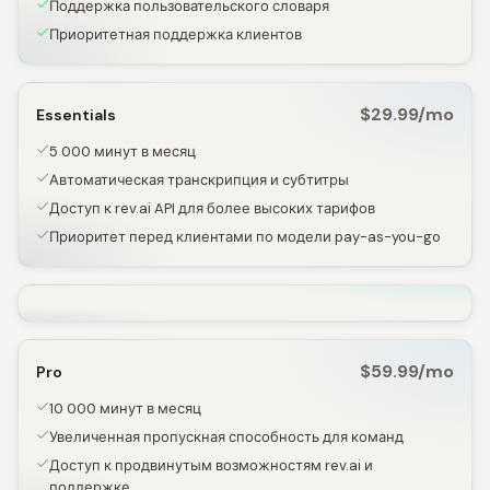
Поддержка пользовательского словаря
Приоритетная поддержка клиентов
$29.99/mo
Essentials
5 000 минут в месяц
Автоматическая транскрипция и субтитры
Доступ к rev.ai API для более высоких тарифов
Приоритет перед клиентами по модели pay-as-you-go
$59.99/mo
Pro
10 000 минут в месяц
Увеличенная пропускная способность для команд
Доступ к продвинутым возможностям rev.ai и
поддержке