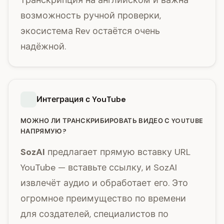
транскрипция на английском и важна
возможность ручной проверки,
экосистема Rev остаётся очень
надёжной.
Интеграция с YouTube
МОЖНО ЛИ ТРАНСКРИБИРОВАТЬ ВИДЕО С YOUTUBE
НАПРЯМУЮ?
SozAI
предлагает прямую вставку URL
YouTube — вставьте ссылку, и SozAI
извлечёт аудио и обработает его. Это
огромное преимущество по времени
для создателей, специалистов по