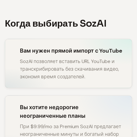
Когда выбирать SozAI
Вам нужен прямой импорт с YouTube
SozAI позволяет вставить URL YouTube и
транскрибировать без скачивания видео,
экономя время создателей.
Вы хотите недорогие
неограниченные планы
При $9.99/mo за Premium SozAI предлагает
неограниченные минуты и богатый набор