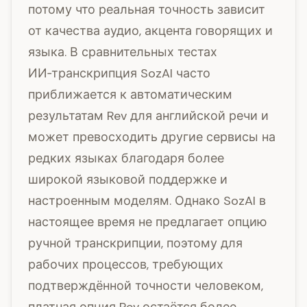
потому что реальная точность зависит
от качества аудио, акцента говорящих и
языка. В сравнительных тестах
ИИ‑транскрипция SozAI часто
приближается к автоматическим
результатам Rev для английской речи и
может превосходить другие сервисы на
редких языках благодаря более
широкой языковой поддержке и
настроенным моделям. Однако SozAI в
настоящее время не предлагает опцию
ручной транскрипции, поэтому для
рабочих процессов, требующих
подтверждённой точности человеком,