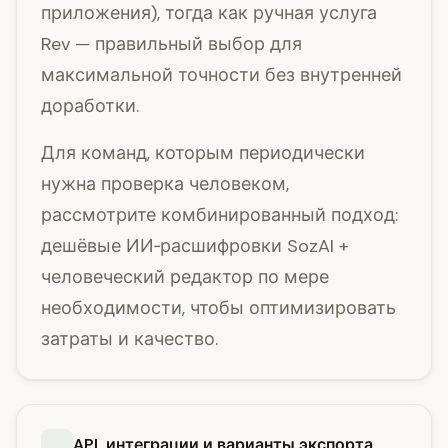
приложения), тогда как ручная услуга
Rev — правильный выбор для
максимальной точности без внутренней
доработки.
Для команд, которым периодически
нужна проверка человеком,
рассмотрите комбинированный подход:
дешёвые ИИ‑расшифровки SozAI +
человеческий редактор по мере
необходимости, чтобы оптимизировать
затраты и качество.
API, интеграции и варианты экспорта