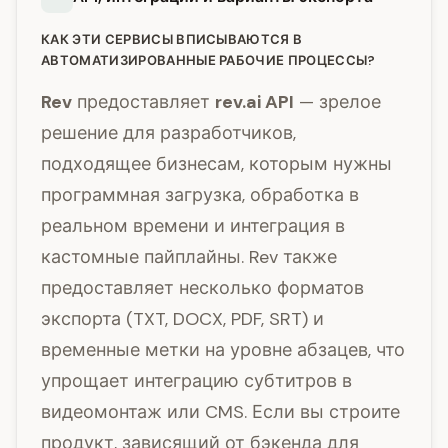
КАК ЭТИ СЕРВИСЫ ВПИСЫВАЮТСЯ В
АВТОМАТИЗИРОВАННЫЕ РАБОЧИЕ ПРОЦЕССЫ?
Rev
предоставляет
rev.ai API
— зрелое
решение для разработчиков,
подходящее бизнесам, которым нужны
программная загрузка, обработка в
реальном времени и интеграция в
кастомные пайплайны. Rev также
предоставляет несколько форматов
экспорта (TXT, DOCX, PDF, SRT) и
временные метки на уровне абзацев, что
упрощает интеграцию субтитров в
видеомонтаж или CMS. Если вы строите
продукт, зависящий от бэкенда для