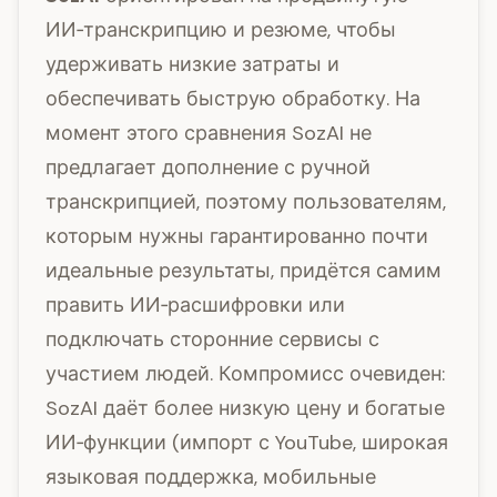
ИИ‑транскрипцию и резюме, чтобы
удерживать низкие затраты и
обеспечивать быструю обработку. На
момент этого сравнения SozAI не
предлагает дополнение с ручной
транскрипцией, поэтому пользователям,
которым нужны гарантированно почти
идеальные результаты, придётся самим
править ИИ‑расшифровки или
подключать сторонние сервисы с
участием людей. Компромисс очевиден:
SozAI даёт более низкую цену и богатые
ИИ‑функции (импорт с YouTube, широкая
языковая поддержка, мобильные