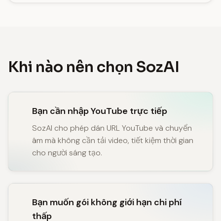
Khi nào nên chọn SozAI
Bạn cần nhập YouTube trực tiếp
SozAI cho phép dán URL YouTube và chuyển
âm mà không cần tải video, tiết kiệm thời gian
cho người sáng tạo.
Bạn muốn gói không giới hạn chi phí
thấp