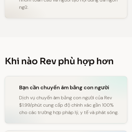
ngữ.
Khi nào Rev phù hợp hơn
Bạn cần chuyển âm bằng con người
Dịch vụ chuyển âm bằng con người của Rev
$1.99/phút cung cấp độ chính xác gần 100%
cho các trường hợp pháp lý, y tế và phát sóng.