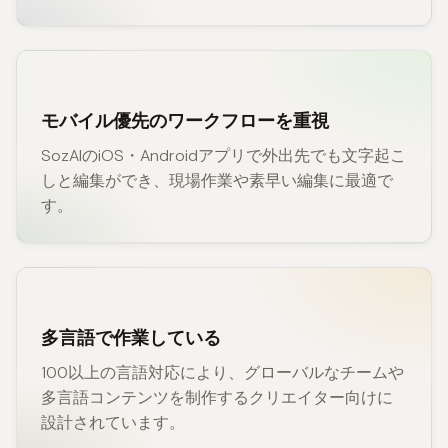
モバイル優先のワークフローを重視
SozAIのiOS・Androidアプリで外出先でも文字起こ
しと編集ができ、現場作業や素早い編集に最適で
す。
多言語で作業している
100以上の言語対応により、グローバルなチームや
多言語コンテンツを制作するクリエイター向けに
設計されています。