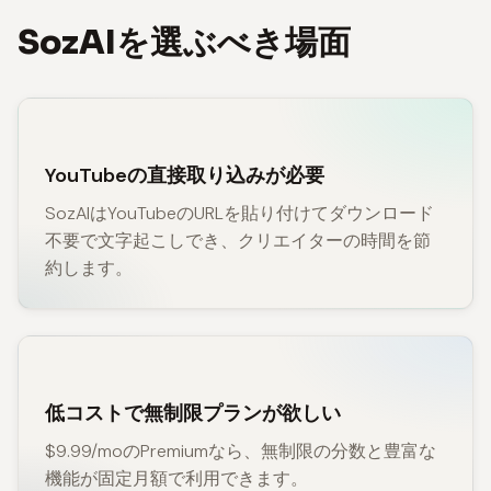
SozAIを選ぶべき場面
YouTubeの直接取り込みが必要
SozAIはYouTubeのURLを貼り付けてダウンロード
不要で文字起こしでき、クリエイターの時間を節
約します。
低コストで無制限プランが欲しい
$9.99/moのPremiumなら、無制限の分数と豊富な
機能が固定月額で利用できます。