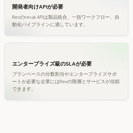
開発者向けAPIが必要
Revのrev.ai APIは製品統合、一括ワークフロー、自
動化パイプラインに適しています。
エンタープライズ級のSLAが必要
プランベースの分数割当やエンタープライズサポ
ートが必要な企業にはRevの階層とサービスが信頼
できます。