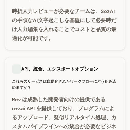
時折人力レビューが必要なチームは、SozAI
の手頃なAI文字起こしを基盤にして必要時だ
け人力編集を入れることでコストと品質の最
適化が可能です。
API、統合、エクスポートオプション
これらのサービスは自動化されたワークフローにどう組み込
めますか？
Rev
は成熟した開発者向けの提供である
rev.ai API
を提供しており、プログラムによ
るアップロード、疑似リアルタイム処理、カ
スタムパイプラインへの統合が必要なビジネ