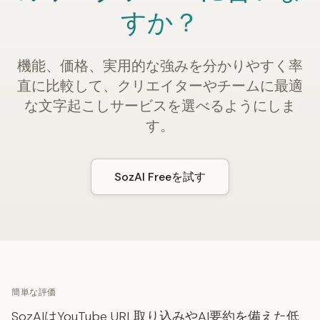
すか？
機能、価格、実用的な強みを分かりやすく率
直に比較して、クリエイターやチームに最適
な文字起こしサービスを選べるようにしま
す。
SozAI Freeを試す
簡単な評価
SozAIはYouTube URL取り込みやAI要約を備えた低