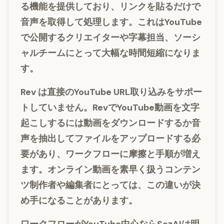
る機能を提供しており、リンクを貼るだけで
音声を取得して処理します。これはYouTube
で公開するクリエイターや字幕担当、ソーシ
ャルチームにとって大幅な時間短縮になりま
す。
Rev
は直接のYouTube URL取り込みをサポー
トしていません。RevでYouTube動画を文字
起こしするには動画をダウンロードするか音
声を抽出してファイルをアップロードする必
要があり、ワークフローに摩擦と手順が増え
ます。オンライン動画を素早く扱うコンテン
ツ制作者や編集者にとっては、この違いが決
め手になることがあります。