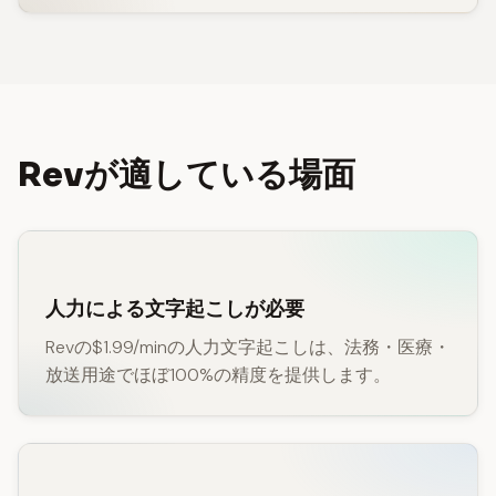
Revが適している場面
人力による文字起こしが必要
Revの$1.99/minの人力文字起こしは、法務・医療・
放送用途でほぼ100%の精度を提供します。