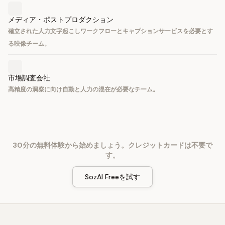
メディア・ポストプロダクション
確立された人力文字起こしワークフローとキャプションサービスを必要とす
る映像チーム。
市場調査会社
高精度の洞察に向け自動と人力の混在が必要なチーム。
30分の無料体験から始めましょう。クレジットカードは不要で
す。
SozAI Freeを試す