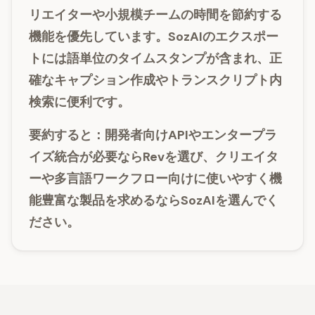
リエイターや小規模チームの時間を節約する
機能を優先しています。SozAIのエクスポー
トには語単位のタイムスタンプが含まれ、正
確なキャプション作成やトランスクリプト内
検索に便利です。
要約すると：開発者向けAPIやエンタープラ
イズ統合が必要ならRevを選び、クリエイタ
ーや多言語ワークフロー向けに使いやすく機
能豊富な製品を求めるならSozAIを選んでく
ださい。