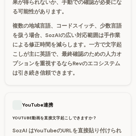
果が得られないか、手動での確認が必要にな
る可能性があります。
複数の地域言語、コードスイッチ、少数言語
を扱う場合、SozAIの広い対応範囲は手作業
による修正時間を減らします。一方で文字起
こしが主に英語で、最終確認のための人力オ
プションを重視するならRevのエコシステム
は引き続き信頼できます。
YouTube連携
YOUTUBE動画を直接文字起こしできますか？
SozAI
はYouTubeのURLを直接貼り付けられ