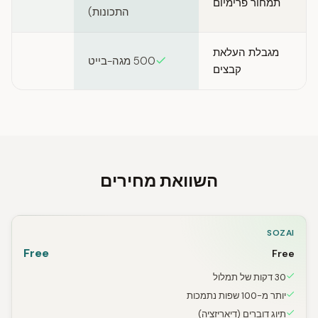
תמחור פרימיום
התכונות)
מגבלת העלאת
500 מגה-בייט
קבצים
השוואת מחירים
SOZAI
Free
Free
30 דקות של תמלול
יותר מ-100 שפות נתמכות
תיוג דוברים (דיאריזציה)