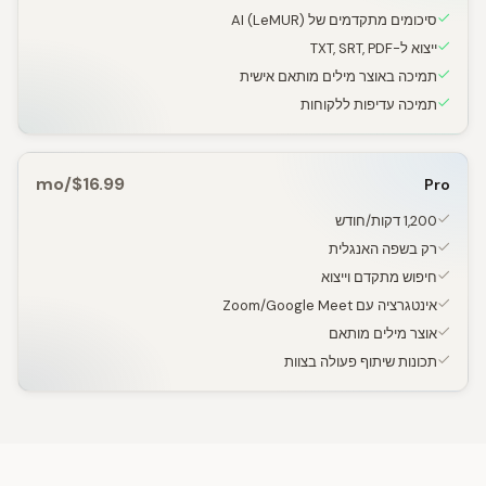
סיכומים מתקדמים של AI (LeMUR)
ייצוא ל-TXT, SRT, PDF
תמיכה באוצר מילים מותאם אישית
תמיכה עדיפות ללקוחות
$16.99/mo
Pro
1,200 דקות/חודש
רק בשפה האנגלית
חיפוש מתקדם וייצוא
אינטגרציה עם Zoom/Google Meet
אוצר מילים מותאם
תכונות שיתוף פעולה בצוות