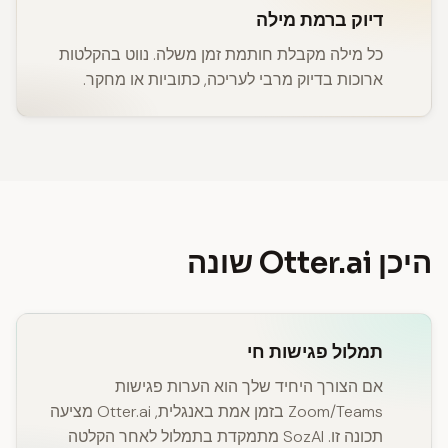
דיוק ברמת מילה
כל מילה מקבלת חותמת זמן משלה. נווט בהקלטות
ארוכות בדיוק מרבי לעריכה, כתוביות או מחקר.
היכן Otter.ai שונה
תמלול פגישות חי
אם הצורך היחיד שלך הוא הערות פגישות
Zoom/Teams בזמן אמת באנגלית, Otter.ai מציעה
תכונה זו. SozAI מתמקדת בתמלול לאחר הקלטה