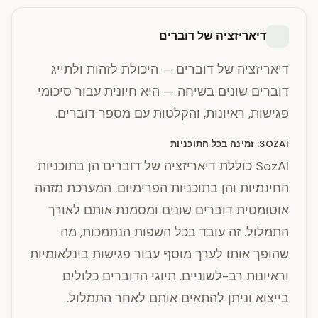
דיאריזציה של דוברים
דיאריזציה של דוברים — היכולת לזהות ולתייג
דוברים שונים בשיחה — היא חיונית עבור סיכומי
פגישות, ראיונות, והקלטות עם מספר דוברים.
SOZAI: זמינה בכל התוכניות
SozAI כוללת דיאריזציה של דוברים הן בתוכניות
החינמיות והן בתוכניות הפרימיום. המערכת מזהה
אוטומטית דוברים שונים ומסמנת אותם לאורך
התמלול. זה עובד בכל השפות הנתמכות, מה
שהופך אותו לערך מוסף עבור פגישות בינלאומיות
וראיונות רב-לשוניים. תיוגי הדוברים כלולים
בייצוא וניתן להתאים אותם לאחר התמלול.