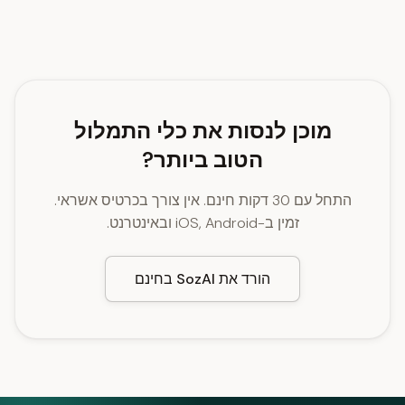
מוכן לנסות את כלי התמלול
הטוב ביותר?
התחל עם 30 דקות חינם. אין צורך בכרטיס אשראי.
זמין ב-iOS, Android ובאינטרנט.
הורד את SozAI בחינם