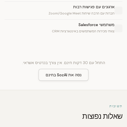
ארגונים עם פגישות רבות
חברות עם הרבה שיחות Zoom/Google Meet
משתמשי Salesforce
צוותי מכירות המשתמשים באינטגרציות CRM
התחל עם 30 דקות חינם. אין צורך בכרטיס אשראי.
נסה את SozAI בחינם
תשובות
שאלות נפוצות