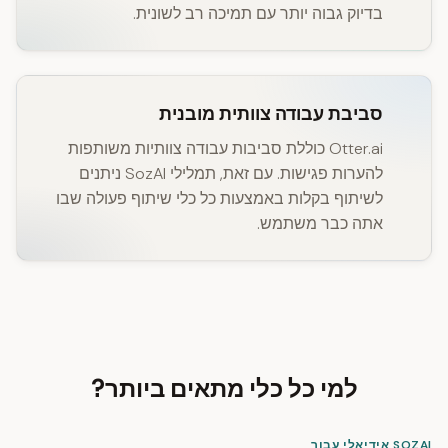
בדיוק גבוה יותר עם תמיכה רב לשונית.
סביבת עבודה צוותית מובנית
Otter.ai כוללת סביבות עבודה צוותיות משותפות
להערות פגישות. עם זאת, תמלילי SozAI ניתנים
לשיתוף בקלות באמצעות כל כלי שיתוף פעולה שבו
אתה כבר משתמש.
למי כל כלי מתאים ביותר?
SOZAI אידיאלי עבור