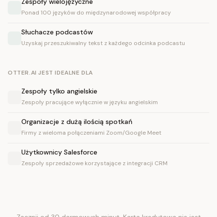
Zespoły wielojęzyczne
Ponad 100 języków do międzynarodowej współpracy
Słuchacze podcastów
Uzyskaj przeszukiwalny tekst z każdego odcinka podcastu
OTTER.AI JEST IDEALNE DLA
Zespoły tylko angielskie
Zespoły pracujące wyłącznie w języku angielskim
Organizacje z dużą ilością spotkań
Firmy z wieloma połączeniami Zoom/Google Meet
Użytkownicy Salesforce
Zespoły sprzedażowe korzystające z integracji CRM