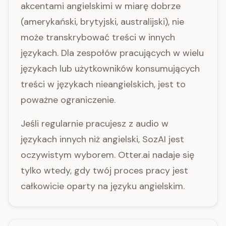
akcentami angielskimi w miarę dobrze
(amerykański, brytyjski, australijski), nie
może transkrybować treści w innych
językach. Dla zespołów pracujących w wielu
językach lub użytkowników konsumujących
treści w językach nieangielskich, jest to
poważne ograniczenie.
Jeśli regularnie pracujesz z audio w
językach innych niż angielski, SozAI jest
oczywistym wyborem. Otter.ai nadaje się
tylko wtedy, gdy twój proces pracy jest
całkowicie oparty na języku angielskim.