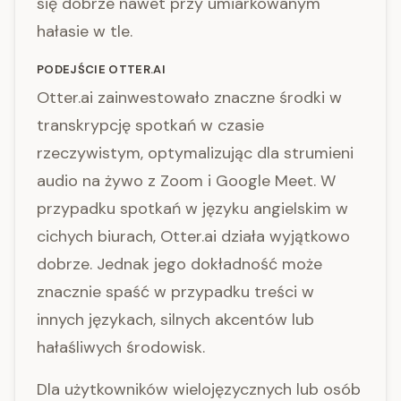
się dobrze nawet przy umiarkowanym
hałasie w tle.
PODEJŚCIE OTTER.AI
Otter.ai zainwestowało znaczne środki w
transkrypcję spotkań w czasie
rzeczywistym, optymalizując dla strumieni
audio na żywo z Zoom i Google Meet. W
przypadku spotkań w języku angielskim w
cichych biurach, Otter.ai działa wyjątkowo
dobrze. Jednak jego dokładność może
znacznie spaść w przypadku treści w
innych językach, silnych akcentów lub
hałaśliwych środowisk.
Dla użytkowników wielojęzycznych lub osób