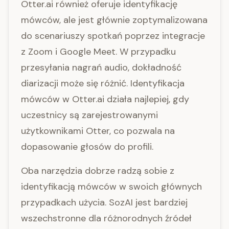
Otter.ai również oferuje identyfikację
mówców, ale jest głównie zoptymalizowana
do scenariuszy spotkań poprzez integracje
z Zoom i Google Meet. W przypadku
przesyłania nagrań audio, dokładność
diarizacji może się różnić. Identyfikacja
mówców w Otter.ai działa najlepiej, gdy
uczestnicy są zarejestrowanymi
użytkownikami Otter, co pozwala na
dopasowanie głosów do profili.
Oba narzędzia dobrze radzą sobie z
identyfikacją mówców w swoich głównych
przypadkach użycia. SozAI jest bardziej
wszechstronne dla różnorodnych źródeł