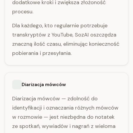
dodatkowe kroki i zwiększa złożoność
procesu.
Dla każdego, kto regularnie potrzebuje
transkryptów z YouTube, SozAI oszczędza
znaczną ilość czasu, eliminując konieczność
pobierania i przesyłania.
Diarizacja mówców
Diarizacja mówców — zdolność do
identyfikacji i oznaczania różnych mówców
w rozmowie — jest niezbędna do notatek
ze spotkań, wywiadów i nagrań z wieloma