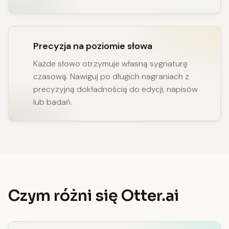
Precyzja na poziomie słowa
Każde słowo otrzymuje własną sygnaturę
czasową. Nawiguj po długich nagraniach z
precyzyjną dokładnością do edycji, napisów
lub badań.
Czym różni się Otter.ai