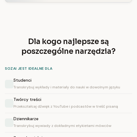
Dla kogo najlepsze są
poszczególne narzędzia?
SOZAI JEST IDEALNE DLA
Studenci
Transkrybuj wykłady i materiały do nauki w dowolnym języku
Twórcy treści
Przekształcaj dźwięk z YouTube i podcastów w treść pisaną
Dziennikarze
Transkrybuj wywiady z dokładnymi etykietami mówców