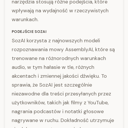
narzędzia stosują różne podejścia, które
wpływają na wydajność w rzeczywistych
warunkach.
PODEJŚCIE SOZAI
SozAI korzysta z najnowszych modeli
rozpoznawania mowy AssemblyAI, które są
trenowane na różnorodnych warunkach
audio, w tym hałasie w tle, różnych
akcentach i zmiennej jakości dźwięku. To
sprawia, że SozAI jest szczególnie
niezawodne dla treści przesyłanych przez
użytkowników, takich jak filmy z YouTube,
nagrania podcastów i notatki głosowe
nagrywane w ruchu. Dokładność utrzymuje