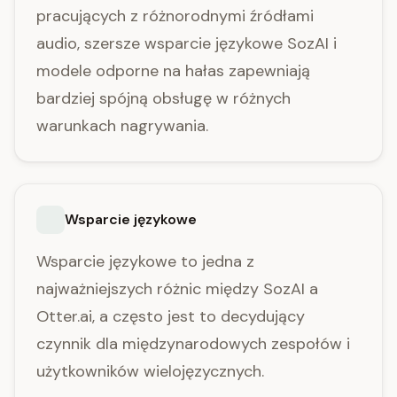
pracujących z różnorodnymi źródłami
audio, szersze wsparcie językowe SozAI i
modele odporne na hałas zapewniają
bardziej spójną obsługę w różnych
warunkach nagrywania.
Wsparcie językowe
Wsparcie językowe to jedna z
najważniejszych różnic między SozAI a
Otter.ai, a często jest to decydujący
czynnik dla międzynarodowych zespołów i
użytkowników wielojęzycznych.