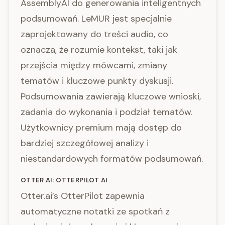
AssemblyAI do generowania inteligentnych
podsumowań. LeMUR jest specjalnie
zaprojektowany do treści audio, co
oznacza, że rozumie kontekst, taki jak
przejścia między mówcami, zmiany
tematów i kluczowe punkty dyskusji.
Podsumowania zawierają kluczowe wnioski,
zadania do wykonania i podział tematów.
Użytkownicy premium mają dostęp do
bardziej szczegółowej analizy i
niestandardowych formatów podsumowań.
OTTER.AI: OTTERPILOT AI
Otter.ai’s OtterPilot zapewnia
automatyczne notatki ze spotkań z