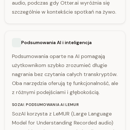
audio, podczas gdy Otter.ai wyróżnia się
szczególnie w kontekście spotkań na żywo.
Podsumowania AI i inteligencja
Podsumowania oparte na AI pomagają
użytkownikom szybko zrozumieć długie
nagrania bez czytania całych transkryptów.
Oba narzędzia oferują tę funkcjonalność, ale
z różnymi podejściami i głębokością.
SOZAI: PODSUMOWANIA AI LEMUR
SozAI korzysta z LeMUR (Large Language
Model for Understanding Recorded audio)