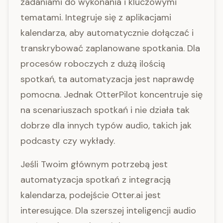
zadaniami do wykonania i kluczowymi
tematami. Integruje się z aplikacjami
kalendarza, aby automatycznie dołączać i
transkrybować zaplanowane spotkania. Dla
procesów roboczych z dużą ilością
spotkań, ta automatyzacja jest naprawdę
pomocna. Jednak OtterPilot koncentruje się
na scenariuszach spotkań i nie działa tak
dobrze dla innych typów audio, takich jak
podcasty czy wykłady.
Jeśli Twoim głównym potrzebą jest
automatyzacja spotkań z integracją
kalendarza, podejście Otter.ai jest
interesujące. Dla szerszej inteligencji audio