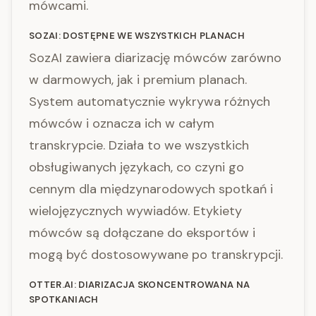
mówcami.
SOZAI: DOSTĘPNE WE WSZYSTKICH PLANACH
SozAI zawiera diarizację mówców zarówno
w darmowych, jak i premium planach.
System automatycznie wykrywa różnych
mówców i oznacza ich w całym
transkrypcie. Działa to we wszystkich
obsługiwanych językach, co czyni go
cennym dla międzynarodowych spotkań i
wielojęzycznych wywiadów. Etykiety
mówców są dołączane do eksportów i
mogą być dostosowywane po transkrypcji.
OTTER.AI: DIARIZACJA SKONCENTROWANA NA
SPOTKANIACH