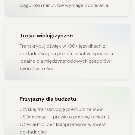
ciągu kilku minut. Nie wymaga pobierania.
Treści wielojęzyczne
Transkrybuj dźwięk w 100+ językikach z
dokładnością na poziomie native speakera.
Idealne dla międzynarodowych zespołów i
twórców treści.
Przyjazny dla budżetu
Uzyskaj transkrypcję premium za 9,99
USD/miesiąc — prawie o połowę taniej niż
Otter.ai Pro, bez kompromisów w kwestii
dokładności.