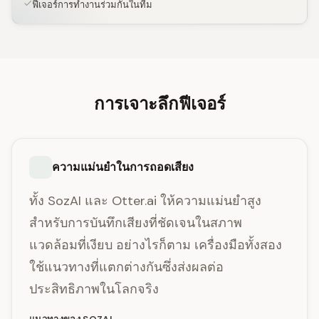
ฟีเจอร์การทำงานร่วมกันในทีม
การเจาะลึกฟีเจอร์
ความแม่นยำในการถอดเสียง
ทั้ง SozAI และ Otter.ai ให้ความแม่นยำสูง
สำหรับการบันทึกเสียงที่ชัดเจนในสภาพ
แวดล้อมที่เงียบ อย่างไรก็ตาม เครื่องมือทั้งสอง
ใช้แนวทางที่แตกต่างกันซึ่งส่งผลต่อ
ประสิทธิภาพในโลกจริง