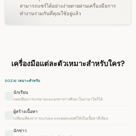
สามารถแชร์ได้อย่างง่ายดายผ่านเครื่องมือการ
ทำงานร่วมกันที่คุณใช้อยู่แล้ว
เครื่องมือแต่ละตัวเหมาะสำหรับใคร?
SOZAI เหมาะสำหรับ
นักเรียน
ถอดเสียงการบรรยายและเอกสารการศึกษาในภาษาใดก็ได้
ผู้สร้างเนื้อหา
เปลี่ยนเสียงจาก YouTube และพอดแคสต์ให้เป็นเนื้อหาที่เขียน
นักข่าว