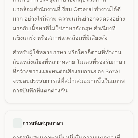
แวดล้อมสำนักงานที่เงียบ Otter.ai ทำงานได้ดี
มาก อย่างไรก็ตาม ความแม่นยำอาจลดลงอย่าง
มากกับเนื้อหาที่ไม่ใช่ภาษาอังกฤษ สำเนียงที่
แข็งแกร่ง หรือสภาพแวดล้อมที่มีเสียงดัง
สำหรับผู้ใช้หลายภาษา หรือใครก็ตามที่ทำงาน
กับแหล่งเสียงที่หลากหลาย โมเดลที่รองรับภาษา
ที่กว้างขวางและทนต่อเสียงรบกวนของ SozAI
จะมอบประสบการณ์ที่สม่ำเสมอมากขึ้นในสภาพ
การบันทึกที่แตกต่างกัน
การสนับสนุนภาษา
การสนับสนุนภาษาเป็นหนึ่งในความแตกต่างที่