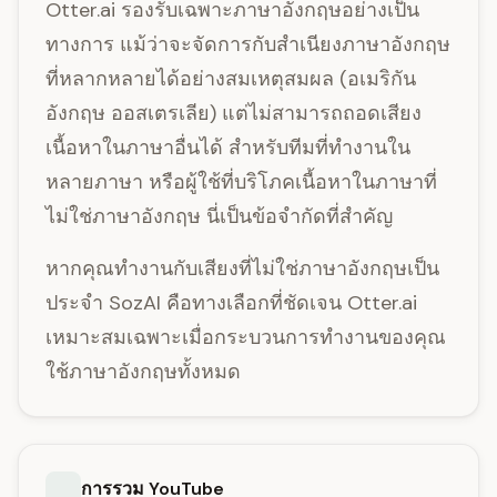
Otter.ai รองรับเฉพาะภาษาอังกฤษอย่างเป็น
ทางการ แม้ว่าจะจัดการกับสำเนียงภาษาอังกฤษ
ที่หลากหลายได้อย่างสมเหตุสมผล (อเมริกัน
อังกฤษ ออสเตรเลีย) แต่ไม่สามารถถอดเสียง
เนื้อหาในภาษาอื่นได้ สำหรับทีมที่ทำงานใน
หลายภาษา หรือผู้ใช้ที่บริโภคเนื้อหาในภาษาที่
ไม่ใช่ภาษาอังกฤษ นี่เป็นข้อจำกัดที่สำคัญ
หากคุณทำงานกับเสียงที่ไม่ใช่ภาษาอังกฤษเป็น
ประจำ SozAI คือทางเลือกที่ชัดเจน Otter.ai
เหมาะสมเฉพาะเมื่อกระบวนการทำงานของคุณ
ใช้ภาษาอังกฤษทั้งหมด
การรวม YouTube