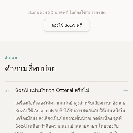
เริ่มต้นด้วย 30 นาทีฟรี ไม่ต้องใช้บัตรเครดิต
ลองใช้ SozAI ฟรี
คำตอบ
คำถามที่พบบ่อย
SozAI แม่นยำกว่า Otter.ai หรือไม่
01
เครื่องมือทั้งสองให้ความแม่นยำสูงสำหรับเสียงภาษาอังกฤษ
SozAI ใช้ AssemblyAI ซึ่งได้รับการจัดอันดับให้เป็นหนึ่งใน
เครื่องมือแปลงเสียงเป็นข้อความชั้นนำอย่างต่อเนื่อง จุดที่
SozAI เหนือกว่าคือความแม่นยำหลายภาษา โดยรองรับ