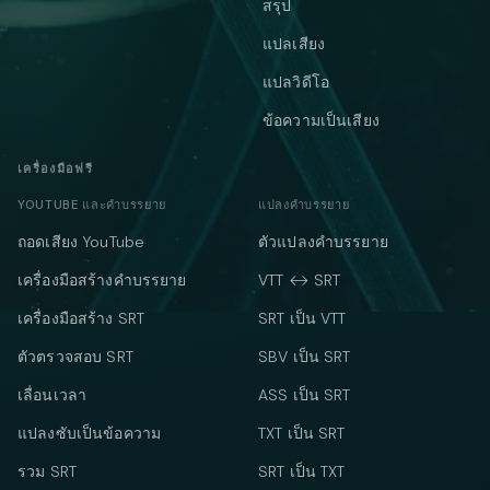
สรุป
แปลเสียง
แปลวิดีโอ
ข้อความเป็นเสียง
เครื่องมือฟรี
YOUTUBE และคำบรรยาย
แปลงคำบรรยาย
ถอดเสียง YouTube
ตัวแปลงคำบรรยาย
เครื่องมือสร้างคำบรรยาย
VTT ↔ SRT
เครื่องมือสร้าง SRT
SRT เป็น VTT
ตัวตรวจสอบ SRT
SBV เป็น SRT
เลื่อนเวลา
ASS เป็น SRT
แปลงซับเป็นข้อความ
TXT เป็น SRT
รวม SRT
SRT เป็น TXT