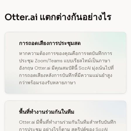
Otter.ai แตกต่างกันอย่างไร
การถอดเสียงการประชุมสด
หากความต้องการของคุณคือการจดบันทึกการ
ประชุม Zoom/Teams แบบเรียลไทม์เป็นภาษา
อังกฤษ Otter.ai มีคุณสมบัตินี้ SozAI มุ่งเน้นไปที่
การถอดเสียงหลังการบันทึกที่มีความแม่นยำสูง
กว่าพร้อมรองรับหลายภาษา
พื้นที่ทำงานร่วมกันในทีม
Otter.ai มีพื้นที่ทำงานร่วมกันในทีมสำหรับบันทึก
การประชุม อย่างไรก็ตาม สคริปต์ของ SozAI