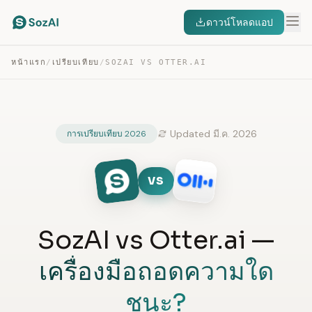
ดาวน์โหลดแอป
หน้าแรก
/
เปรียบเทียบ
/
SOZAI VS OTTER.AI
Updated มี.ค. 2026
การเปรียบเทียบ 2026
VS
SozAI vs Otter.ai —
เครื่องมือถอดความใด
ชนะ?