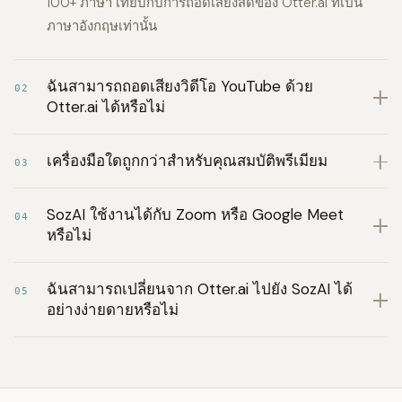
100+ ภาษา เทียบกับการถอดเสียงสดของ Otter.ai ที่เป็น
ภาษาอังกฤษเท่านั้น
ฉันสามารถถอดเสียงวิดีโอ YouTube ด้วย
02
Otter.ai ได้หรือไม่
เครื่องมือใดถูกกว่าสำหรับคุณสมบัติพรีเมียม
03
SozAI ใช้งานได้กับ Zoom หรือ Google Meet
04
หรือไม่
ฉันสามารถเปลี่ยนจาก Otter.ai ไปยัง SozAI ได้
05
อย่างง่ายดายหรือไม่