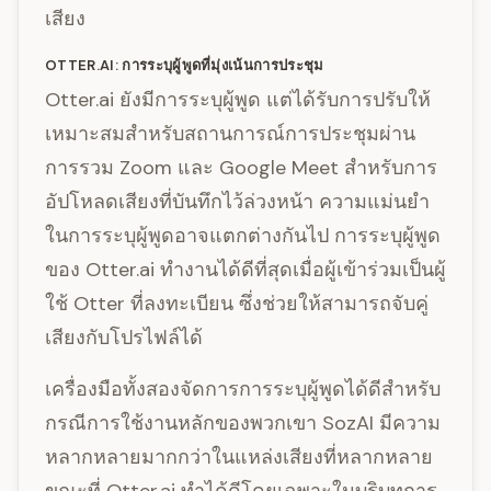
เสียง
OTTER.AI: การระบุผู้พูดที่มุ่งเน้นการประชุม
Otter.ai ยังมีการระบุผู้พูด แต่ได้รับการปรับให้
เหมาะสมสำหรับสถานการณ์การประชุมผ่าน
การรวม Zoom และ Google Meet สำหรับการ
อัปโหลดเสียงที่บันทึกไว้ล่วงหน้า ความแม่นยำ
ในการระบุผู้พูดอาจแตกต่างกันไป การระบุผู้พูด
ของ Otter.ai ทำงานได้ดีที่สุดเมื่อผู้เข้าร่วมเป็นผู้
ใช้ Otter ที่ลงทะเบียน ซึ่งช่วยให้สามารถจับคู่
เสียงกับโปรไฟล์ได้
เครื่องมือทั้งสองจัดการการระบุผู้พูดได้ดีสำหรับ
กรณีการใช้งานหลักของพวกเขา SozAI มีความ
หลากหลายมากกว่าในแหล่งเสียงที่หลากหลาย