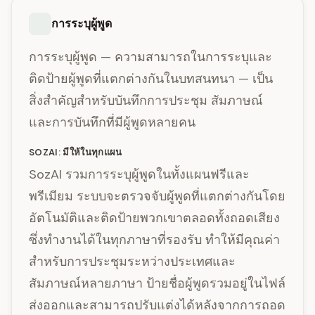
การระบุผู้พูด
การระบุผู้พูด — ความสามารถในการระบุและ
ติดป้ายผู้พูดที่แตกต่างกันในบทสนทนา — เป็น
สิ่งสำคัญสำหรับบันทึกการประชุม สัมภาษณ์
และการบันทึกที่มีผู้พูดหลายคน
SOZAI: มีให้ในทุกแผน
SozAI รวมการระบุผู้พูดในทั้งแผนฟรีและ
พรีเมียม ระบบจะตรวจจับผู้พูดที่แตกต่างกันโดย
อัตโนมัติและติดป้ายพวกเขาตลอดทั้งถอดเสียง
ซึ่งทำงานได้ในทุกภาษาที่รองรับ ทำให้มีคุณค่า
สำหรับการประชุมระหว่างประเทศและ
สัมภาษณ์หลายภาษา ป้ายชื่อผู้พูดรวมอยู่ในไฟล์
ส่งออกและสามารถปรับแต่งได้หลังจากการถอด