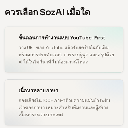
ควรเลือก SozAI เมื่อใด
ขั้นตอนการทำงานแบบ YouTube-First
วาง URL ของ YouTube แล้วรับสคริปต์ฉบับเต็ม
พร้อมการประทับเวลา, การระบุผู้พูด และสรุปด้วย
AI ได้ในไม่กี่นาที ไม่ต้องดาวน์โหลด
เนื้อหาหลายภาษา
ถอดเสียงใน 100+ ภาษาด้วยความแม่นยำระดับ
เจ้าของภาษา เหมาะสำหรับทีมงานและผู้สร้าง
เนื้อหาระหว่างประเทศ