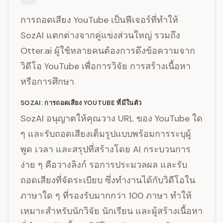
การถอดเสียง YouTube เป็นฟีเจอร์ที่ทำให้
SozAI แตกต่างจากคู่แข่งส่วนใหญ่ รวมถึง
Otter.ai ผู้ใช้หลายคนต้องการดึงข้อความจาก
วิดีโอ YouTube เพื่อการวิจัย การสร้างเนื้อหา
หรือการศึกษา
SOZAI: การถอดเสียง YOUTUBE ที่มีในตัว
SozAI อนุญาตให้คุณวาง URL ของ YouTube ใด
ๆ และรับถอดเสียงเต็มรูปแบบพร้อมการระบุผู้
พูด เวลา และสรุปที่สร้างโดย AI กระบวนการ
ง่าย ๆ คือวางลิงก์ รอการประมวลผล และรับ
ถอดเสียงที่จัดระเบียบ ซึ่งทำงานได้กับวิดีโอใน
ภาษาใด ๆ ที่รองรับมากกว่า 100 ภาษา ทำให้
เหมาะสำหรับนักวิจัย นักเรียน และผู้สร้างเนื้อหา