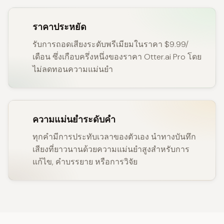
ราคาประหยัด
รับการถอดเสียงระดับพรีเมียมในราคา $9.99/
เดือน ซึ่งเกือบครึ่งหนึ่งของราคา Otter.ai Pro โดย
ไม่ลดทอนความแม่นยำ
ความแม่นยำระดับคำ
ทุกคำมีการประทับเวลาของตัวเอง นำทางบันทึก
เสียงที่ยาวนานด้วยความแม่นยำสูงสำหรับการ
แก้ไข, คำบรรยาย หรือการวิจัย