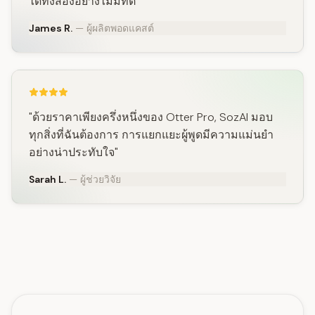
ได้ทั้งสองอย่างไม่มีที่ติ"
James R.
— ผู้ผลิตพอดแคสต์
"ด้วยราคาเพียงครึ่งหนึ่งของ Otter Pro, SozAI มอบ
ทุกสิ่งที่ฉันต้องการ การแยกแยะผู้พูดมีความแม่นยำ
อย่างน่าประทับใจ"
Sarah L.
— ผู้ช่วยวิจัย