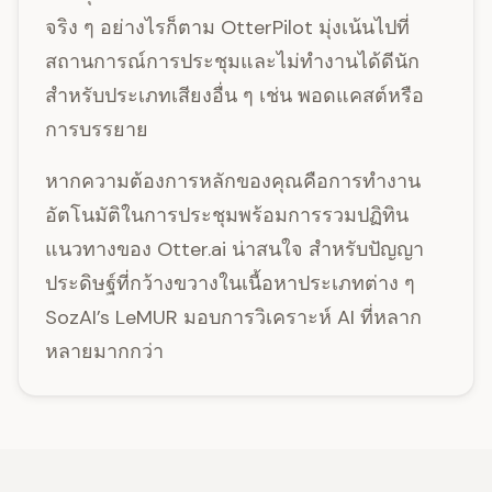
จริง ๆ อย่างไรก็ตาม OtterPilot มุ่งเน้นไปที่
สถานการณ์การประชุมและไม่ทำงานได้ดีนัก
สำหรับประเภทเสียงอื่น ๆ เช่น พอดแคสต์หรือ
การบรรยาย
หากความต้องการหลักของคุณคือการทำงาน
อัตโนมัติในการประชุมพร้อมการรวมปฏิทิน
แนวทางของ Otter.ai น่าสนใจ สำหรับปัญญา
ประดิษฐ์ที่กว้างขวางในเนื้อหาประเภทต่าง ๆ
SozAI’s LeMUR มอบการวิเคราะห์ AI ที่หลาก
หลายมากกว่า