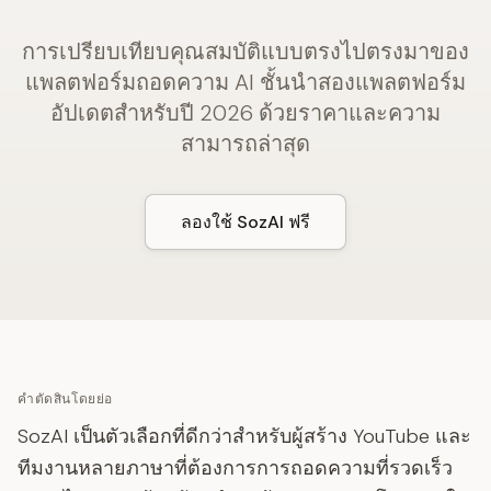
การเปรียบเทียบคุณสมบัติแบบตรงไปตรงมาของ
แพลตฟอร์มถอดความ AI ชั้นนำสองแพลตฟอร์ม
อัปเดตสำหรับปี 2026 ด้วยราคาและความ
สามารถล่าสุด
ลองใช้ SozAI ฟรี
คำตัดสินโดยย่อ
SozAI เป็นตัวเลือกที่ดีกว่าสำหรับผู้สร้าง YouTube และ
ทีมงานหลายภาษาที่ต้องการการถอดความที่รวดเร็ว