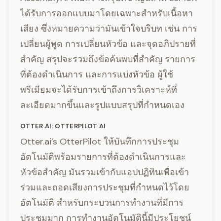
ได้รับการออกแบบมาโดยเฉพาะสำหรับเนื้อหา
เสียง ซึ่งหมายความว่ามันเข้าใจบริบท เช่น การ
เปลี่ยนผู้พูด การเปลี่ยนหัวข้อ และจุดอภิปรายที่
สำคัญ สรุปจะรวมถึงข้อค้นพบที่สำคัญ รายการ
ที่ต้องดำเนินการ และการแบ่งหัวข้อ ผู้ใช้
พรีเมียมจะได้รับการเข้าถึงการวิเคราะห์ที่
ละเอียดมากขึ้นและรูปแบบสรุปที่กำหนดเอง
OTTER.AI: OTTERPILOT AI
Otter.ai’s OtterPilot ให้บันทึกการประชุม
อัตโนมัติพร้อมรายการที่ต้องดำเนินการและ
หัวข้อสำคัญ มันรวมเข้ากับแอปปฏิทินเพื่อเข้า
ร่วมและถอดเสียงการประชุมที่กำหนดไว้โดย
อัตโนมัติ สำหรับกระบวนการทำงานที่มีการ
ประชุมมาก การทำงานอัตโนมัตินี้มีประโยชน์