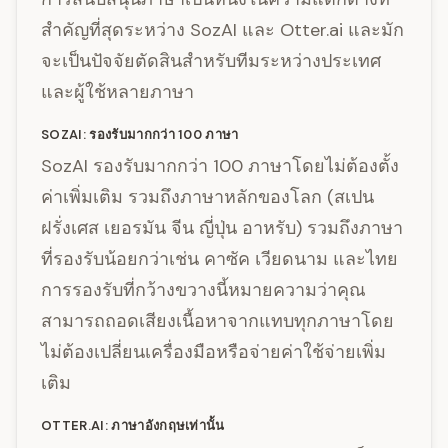
สำคัญที่สุดระหว่าง SozAI และ Otter.ai และมัก
จะเป็นปัจจัยตัดสินสำหรับทีมระหว่างประเทศ
และผู้ใช้หลายภาษา
SOZAI: รองรับมากกว่า 100 ภาษา
SozAI รองรับมากกว่า 100 ภาษาโดยไม่ต้องตั้ง
ค่าเพิ่มเติม รวมถึงภาษาหลักของโลก (สเปน
ฝรั่งเศส เยอรมัน จีน ญี่ปุ่น อาหรับ) รวมถึงภาษา
ที่รองรับน้อยกว่าเช่น คาซัค เวียดนาม และไทย
การรองรับที่กว้างขวางนี้หมายความว่าคุณ
สามารถถอดเสียงเนื้อหาจากแทบทุกภาษาโดย
ไม่ต้องเปลี่ยนเครื่องมือหรือจ่ายค่าใช้จ่ายเพิ่ม
เติม
OTTER.AI: ภาษาอังกฤษเท่านั้น