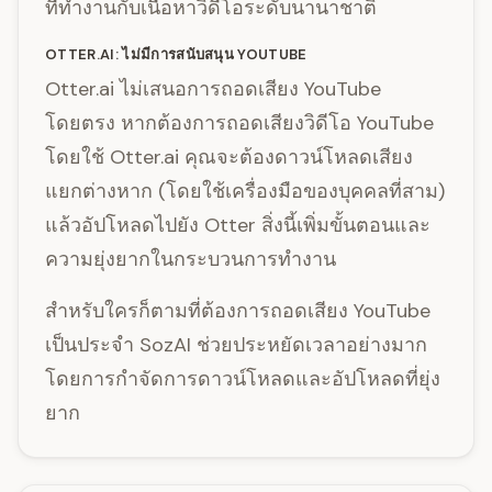
ที่ทำงานกับเนื้อหาวิดีโอระดับนานาชาติ
OTTER.AI: ไม่มีการสนับสนุน YOUTUBE
Otter.ai ไม่เสนอการถอดเสียง YouTube
โดยตรง หากต้องการถอดเสียงวิดีโอ YouTube
โดยใช้ Otter.ai คุณจะต้องดาวน์โหลดเสียง
แยกต่างหาก (โดยใช้เครื่องมือของบุคคลที่สาม)
แล้วอัปโหลดไปยัง Otter สิ่งนี้เพิ่มขั้นตอนและ
ความยุ่งยากในกระบวนการทำงาน
สำหรับใครก็ตามที่ต้องการถอดเสียง YouTube
เป็นประจำ SozAI ช่วยประหยัดเวลาอย่างมาก
โดยการกำจัดการดาวน์โหลดและอัปโหลดที่ยุ่ง
ยาก