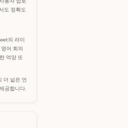
 사용자 업로
에서도 정확도
Meet의 라이
 영어 회의
강한 억양 또
 더 넓은 언
 제공합니다.