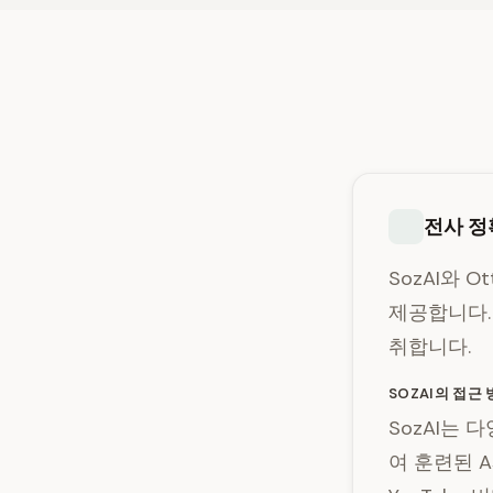
전사 정
SozAI와 
제공합니다.
취합니다.
SOZAI의 접근
SozAI는 
여 훈련된 A