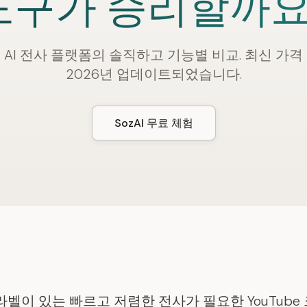
도구가 승리할까요
 AI 전사 플랫폼의 솔직하고 기능별 비교. 최신 가격
2026년 업데이트되었습니다.
SozAI 무료 체험
자 라벨이 있는 빠르고 저렴한 전사가 필요한 YouTub