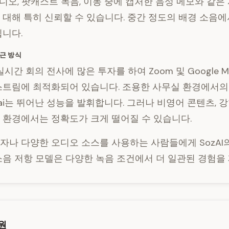
 비디오, 팟캐스트 녹음, 이동 중에 캡처한 음성 메모와 같은
 대해 특히 신뢰할 수 있습니다. 중간 정도의 배경 소음
됩니다.
접근 방식
i는 실시간 회의 전사에 많은 투자를 하여 Zoom 및 Google 
스트림에 최적화되어 있습니다. 조용한 사무실 환경에서의
r.ai는 뛰어난 성능을 발휘합니다. 그러나 비영어 콘텐츠, 
 환경에서는 정확도가 크게 떨어질 수 있습니다.
자나 다양한 오디오 소스를 사용하는 사람들에게 SozAI의
소음 저항 모델은 다양한 녹음 조건에서 더 일관된 경험을
원