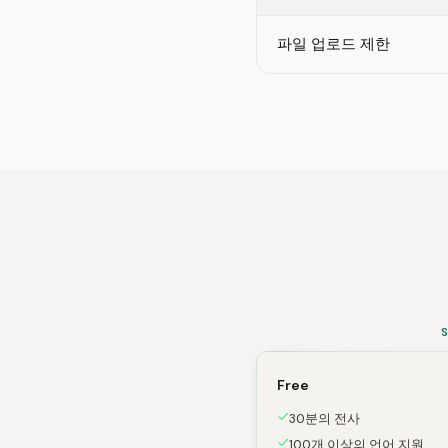
파일 업로드 제한
Free
30분의 전사
100개 이상의 언어 지원