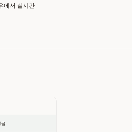
로우에서 실시간
않음