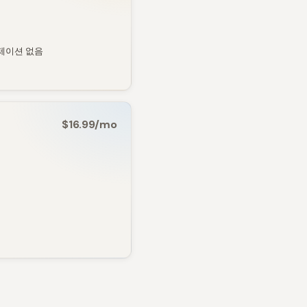
제이션 없음
$16.99/mo