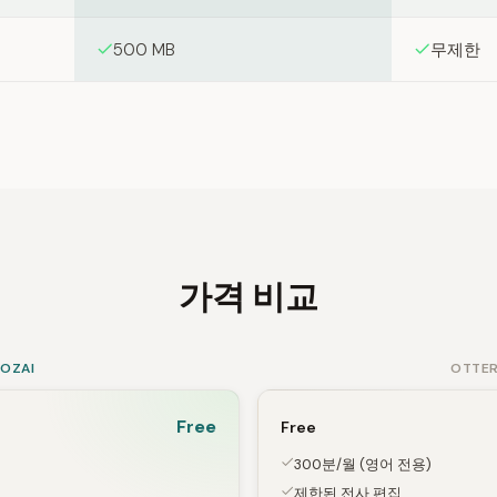
500 MB
무제한
가격 비교
SOZAI
OTTER
Free
Free
300분/월 (영어 전용)
제한된 전사 편집