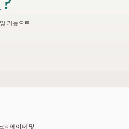
?
 및 기능으로
e 크리에이터 및