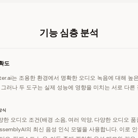
기능 심층 분석
확도
Otter.ai는 조용한 환경에서 명확한 오디오 녹음에 대해 
 그러나 두 도구는 실제 성능에 영향을 미치는 서로 다른
 방식
다양한 오디오 조건(배경 소음, 여러 억양, 다양한 오디오 
ssemblyAI의 최신 음성 인식 모델을 사용합니다. 이로 인해