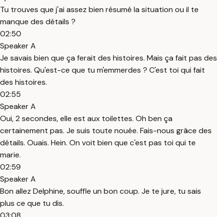
Tu trouves que j'ai assez bien résumé la situation ou il te
manque des détails ?
02:50
Speaker A
Je savais bien que ça ferait des histoires. Mais ça fait pas des
histoires. Qu'est-ce que tu m'emmerdes ? C'est toi qui fait
des histoires.
02:55
Speaker A
Oui, 2 secondes, elle est aux toilettes. Oh ben ça
certainement pas. Je suis toute nouée. Fais-nous grâce des
détails. Ouais. Hein. On voit bien que c'est pas toi qui te
marie.
02:59
Speaker A
Bon allez Delphine, souffle un bon coup. Je te jure, tu sais
plus ce que tu dis.
03:08