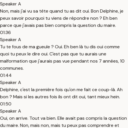
Speaker A
Non, mais j'ai vu sa tête quand tu as dit oui. Bon Delphine, je
peux savoir pourquoi tu viens de répondre non ? Eh ben
parce que j'avais pas bien compris la question du maire.
01:36
Speaker A
Tu te fous de ma gueule ? Oui. Eh ben là tu dis oui comme
quoi tu peux le dire oui. C'est pas que tu aurais une
malformation que j'aurais pas vue pendant nos 7 années, 10
communes.
01:44
Speaker A
Delphine, c'est la première fois qu'on me fait ce coup-là. Ah
bon ? Mais si les autres fois ils ont dit oui, tant mieux hein.
01:50
Speaker A
Oui, on arrive. Tout va bien. Elle avait pas compris la question
du maire. Non, mais non, mais tu peux pas comprendre et