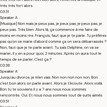
très très fort alors.
03:31
Speaker A
[Musique] Non mais je peux pas, je peux pas, je peux pas, je
peux pas. Très bien. Alors là, ça commence à me faire de
moins en moins rire. François, faut que je te parle. Tu préfères
pas qu'on se marie d'abord comme ça on sera débarrassés ?
Non, faut que je te parle avant. Tu sais Delphine, on va se
marier, il y en a pour quoi, 2 minutes. Après on aura tout le
temps de se parler. C'est ça ?
03:38
Speaker A
Jusqu'au divorce, je m'en vais. Non non non non non. Bon
c'est bon alors on parle avant. Alors je t'écoute. Alors voilà.
Bon tu te souviens il y a 7 ans nous nous sommes
rencontrés. Oui. Et nous nous sommes tout de suite aimés.
03:51