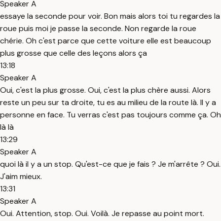
Speaker A
essaye la seconde pour voir. Bon mais alors toi tu regardes la
roue puis moi je passe la seconde. Non regarde la roue
chérie. Oh c'est parce que cette voiture elle est beaucoup
plus grosse que celle des leçons alors ça
13:18
Speaker A
Oui, c'est la plus grosse. Oui, c'est la plus chère aussi. Alors
reste un peu sur ta droite, tu es au milieu de la route là. Il y a
personne en face. Tu verras c'est pas toujours comme ça. Oh
là là
13:29
Speaker A
quoi là il y a un stop. Qu'est-ce que je fais ? Je m'arrête ? Oui.
J'aim mieux.
13:31
Speaker A
Oui. Attention, stop. Oui. Voilà. Je repasse au point mort.