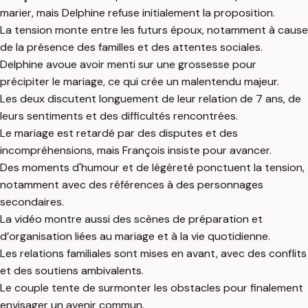
marier, mais Delphine refuse initialement la proposition.
La tension monte entre les futurs époux, notamment à cause
de la présence des familles et des attentes sociales.
Delphine avoue avoir menti sur une grossesse pour
précipiter le mariage, ce qui crée un malentendu majeur.
Les deux discutent longuement de leur relation de 7 ans, de
leurs sentiments et des difficultés rencontrées.
Le mariage est retardé par des disputes et des
incompréhensions, mais François insiste pour avancer.
Des moments d'humour et de légèreté ponctuent la tension,
notamment avec des références à des personnages
secondaires.
La vidéo montre aussi des scènes de préparation et
d’organisation liées au mariage et à la vie quotidienne.
Les relations familiales sont mises en avant, avec des conflits
et des soutiens ambivalents.
Le couple tente de surmonter les obstacles pour finalement
envisager un avenir commun.