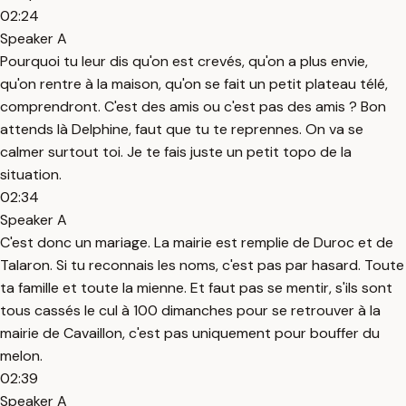
02:24
Speaker A
Pourquoi tu leur dis qu'on est crevés, qu'on a plus envie,
qu'on rentre à la maison, qu'on se fait un petit plateau télé,
comprendront. C'est des amis ou c'est pas des amis ? Bon
attends là Delphine, faut que tu te reprennes. On va se
calmer surtout toi. Je te fais juste un petit topo de la
situation.
02:34
Speaker A
C'est donc un mariage. La mairie est remplie de Duroc et de
Talaron. Si tu reconnais les noms, c'est pas par hasard. Toute
ta famille et toute la mienne. Et faut pas se mentir, s'ils sont
tous cassés le cul à 100 dimanches pour se retrouver à la
mairie de Cavaillon, c'est pas uniquement pour bouffer du
melon.
02:39
Speaker A