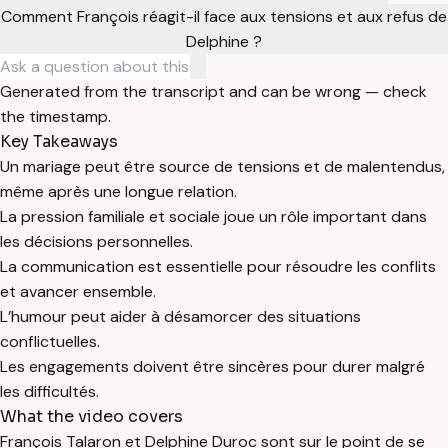
Comment François réagit-il face aux tensions et aux refus de
Delphine ?
Generated from the transcript and can be wrong — check
the timestamp.
Key Takeaways
Un mariage peut être source de tensions et de malentendus,
même après une longue relation.
La pression familiale et sociale joue un rôle important dans
les décisions personnelles.
La communication est essentielle pour résoudre les conflits
et avancer ensemble.
L’humour peut aider à désamorcer des situations
conflictuelles.
Les engagements doivent être sincères pour durer malgré
les difficultés.
What the video covers
François Talaron et Delphine Duroc sont sur le point de se