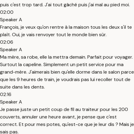
puis c'est trop tard. J'ai tout gâché puis j'ai mal au pied moi.
02:00
Speaker A
François, je veux qu'on rentre à la maison tous les deux s'il te
plaît. Oui, je vais renvoyer tout le monde bien sûr.
02:06
Speaker A
Ma mère, sa robe, elle la mettra demain. Parfait pour voyager.
Surtout la capeline. Simplement un petit service pour ma
grand-mère. J'aimerais bien qu'elle dorme dans le salon parce
que les 9 heures de train, je voudrais pas lui recoller tout de
suite dans les dents.
02:16
Speaker A
Je passe juste un petit coup de fil au traiteur pour les 200
couverts, annuler une heure avant, je pense que c'est
correct. Et pour mes potes, qu'est-ce que je leur dis ? Mais je
sais pas.