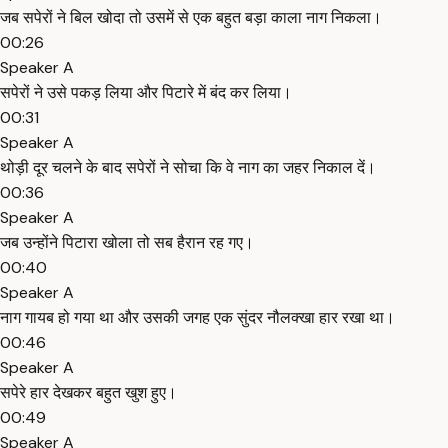
जब सपेरों ने बिल खोदा तो उसमें से एक बहुत बड़ा काला नाग निकला।
00:26
Speaker A
सपेरों ने उसे पकड़ लिया और पिटारे में बंद कर लिया।
00:31
Speaker A
थोड़ी दूर चलने के बाद सपेरों ने सोचा कि वे नाग का जहर निकाल दें।
00:36
Speaker A
जब उन्होंने पिटारा खोला तो सब हैरान रह गए।
00:40
Speaker A
नाग गायब हो गया था और उसकी जगह एक सुंदर नौलक्खा हार रखा था।
00:46
Speaker A
सपेरे हार देखकर बहुत खुश हुए।
00:49
Speaker A