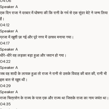
04:06
Speaker A
एक दिन राजा ने दरबार में घोषणा की कि रानी के गर्भ से एक सुंदर बेटे ने जन्म लिया
है।
04:12
Speaker A
प्रजा में खुशी छा गई और पूरे नगर में उत्सव मनाया गया।
04:17
Speaker A
धीरे-धीरे वह लड़का बड़ा हुआ और जवान हो गया।
04:22
Speaker A
जब वह शादी के लायक हुआ तो राजा ने रानी से उसके विवाह की बात की, रानी भी
इस बात से खुश थी।
04:29
Speaker A
राजा चित्रसेन के राज्य के पास एक और राज्य था जिसके राजा का नाम जयंत था।
04:35