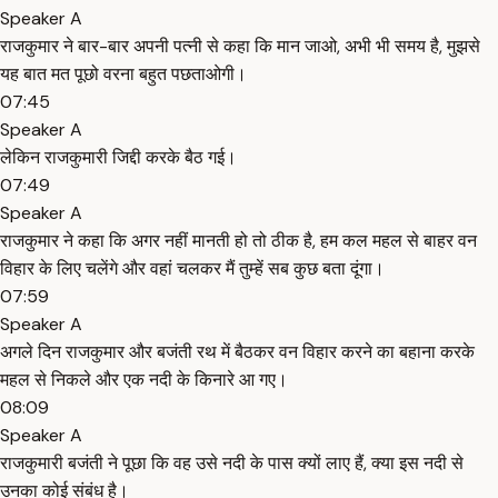
Speaker A
राजकुमार ने बार-बार अपनी पत्नी से कहा कि मान जाओ, अभी भी समय है, मुझसे
यह बात मत पूछो वरना बहुत पछताओगी।
07:45
Speaker A
लेकिन राजकुमारी जिद्दी करके बैठ गई।
07:49
Speaker A
राजकुमार ने कहा कि अगर नहीं मानती हो तो ठीक है, हम कल महल से बाहर वन
विहार के लिए चलेंगे और वहां चलकर मैं तुम्हें सब कुछ बता दूंगा।
07:59
Speaker A
अगले दिन राजकुमार और बजंती रथ में बैठकर वन विहार करने का बहाना करके
महल से निकले और एक नदी के किनारे आ गए।
08:09
Speaker A
राजकुमारी बजंती ने पूछा कि वह उसे नदी के पास क्यों लाए हैं, क्या इस नदी से
उनका कोई संबंध है।