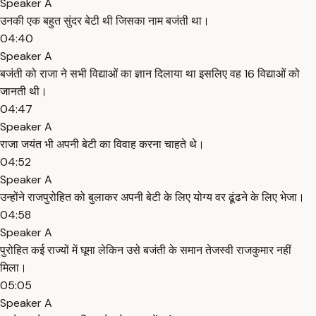
Speaker A
उनकी एक बहुत सुंदर बेटी थी जिसका नाम बजंती था।
04:40
Speaker A
बजंती को राजा ने सभी विद्याओं का ज्ञान दिलाया था इसलिए वह 16 विद्याओं को
जानती थी।
04:47
Speaker A
राजा जयंत भी अपनी बेटी का विवाह करना चाहते थे।
04:52
Speaker A
उन्होंने राजपुरोहित को बुलाकर अपनी बेटी के लिए योग्य वर ढूंढने के लिए भेजा।
04:58
Speaker A
पुरोहित कई राज्यों में घूमा लेकिन उसे बजंती के समान तेजस्वी राजकुमार नहीं
मिला।
05:05
Speaker A