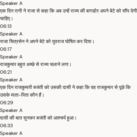
Speaker A
एक दिन रानी ने राजा से कहा कि अब उन्हें राज्य की बागडोर अपने बेटे को सौंप देनी
चाहिए।
06:13
Speaker A
राजा चित्रसेन ने अपने बेटे को युवराज घोषित कर दिया।
06:17
Speaker A
राजकुमार बहुत अच्छे से राज्य चलाने लगा।
06:21
Speaker A
एक दिन राजकुमारी बजंती को उसकी दासी ने कहा कि वह राजकुमार से पूछे कि
उसके माता-पिता कौन हैं।
06:29
Speaker A
दासी की बात सुनकर बजंती को आश्चर्य हुआ।
06:33
Speaker A