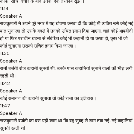
काफी सोच विचार के बाद उनको एक तरकीब सूझी।
11:14
Speaker A
राजकुमारी ने अपने पूरे नगर में यह घोषणा करवा दी कि कोई भी व्यक्ति उसे कोई नई
बात सुनाएगा तो उसके बदले में उनको उचित इनाम दिया जाएगा, चाहे कोई आपबीती
हो या फिर प्राचीन घटना से संबंधित कोई भी कहानी हो या कथा हो, कुछ भी जो
कोई सुनाएगा उसको उचित इनाम दिया जाएगा।
11:35
Speaker A
रानी बजंती रोज कहानी सुनती थी, उनके पास कहानियां सुनाने वालों की भीड़ लगी
रहती थी।
11:42
Speaker A
कोई रामायण की कहानी सुनाता तो कोई राजा का इतिहास।
11:47
Speaker A
राजकुमारी बजंती का बस यही काम था कि वह सुबह से शाम तक नई-नई कहानियां
सुनती रहती थी।