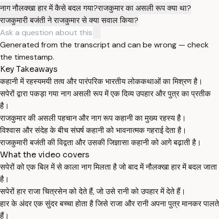
नाग नौलक्खा हार में कैसे बदल गया?
राजकुमार का असली रूप क्या था?
राजकुमारी बजंती ने राजकुमार से क्या सवाल किया?
Generated from the transcript and can be wrong — check
the timestamp.
Key Takeaways
कहानी में रहस्यमयी तत्व और पारंपरिक भारतीय लोककथाओं का मिश्रण है।
सपेरों द्वारा पकड़ा गया नाग असली रूप में एक दिव्य उपहार और पुत्र का प्रतीक
है।
राजकुमार की असली पहचान और नाग रूप कहानी का मुख्य रहस्य है।
विश्वास और संदेह के बीच संघर्ष कहानी को भावनात्मक गहराई देता है।
राजकुमारी बजंती की विद्वता और उसकी जिज्ञासा कहानी को आगे बढ़ाती है।
What the video covers
सपेरों को एक बिल में से काला नाग मिलता है जो बाद में नौलक्खा हार में बदल जाता
है।
सपेरों हार राजा चित्रसेन को देते हैं, जो उसे रानी को उपहार में देते हैं।
हार के अंदर एक सुंदर बच्चा होता है जिसे राजा और रानी अपना पुत्र मानकर पालते
हैं।