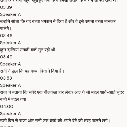
राजा और रानी बहुत खुश हुए क्योंकि वे हमेशा संतान के बारे में सोचते रहते थे।
03:39
Speaker A
उन्होंने सोचा कि यह बच्चा भगवान ने दिया है और वे इसे अपना बच्चा मानकर
पालेंगे।
03:46
Speaker A
कुछ दासियां उनकी बातें सुन रही थी।
03:49
Speaker A
रानी ने पूछा कि यह बच्चा किसने दिया है।
03:53
Speaker A
राजा ने बताया कि सपेरे एक नौलक्खा हार लेकर आए थे जो महल आते-आते सुंदर
बच्चे में बदल गया।
04:00
Speaker A
उसी दिन से राजा और रानी उस बच्चे को अपने बेटे की तरह पालने लगे।