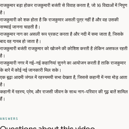
राजकुमार बड़ा होकर राजकुमारी बजंती से विवाह करता है, जो 16 विद्याओं में निपुण
है।
राजकुमारी को शक होता है कि राजकुमार असली पुत्र नहीं है और वह उसकी
सच्चाई जानना चाहती है।
राजकुमार नाग का असली रूप प्रकट करता है और नदी में समा जाता है, जिसके
बाद वह गायब हो जाता है।
राजकुमारी बजंती राजकुमार को खोजने की कोशिश करती है लेकिन असफल रहती
है।
राजकुमारी नगर में नई-नई कहानियां सुनने का आयोजन करती है ताकि राजकुमार
के बारे में कोई नई जानकारी मिल सके।
एक बूढ़ा आदमी जंगल में रहस्यमयी सभा देखता है, जिससे कहानी में नया मोड़ आता
है।
कहानी में रहस्य, प्रेम, और राजसी जीवन के साथ नाग-परिवार की गूढ़ बातें शामिल
हैं।
ANSWERS