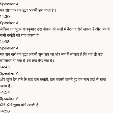
Speaker A
यह सोचकर वह बूढ़ा आदमी डर जाता है।
14:30
Speaker A
लेकिन नागपुत्र राजकुमार उस पीपल की जड़ों में बैठकर रोने लगता है और अपनी
रानी बजंती को याद करता है।
14:38
Speaker A
यह सब बातें वह बूढ़ा आदमी सुन रहा था और मन में सोचता है कि यह तो बड़ा
चमत्कार हो गया है, वह क्या देख रहा है।
14:46
Speaker A
और कुछ देर रोने के बाद हाय बजंती, हाय बजंती कहते हुए वह नाग वहां से चला
जाता है।
14:54
Speaker A
धीरे-धीरे सुबह होने लगती है।
14:56