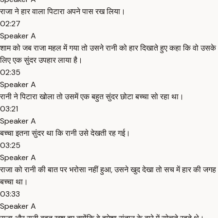
राजा ने हार वाला पिटारा अपने पास रख लिया।
02:27
Speaker A
शाम को जब राजा महल में गया तो उसने रानी को हार दिखाते हुए कहा कि वो उसके
लिए एक सुंदर उपहार लाया है।
02:35
Speaker A
रानी ने पिटारा खोला तो उसमें एक बहुत सुंदर छोटा बच्चा सो रहा था।
03:21
Speaker A
बच्चा इतना सुंदर था कि रानी उसे देखती रह गई।
03:25
Speaker A
राजा को रानी की बात पर भरोसा नहीं हुआ, उसने खुद देखा तो सच में हार की जगह
बच्चा था।
03:33
Speaker A