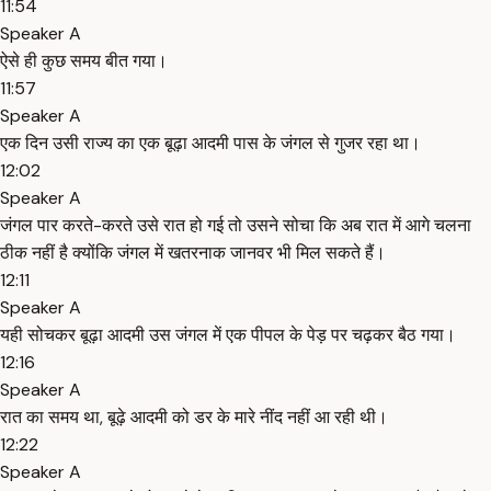
11:54
Speaker A
ऐसे ही कुछ समय बीत गया।
11:57
Speaker A
एक दिन उसी राज्य का एक बूढ़ा आदमी पास के जंगल से गुजर रहा था।
12:02
Speaker A
जंगल पार करते-करते उसे रात हो गई तो उसने सोचा कि अब रात में आगे चलना
ठीक नहीं है क्योंकि जंगल में खतरनाक जानवर भी मिल सकते हैं।
12:11
Speaker A
यही सोचकर बूढ़ा आदमी उस जंगल में एक पीपल के पेड़ पर चढ़कर बैठ गया।
12:16
Speaker A
रात का समय था, बूढ़े आदमी को डर के मारे नींद नहीं आ रही थी।
12:22
Speaker A