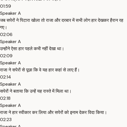
01:59
Speaker A
जब सपेरों ने पिटारा खोला तो राजा और दरबार में सभी लोग हार देखकर हैरान रह
गए।
02:06
Speaker A
उन्होंने ऐसा हार पहले कभी नहीं देखा था।
02:09
Speaker A
राजा ने सपेरों से पूछा कि वे यह हार कहां से लाए हैं।
02:14
Speaker A
सपेरों ने बताया कि उन्हें यह रास्ते में मिला था।
02:18
Speaker A
राजा ने हार स्वीकार कर लिया और सपेरों को इनाम देकर विदा किया।
02:23
Speaker A