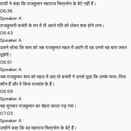
दासी ने कहा कि राजकुमार महाराज चित्रसेन के बेटे नहीं हैं।
06:38
Speaker A
राजकुमारी बजंती के मन में भी अपने पति को लेकर शक होने लगा।
06:43
Speaker A
उसने सोचा कि शाम को जब राजकुमार महल में आएंगे तो वह उनसे यह बात जरूर
पूछेगी।
06:51
Speaker A
जब राजकुमार शाम को महल में आए तो बजंती ने उनसे पूछा कि उनके माता-पिता
कौन हैं और वे किस राजवंश के हैं।
06:59
Speaker A
यह सुनकर राजकुमार का चेहरा काला पड़ गया।
07:03
Speaker A
उन्होंने कहा कि वह महाराज चित्रसेन के बेटे हैं।