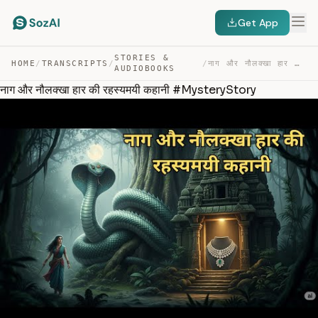
Get App
STORIES &
HOME
/
TRANSCRIPTS
/
/
नाग और नौलक्खा हार की रहस्यमयी कहानी #MYSTERYSTORY — TRANSCRIPT
AUDIOBOOKS
नाग और नौलक्खा हार की रहस्यमयी कहानी #MysteryStory