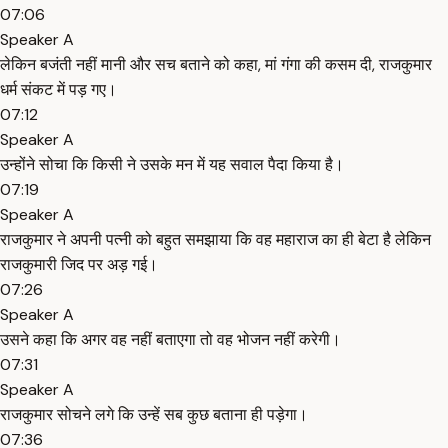
07:06
Speaker A
लेकिन बजंती नहीं मानी और सच बताने को कहा, मां गंगा की कसम दी, राजकुमार
धर्म संकट में पड़ गए।
07:12
Speaker A
उन्होंने सोचा कि किसी ने उसके मन में यह सवाल पैदा किया है।
07:19
Speaker A
राजकुमार ने अपनी पत्नी को बहुत समझाया कि वह महाराज का ही बेटा है लेकिन
राजकुमारी जिद पर अड़ गई।
07:26
Speaker A
उसने कहा कि अगर वह नहीं बताएगा तो वह भोजन नहीं करेगी।
07:31
Speaker A
राजकुमार सोचने लगे कि उन्हें सब कुछ बताना ही पड़ेगा।
07:36