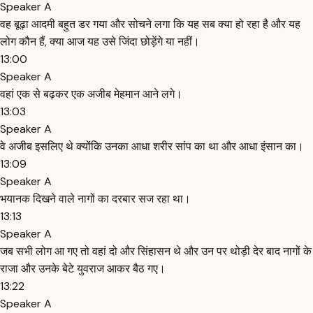
Speaker A
वह बूढ़ा आदमी बहुत डर गया और सोचने लगा कि यह सब क्या हो रहा है और यह
लोग कौन हैं, क्या आज यह उसे जिंदा छोड़ेंगे या नहीं।
13:00
Speaker A
वहां एक से बढ़कर एक अजीब मेहमान आने लगे।
13:03
Speaker A
वे अजीब इसलिए थे क्योंकि उनका आधा शरीर सांप का था और आधा इंसान का।
13:09
Speaker A
भयानक दिखने वाले नागों का दरबार सज रहा था।
13:13
Speaker A
जब सभी लोग आ गए तो वहां दो और सिंहासन थे और उन पर थोड़ी देर बाद नागों के
राजा और उनके बेटे युवराज आकर बैठ गए।
13:22
Speaker A