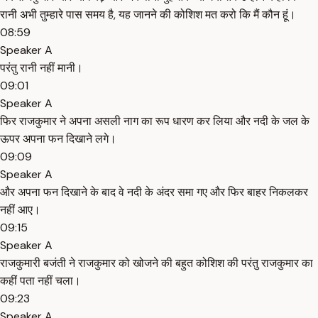
रानी अभी तुम्हारे पास समय है, यह जानने की कोशिश मत करो कि मैं कौन हूं।
08:59
Speaker A
परंतु रानी नहीं मानी।
09:01
Speaker A
फिर राजकुमार ने अपना असली नाग का रूप धारण कर लिया और नदी के जल के
ऊपर अपना फन दिखाने लगे।
09:09
Speaker A
और अपना फन दिखाने के बाद वे नदी के अंदर समा गए और फिर बाहर निकलकर
नहीं आए।
09:15
Speaker A
राजकुमारी बजंती ने राजकुमार को खोजने की बहुत कोशिश की परंतु राजकुमार का
कहीं पता नहीं चला।
09:23
Speaker A