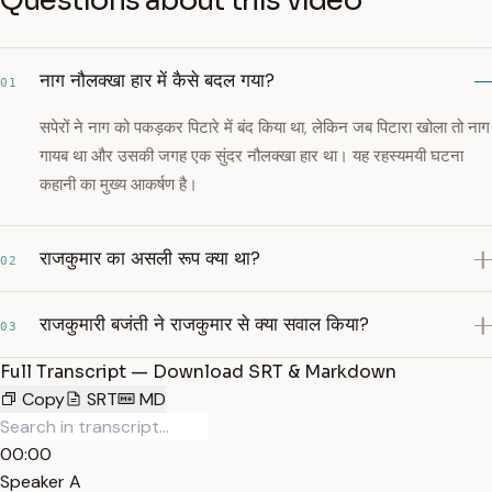
Questions about this video
नाग नौलक्खा हार में कैसे बदल गया?
01
सपेरों ने नाग को पकड़कर पिटारे में बंद किया था, लेकिन जब पिटारा खोला तो नाग
गायब था और उसकी जगह एक सुंदर नौलक्खा हार था। यह रहस्यमयी घटना
कहानी का मुख्य आकर्षण है।
राजकुमार का असली रूप क्या था?
02
राजकुमारी बजंती ने राजकुमार से क्या सवाल किया?
03
Full Transcript — Download SRT & Markdown
Copy
SRT
MD
00:00
Speaker A