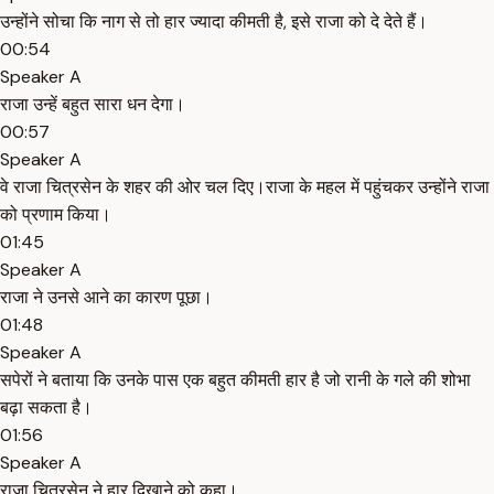
उन्होंने सोचा कि नाग से तो हार ज्यादा कीमती है, इसे राजा को दे देते हैं।
00:54
Speaker A
राजा उन्हें बहुत सारा धन देगा।
00:57
Speaker A
वे राजा चित्रसेन के शहर की ओर चल दिए।राजा के महल में पहुंचकर उन्होंने राजा
को प्रणाम किया।
01:45
Speaker A
राजा ने उनसे आने का कारण पूछा।
01:48
Speaker A
सपेरों ने बताया कि उनके पास एक बहुत कीमती हार है जो रानी के गले की शोभा
बढ़ा सकता है।
01:56
Speaker A
राजा चित्रसेन ने हार दिखाने को कहा।