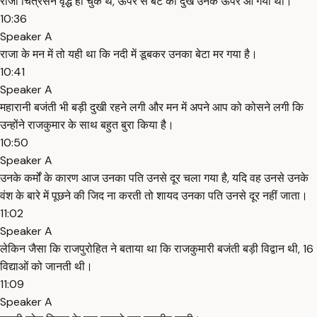
राजा चित्रसेन वृद्ध हो चुके थे, ऊपर से बेटे का दुख उनके ऊपर आ गया था।
10:36
Speaker A
राजा के मन में तो यही था कि नदी में डूबकर उनका बेटा मर गया है।
10:41
Speaker A
महारानी बजंती भी बड़ी दुखी रहने लगी और मन में अपने आप को कोसने लगी कि
उन्होंने राजकुमार के साथ बहुत बुरा किया है।
10:50
Speaker A
उनके कर्मों के कारण आज उनका पति उनसे दूर चला गया है, यदि वह उनसे उनके
वंश के बारे में पूछने की जिद ना करती तो शायद उनका पति उनसे दूर नहीं जाता।
11:02
Speaker A
लेकिन जैसा कि राजपुरोहित ने बताया था कि राजकुमारी बजंती बड़ी विद्वान थी, 16
विद्याओं को जानती थी।
11:09
Speaker A