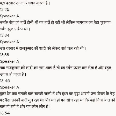
पूरा दरबार उनका स्वागत करता है।
13:25
Speaker A
उनके बीच जो बातें होनी थी वह बातें हो रही थी लेकिन नागराज का बेटा चुपचाप
गर्दन झुकाए बैठा था।
13:34
Speaker A
उस दरबार में राजकुमार की शादी को लेकर बातें चल रही थी।
13:38
Speaker A
जब राजकुमार की शादी का नाम आता है तो वह गर्दन ऊपर कर लेता है और बहुत
उदास हो जाता है।
13:45
Speaker A
कुछ देर तक उनकी बातें चलती रहती है और इधर वह बूढ़ा आदमी उस पीपल के पेड़
पर बैठा उनकी बातें सुन रहा था और मन ही मन सोच रहा था कि यहां किस बात की
बात हो रही है और यह कौन लोग हैं।
13:54