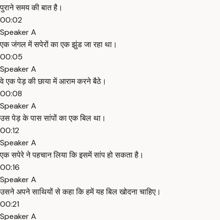
पुराने समय की बात है।
00:02
Speaker A
एक जंगल में सपेरों का एक झुंड जा रहा था।
00:05
Speaker A
वे एक पेड़ की छाया में आराम करने बैठे।
00:08
Speaker A
उस पेड़ के पास सांपों का एक बिल था।
00:12
Speaker A
एक सपेरे ने पहचान लिया कि इसमें सांप हो सकता है।
00:16
Speaker A
उसने अपने साथियों से कहा कि हमें यह बिल खोदना चाहिए।
00:21
Speaker A