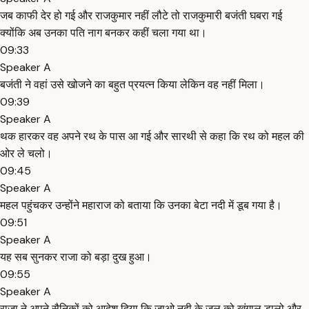
जब काफी देर हो गई और राजकुमार नहीं लौटे तो राजकुमारी बजंती घबरा गई
क्योंकि अब उनका पति नाग बनकर कहीं चला गया था।
09:33
Speaker A
बजंती ने वहां उसे खोजने का बहुत प्रयत्न किया लेकिन वह नहीं मिला।
09:39
Speaker A
थक हारकर वह अपने रथ के पास आ गई और सारथी से कहा कि रथ को महल की
ओर ले चलो।
09:45
Speaker A
महल पहुंचकर उन्होंने महाराज को बताया कि उनका बेटा नदी में डूब गया है।
09:51
Speaker A
यह सब सुनकर राजा को बड़ा दुख हुआ।
09:55
Speaker A
राजा ने अपने सैनिकों को आदेश दिया कि जाओ नदी के जल को खंगाल डालो और