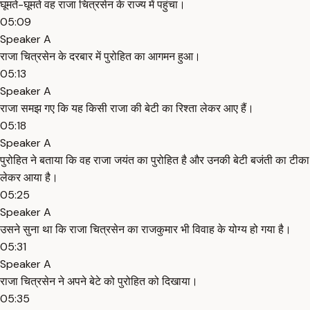
घूमते-घूमते वह राजा चित्रसेन के राज्य में पहुंचा।
05:09
Speaker A
राजा चित्रसेन के दरबार में पुरोहित का आगमन हुआ।
05:13
Speaker A
राजा समझ गए कि यह किसी राजा की बेटी का रिश्ता लेकर आए हैं।
05:18
Speaker A
पुरोहित ने बताया कि वह राजा जयंत का पुरोहित है और उनकी बेटी बजंती का टीका
लेकर आया है।
05:25
Speaker A
उसने सुना था कि राजा चित्रसेन का राजकुमार भी विवाह के योग्य हो गया है।
05:31
Speaker A
राजा चित्रसेन ने अपने बेटे को पुरोहित को दिखाया।
05:35