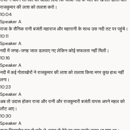
राजकुमार की लाश को तलाश करो।
10:04
Speaker A
राजा के सैनिक रानी बजंती महाराज और महारानी के साथ उस नदी तट पर पहुंचे।
10:11
Speaker A
नदी में जगह-जगह जाल डलवाए गए लेकिन कोई सफलता नहीं मिली।
10:16
Speaker A
नदी में कई गोताखोरों ने राजकुमार की लाश को तलाश किया मगर कुछ हाथ नहीं
लगा।
10:23
Speaker A
अब तो उदास होकर राजा और रानी और राजकुमारी बजंती वापस अपने महल को
लौट आए।
10:30
Speaker A