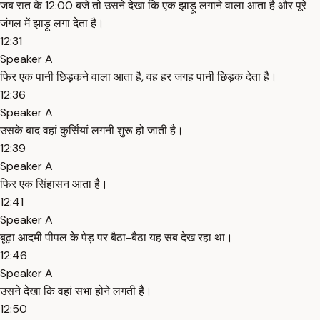
जब रात के 12:00 बजे तो उसने देखा कि एक झाड़ू लगाने वाला आता है और पूरे
जंगल में झाड़ू लगा देता है।
12:31
Speaker A
फिर एक पानी छिड़कने वाला आता है, वह हर जगह पानी छिड़क देता है।
12:36
Speaker A
उसके बाद वहां कुर्सियां लगनी शुरू हो जाती है।
12:39
Speaker A
फिर एक सिंहासन आता है।
12:41
Speaker A
बूढ़ा आदमी पीपल के पेड़ पर बैठा-बैठा यह सब देख रहा था।
12:46
Speaker A
उसने देखा कि वहां सभा होने लगती है।
12:50