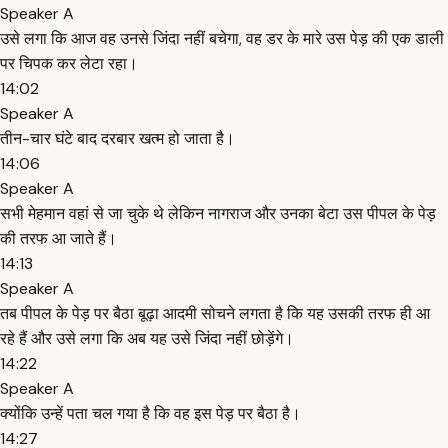
Speaker A
उसे लगा कि आज वह उनसे जिंदा नहीं बचेगा, वह डर के मारे उस पेड़ की एक डाली
पर चिपक कर लेटा रहा।
14:02
Speaker A
तीन-चार घंटे बाद दरबार खत्म हो जाता है।
14:06
Speaker A
सभी मेहमान वहां से जा चुके थे लेकिन नागराज और उनका बेटा उस पीपल के पेड़
की तरफ आ जाते हैं।
14:13
Speaker A
तब पीपल के पेड़ पर बैठा बूढ़ा आदमी सोचने लगता है कि यह उसकी तरफ ही आ
रहे हैं और उसे लगा कि अब यह उसे जिंदा नहीं छोड़ेंगे।
14:22
Speaker A
क्योंकि उन्हें पता चल गया है कि वह इस पेड़ पर बैठा है।
14:27