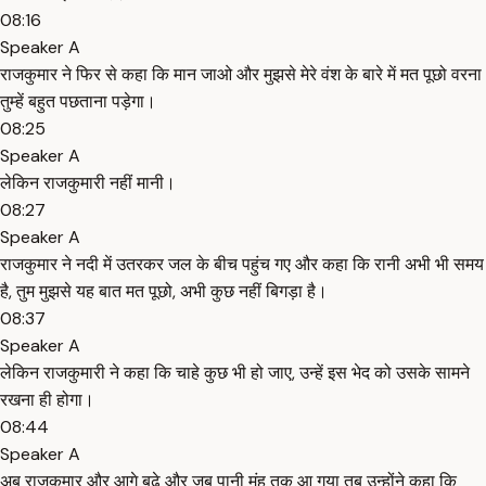
08:16
Speaker A
राजकुमार ने फिर से कहा कि मान जाओ और मुझसे मेरे वंश के बारे में मत पूछो वरना
तुम्हें बहुत पछताना पड़ेगा।
08:25
Speaker A
लेकिन राजकुमारी नहीं मानी।
08:27
Speaker A
राजकुमार ने नदी में उतरकर जल के बीच पहुंच गए और कहा कि रानी अभी भी समय
है, तुम मुझसे यह बात मत पूछो, अभी कुछ नहीं बिगड़ा है।
08:37
Speaker A
लेकिन राजकुमारी ने कहा कि चाहे कुछ भी हो जाए, उन्हें इस भेद को उसके सामने
रखना ही होगा।
08:44
Speaker A
अब राजकुमार और आगे बढ़े और जब पानी मुंह तक आ गया तब उन्होंने कहा कि