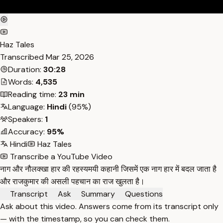
Haz Tales
Transcribed
Mar 25, 2026
Duration:
30:28
Words:
4,535
Reading time:
23 min
Language:
Hindi
(95%)
Speakers:
1
Accuracy:
95%
Hindi
Haz Tales
Transcribe a YouTube Video
नाग और नौलक्खा हार की रहस्यमयी कहानी जिसमें एक नाग हार में बदल जाता है
और राजकुमार की असली पहचान का राज खुलता है।
Transcript
Ask
Summary
Questions
Ask about this video. Answers come from its transcript only
— with the timestamp, so you can check them.