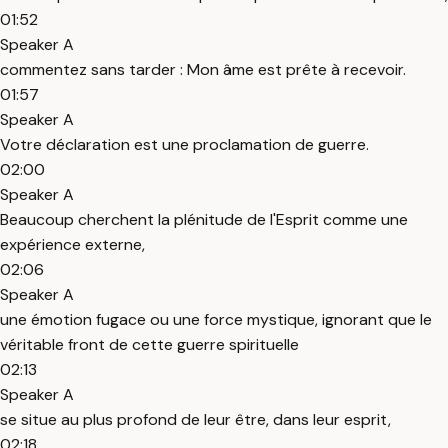
01:52
Speaker A
commentez sans tarder : Mon âme est prête à recevoir.
01:57
Speaker A
Votre déclaration est une proclamation de guerre.
02:00
Speaker A
Beaucoup cherchent la plénitude de l'Esprit comme une
expérience externe,
02:06
Speaker A
une émotion fugace ou une force mystique, ignorant que le
véritable front de cette guerre spirituelle
02:13
Speaker A
se situe au plus profond de leur être, dans leur esprit,
02:18