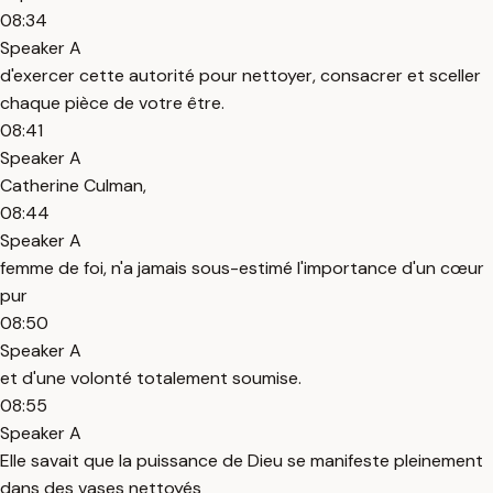
08:34
Speaker A
d'exercer cette autorité pour nettoyer, consacrer et sceller
chaque pièce de votre être.
08:41
Speaker A
Catherine Culman,
08:44
Speaker A
femme de foi, n'a jamais sous-estimé l'importance d'un cœur
pur
08:50
Speaker A
et d'une volonté totalement soumise.
08:55
Speaker A
Elle savait que la puissance de Dieu se manifeste pleinement
dans des vases nettoyés