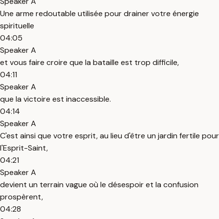
Speaker A
Une arme redoutable utilisée pour drainer votre énergie
spirituelle
04:05
Speaker A
et vous faire croire que la bataille est trop difficile,
04:11
Speaker A
que la victoire est inaccessible.
04:14
Speaker A
C'est ainsi que votre esprit, au lieu d'être un jardin fertile pour
l'Esprit-Saint,
04:21
Speaker A
devient un terrain vague où le désespoir et la confusion
prospèrent,
04:28