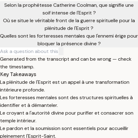
Selon la prophétesse Catherine Coolman, que signifie une
soif intense de l'Esprit ?
Où se situe le véritable front de la guerre spirituelle pour la
plénitude de l'Esprit ?
Quelles sont les forteresses mentales que l'ennemi érige pour
bloquer la présence divine ?
Generated from the transcript and can be wrong — check
the timestamp.
Key Takeaways
La plénitude de l'Esprit est un appel à une transformation
intérieure profonde.
Les forteresses mentales sont des structures spirituelles à
identifier et à démanteler.
Le croyant a l'autorité divine pour purifier et consacrer son
temple intérieur.
Le pardon et la soumission sont essentiels pour accueillir
pleinement l'Esprit-Saint.