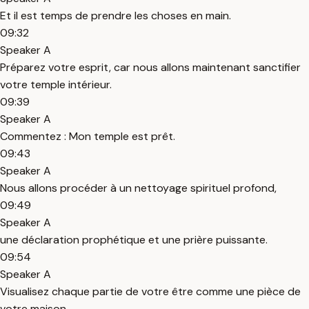
Et il est temps de prendre les choses en main.
09:32
Speaker A
Préparez votre esprit, car nous allons maintenant sanctifier
votre temple intérieur.
09:39
Speaker A
Commentez : Mon temple est prêt.
09:43
Speaker A
Nous allons procéder à un nettoyage spirituel profond,
09:49
Speaker A
une déclaration prophétique et une prière puissante.
09:54
Speaker A
Visualisez chaque partie de votre être comme une pièce de
votre maison.