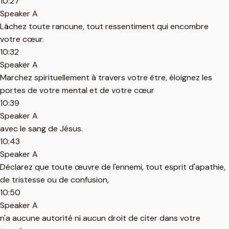
10:27
Speaker A
Lâchez toute rancune, tout ressentiment qui encombre
votre cœur.
10:32
Speaker A
Marchez spirituellement à travers votre être, éloignez les
portes de votre mental et de votre cœur
10:39
Speaker A
avec le sang de Jésus.
10:43
Speaker A
Déclarez que toute œuvre de l'ennemi, tout esprit d'apathie,
de tristesse ou de confusion,
10:50
Speaker A
n'a aucune autorité ni aucun droit de citer dans votre