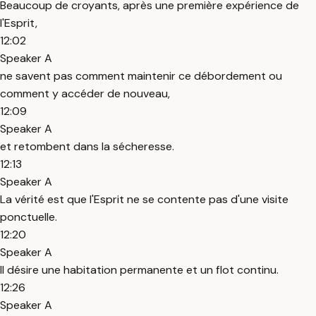
Beaucoup de croyants, après une première expérience de
l'Esprit,
12:02
Speaker A
ne savent pas comment maintenir ce débordement ou
comment y accéder de nouveau,
12:09
Speaker A
et retombent dans la sécheresse.
12:13
Speaker A
La vérité est que l'Esprit ne se contente pas d'une visite
ponctuelle.
12:20
Speaker A
Il désire une habitation permanente et un flot continu.
12:26
Speaker A