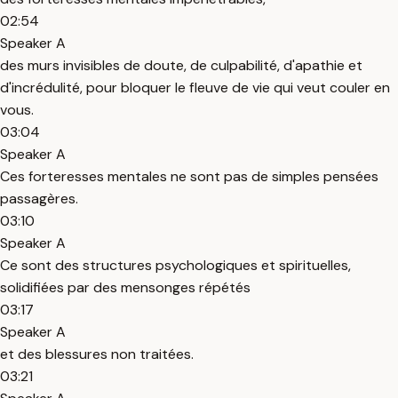
02:54
Speaker A
des murs invisibles de doute, de culpabilité, d'apathie et
d'incrédulité, pour bloquer le fleuve de vie qui veut couler en
vous.
03:04
Speaker A
Ces forteresses mentales ne sont pas de simples pensées
passagères.
03:10
Speaker A
Ce sont des structures psychologiques et spirituelles,
solidifiées par des mensonges répétés
03:17
Speaker A
et des blessures non traitées.
03:21