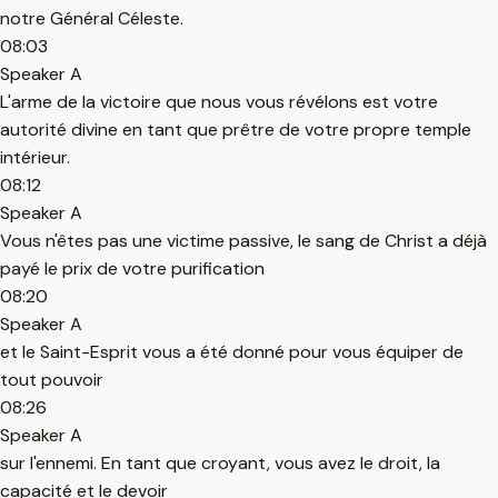
notre Général Céleste.
08:03
Speaker A
L'arme de la victoire que nous vous révélons est votre
autorité divine en tant que prêtre de votre propre temple
intérieur.
08:12
Speaker A
Vous n'êtes pas une victime passive, le sang de Christ a déjà
payé le prix de votre purification
08:20
Speaker A
et le Saint-Esprit vous a été donné pour vous équiper de
tout pouvoir
08:26
Speaker A
sur l'ennemi. En tant que croyant, vous avez le droit, la
capacité et le devoir