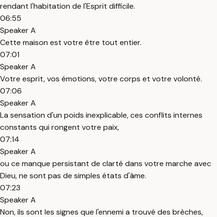
rendant l'habitation de l'Esprit difficile.
06:55
Speaker A
Cette maison est votre être tout entier.
07:01
Speaker A
Votre esprit, vos émotions, votre corps et votre volonté.
07:06
Speaker A
La sensation d'un poids inexplicable, ces conflits internes
constants qui rongent votre paix,
07:14
Speaker A
ou ce manque persistant de clarté dans votre marche avec
Dieu, ne sont pas de simples états d'âme.
07:23
Speaker A
Non, ils sont les signes que l'ennemi a trouvé des brèches,