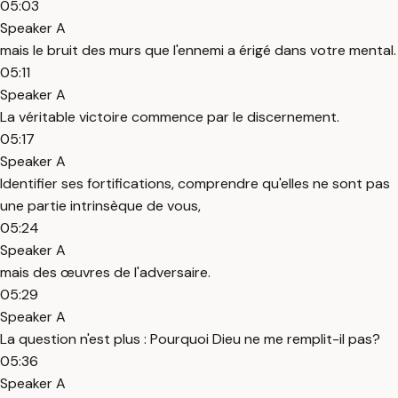
05:03
Speaker A
mais le bruit des murs que l'ennemi a érigé dans votre mental.
05:11
Speaker A
La véritable victoire commence par le discernement.
05:17
Speaker A
Identifier ses fortifications, comprendre qu'elles ne sont pas
une partie intrinsèque de vous,
05:24
Speaker A
mais des œuvres de l'adversaire.
05:29
Speaker A
La question n'est plus : Pourquoi Dieu ne me remplit-il pas?
05:36
Speaker A