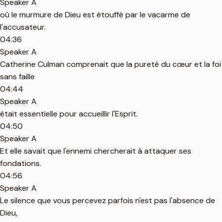
Speaker A
où le murmure de Dieu est étouffé par le vacarme de
l'accusateur.
04:36
Speaker A
Catherine Culman comprenait que la pureté du cœur et la foi
sans faille
04:44
Speaker A
était essentielle pour accueillir l'Esprit.
04:50
Speaker A
Et elle savait que l'ennemi chercherait à attaquer ses
fondations.
04:56
Speaker A
Le silence que vous percevez parfois n'est pas l'absence de
Dieu,