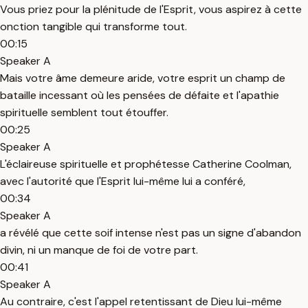
Vous priez pour la plénitude de l'Esprit, vous aspirez à cette
onction tangible qui transforme tout.
00:15
Speaker A
Mais votre âme demeure aride, votre esprit un champ de
bataille incessant où les pensées de défaite et l'apathie
spirituelle semblent tout étouffer.
00:25
Speaker A
L'éclaireuse spirituelle et prophétesse Catherine Coolman,
avec l'autorité que l'Esprit lui-même lui a conféré,
00:34
Speaker A
a révélé que cette soif intense n'est pas un signe d'abandon
divin, ni un manque de foi de votre part.
00:41
Speaker A
Au contraire, c'est l'appel retentissant de Dieu lui-même