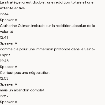
La stratégie ici est double : une reddition totale et une
attente active.
12:34
Speaker A
Catherine Culman insistait sur la reddition absolue de la
volonté
12:41
Speaker A
comme clé pour une immersion profonde dans le Saint-
Esprit.
12:48
Speaker A
Ce n'est pas une négociation,
12:53
Speaker A
mais un abandon complet.
12:57
Speaker A