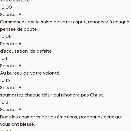
10:00
Speaker A
Commencez par le salon de votre esprit, renoncez à chaque
pensée de doute,
10:06
Speaker A
d'accusation, de défaite.
10:11
Speaker A
Au bureau de votre volonté,
10:15
Speaker A
soumettez chaque désir qui n'honore pas Christ.
10:21
Speaker A
Dans les chambres de vos émotions, pardonnez ceux qui
vous ont blessé.