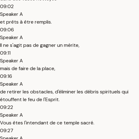
09:02
Speaker A
et prêts à être remplis.
09:06
Speaker A
Il ne s'agit pas de gagner un mérite,
09:11
Speaker A
mais de faire de la place,
09:16
Speaker A
de retirer les obstacles, d'éliminer les débris spirituels qui
étouffent le feu de l'Esprit.
09:22
Speaker A
Vous êtes l'intendant de ce temple sacré.
09:27
Speaker A