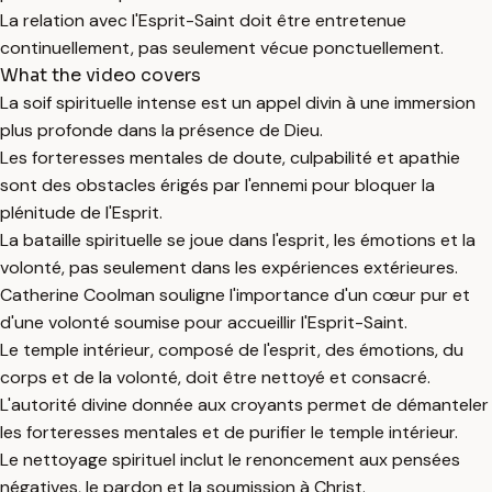
La relation avec l'Esprit-Saint doit être entretenue
continuellement, pas seulement vécue ponctuellement.
What the video covers
La soif spirituelle intense est un appel divin à une immersion
plus profonde dans la présence de Dieu.
Les forteresses mentales de doute, culpabilité et apathie
sont des obstacles érigés par l'ennemi pour bloquer la
plénitude de l'Esprit.
La bataille spirituelle se joue dans l'esprit, les émotions et la
volonté, pas seulement dans les expériences extérieures.
Catherine Coolman souligne l'importance d'un cœur pur et
d'une volonté soumise pour accueillir l'Esprit-Saint.
Le temple intérieur, composé de l'esprit, des émotions, du
corps et de la volonté, doit être nettoyé et consacré.
L'autorité divine donnée aux croyants permet de démanteler
les forteresses mentales et de purifier le temple intérieur.
Le nettoyage spirituel inclut le renoncement aux pensées
négatives, le pardon et la soumission à Christ.