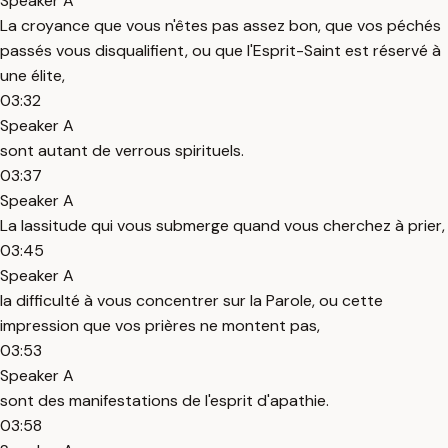
Speaker A
La croyance que vous n'êtes pas assez bon, que vos péchés
passés vous disqualifient, ou que l'Esprit-Saint est réservé à
une élite,
03:32
Speaker A
sont autant de verrous spirituels.
03:37
Speaker A
La lassitude qui vous submerge quand vous cherchez à prier,
03:45
Speaker A
la difficulté à vous concentrer sur la Parole, ou cette
impression que vos prières ne montent pas,
03:53
Speaker A
sont des manifestations de l'esprit d'apathie.
03:58