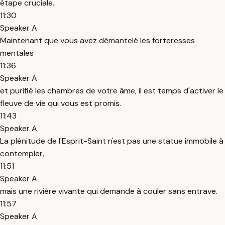
étape cruciale.
11:30
Speaker A
Maintenant que vous avez démantelé les forteresses
mentales
11:36
Speaker A
et purifié les chambres de votre âme, il est temps d'activer le
fleuve de vie qui vous est promis.
11:43
Speaker A
La plénitude de l'Esprit-Saint n'est pas une statue immobile à
contempler,
11:51
Speaker A
mais une rivière vivante qui demande à couler sans entrave.
11:57
Speaker A