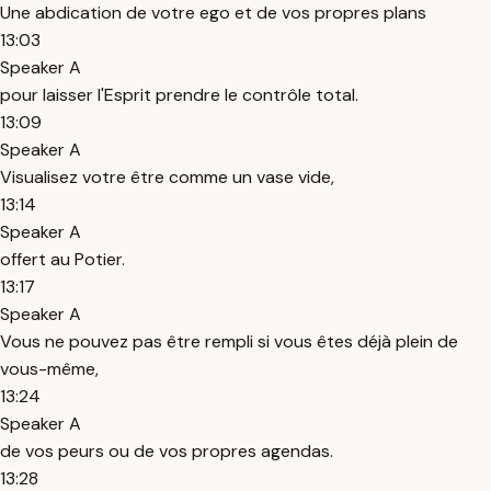
Une abdication de votre ego et de vos propres plans
13:03
Speaker A
pour laisser l'Esprit prendre le contrôle total.
13:09
Speaker A
Visualisez votre être comme un vase vide,
13:14
Speaker A
offert au Potier.
13:17
Speaker A
Vous ne pouvez pas être rempli si vous êtes déjà plein de
vous-même,
13:24
Speaker A
de vos peurs ou de vos propres agendas.
13:28