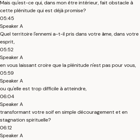
Mais qu'est-ce qui, dans mon être intérieur, fait obstacle à
cette plénitude qui est déjà promise?
05:45
Speaker A
Quel territoire l'ennemi a-t-il pris dans votre âme, dans votre
esprit,
05:52
Speaker A
en vous laissant croire que la plénitude n'est pas pour vous,
05:59
Speaker A
ou qu'elle est trop difficile à atteindre,
06:04
Speaker A
transformant votre soif en simple découragement et en
stagnation spirituelle?
06:12
Speaker A