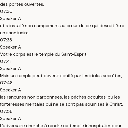
des portes ouvertes,
07:30
Speaker A
et a installé son campement au cœur de ce qui devrait être
un sanctuaire.
07:38
Speaker A
Votre corps est le temple du Saint-Esprit.
07:41
Speaker A
Mais un temple peut devenir souillé par les idoles secrètes,
07:48
Speaker A
les rancunes non pardonnées, les péchés occultes, ou les
forteresses mentales qui ne se sont pas soumises à Christ.
07:56
Speaker A
L'adversaire cherche à rendre ce temple inhospitalier pour