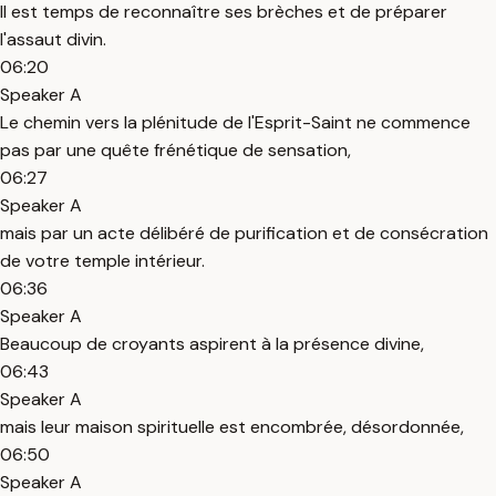
Il est temps de reconnaître ses brèches et de préparer
l'assaut divin.
06:20
Speaker A
Le chemin vers la plénitude de l'Esprit-Saint ne commence
pas par une quête frénétique de sensation,
06:27
Speaker A
mais par un acte délibéré de purification et de consécration
de votre temple intérieur.
06:36
Speaker A
Beaucoup de croyants aspirent à la présence divine,
06:43
Speaker A
mais leur maison spirituelle est encombrée, désordonnée,
06:50
Speaker A