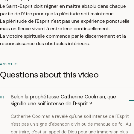
Le Saint-Esprit doit régner en maître absolu dans chaque
partie de l'être pour que la plénitude soit maintenue.
La plénitude de l'Esprit n'est pas une expérience ponctuelle
mais un fleuve vivant à entretenir continuellement.
La victoire spirituelle commence par le discernement et la
reconnaissance des obstacles intérieurs.
ANSWERS
Questions about this video
Selon la prophétesse Catherine Coolman, que
01
signifie une soif intense de l'Esprit ?
Catherine Coolman a révélé qu'une soif intense de l'Esprit
n'est pas un signe d'abandon divin ou de manque de foi. Au
contraire, c'est un appel de Dieu pour une immersion plus