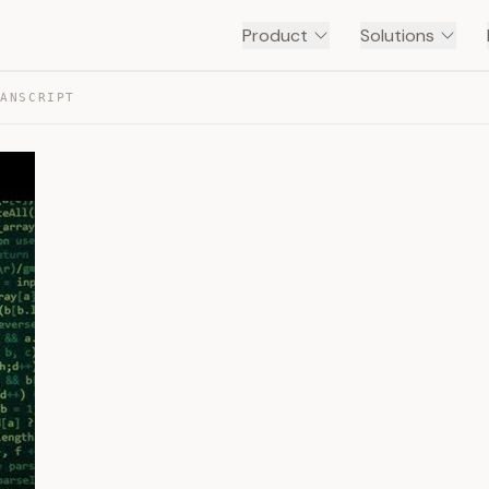
Product
Solutions
RANSCRIPT