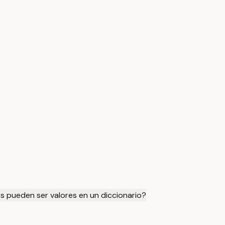
s pueden ser valores en un diccionario?