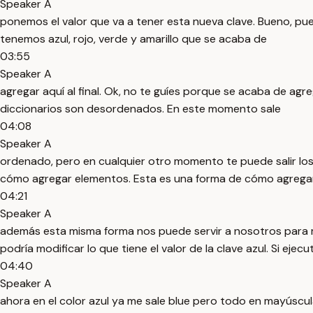
Speaker A
ponemos el valor que va a tener esta nueva clave. Bueno, pue
tenemos azul, rojo, verde y amarillo que se acaba de
03:55
Speaker A
agregar aquí al final. Ok, no te guíes porque se acaba de agre
diccionarios son desordenados. En este momento sale
04:08
Speaker A
ordenado, pero en cualquier otro momento te puede salir los
cómo agregar elementos. Esta es una forma de cómo agrega
04:21
Speaker A
además esta misma forma nos puede servir a nosotros para mo
podría modificar lo que tiene el valor de la clave azul. Si ej
04:40
Speaker A
ahora en el color azul ya me sale blue pero todo en mayúscu