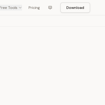
Free Tools
Pricing
Download