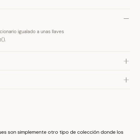
cionario igualado a unas llaves
().
pues son simplemente otro tipo de colección donde los