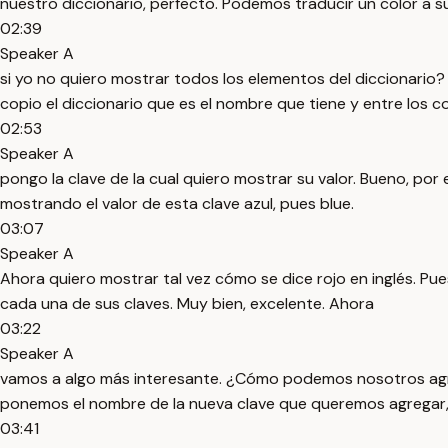
nuestro diccionario, perfecto. Podemos traducir un color a su
02:39
Speaker A
si yo no quiero mostrar todos los elementos del diccionario
copio el diccionario que es el nombre que tiene y entre los 
02:53
Speaker A
pongo la clave de la cual quiero mostrar su valor. Bueno, po
mostrando el valor de esta clave azul, pues blue.
03:07
Speaker A
Ahora quiero mostrar tal vez cómo se dice rojo en inglés. Pue
cada una de sus claves. Muy bien, excelente. Ahora
03:22
Speaker A
vamos a algo más interesante. ¿Cómo podemos nosotros agreg
ponemos el nombre de la nueva clave que queremos agregar, po
03:41