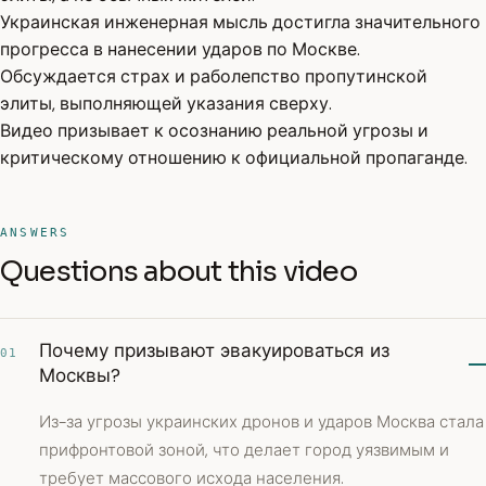
Украинская инженерная мысль достигла значительного
прогресса в нанесении ударов по Москве.
Обсуждается страх и раболепство пропутинской
элиты, выполняющей указания сверху.
Видео призывает к осознанию реальной угрозы и
критическому отношению к официальной пропаганде.
ANSWERS
Questions about this video
Почему призывают эвакуироваться из
01
Москвы?
Из-за угрозы украинских дронов и ударов Москва стала
прифронтовой зоной, что делает город уязвимым и
требует массового исхода населения.