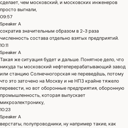
сделает, чем московский, и московских инженеров
просто выгнали,
09:57
Speaker A
сократив значительным образом в 2-3 раза
численность состава отдельно взятых предприятий.
10:11
Speaker A
Такая же ситуация будет и дальше. Понятное дело, что
никуда ты московский нефтеперерабатывающий завод
или станцию Солнечногорская не переведёшь, потому
что это заточено на Москву и не НПЗ крайне тяжело
перевести, но вот оборонные предприятия, оборонную
промышленность, которая выпускает
микроэлектронику,
10:23
Speaker A
верстаты, полупроводники, ну например такие, как