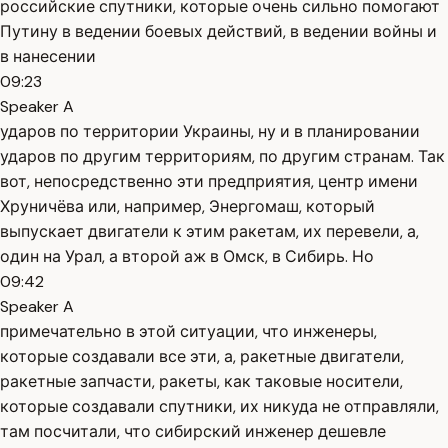
российские спутники, которые очень сильно помогают
Путину в ведении боевых действий, в ведении войны и
в нанесении
09:23
Speaker A
ударов по территории Украины, ну и в планировании
ударов по другим территориям, по другим странам. Так
вот, непосредственно эти предприятия, центр имени
Хруничёва или, например, Энергомаш, который
выпускает двигатели к этим ракетам, их перевели, а,
один на Урал, а второй аж в Омск, в Сибирь. Но
09:42
Speaker A
примечательно в этой ситуации, что инженеры,
которые создавали все эти, а, ракетные двигатели,
ракетные запчасти, ракеты, как таковые носители,
которые создавали спутники, их никуда не отправляли,
там посчитали, что сибирский инженер дешевле