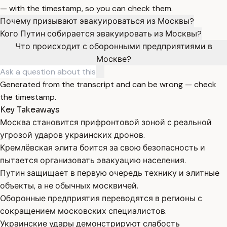
— with the timestamp, so you can check them.
Почему призывают эвакуироваться из Москвы?
Кого Путин собирается эвакуировать из Москвы?
Что происходит с оборонными предприятиями в
Москве?
Generated from the transcript and can be wrong — check
the timestamp.
Key Takeaways
Москва становится прифронтовой зоной с реальной
угрозой ударов украинских дронов.
Кремлёвская элита боится за свою безопасность и
пытается организовать эвакуацию населения.
Путин защищает в первую очередь технику и элитные
объекты, а не обычных москвичей.
Оборонные предприятия переводятся в регионы с
сокращением московских специалистов.
Украинские удары демонстрируют слабость