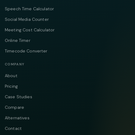
Speech Time Calculator
Social Media Counter
Meeting Cost Calculator
Online Timer
Timecode Converter
COMPANY
About
Pricing
Case Studies
Compare
Alternatives
Contact