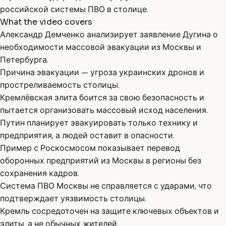
российской системы ПВО в столице.
What the video covers
Александр Демченко анализирует заявление Дугина о
необходимости массовой эвакуации из Москвы и
Петербурга.
Причина эвакуации — угроза украинских дронов и
простреливаемость столицы.
Кремлёвская элита боится за свою безопасность и
пытается организовать массовый исход населения.
Путин планирует эвакуировать только технику и
предприятия, а людей оставит в опасности.
Пример с Роскосмосом показывает перевод
оборонных предприятий из Москвы в регионы без
сохранения кадров.
Система ПВО Москвы не справляется с ударами, что
подтверждает уязвимость столицы.
Кремль сосредоточен на защите ключевых объектов и
элиты, а не обычных жителей.