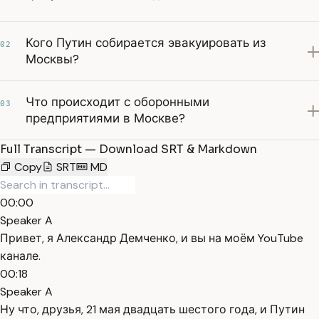
Кого Путин собирается эвакуировать из
02
Москвы?
Что происходит с оборонными
03
предприятиями в Москве?
Full Transcript — Download SRT & Markdown
Copy
SRT
MD
00:00
Speaker A
Привет, я Александр Демченко, и вы на моём YouTube
канале.
00:18
Speaker A
Ну что, друзья, 21 мая двадцать шестого года, и Путин