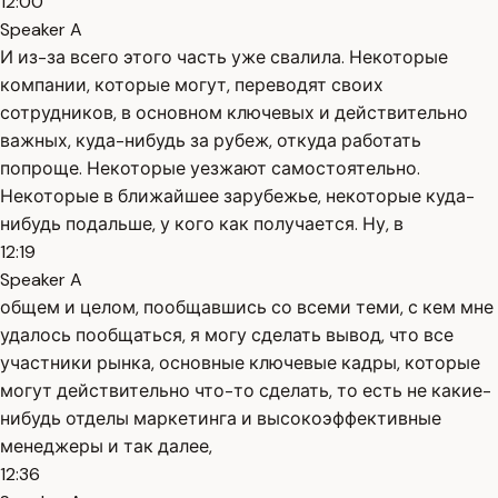
12:00
Speaker A
И из-за всего этого часть уже свалила. Некоторые
компании, которые могут, переводят своих
сотрудников, в основном ключевых и действительно
важных, куда-нибудь за рубеж, откуда работать
попроще. Некоторые уезжают самостоятельно.
Некоторые в ближайшее зарубежье, некоторые куда-
нибудь подальше, у кого как получается. Ну, в
12:19
Speaker A
общем и целом, пообщавшись со всеми теми, с кем мне
удалось пообщаться, я могу сделать вывод, что все
участники рынка, основные ключевые кадры, которые
могут действительно что-то сделать, то есть не какие-
нибудь отделы маркетинга и высокоэффективные
менеджеры и так далее,
12:36