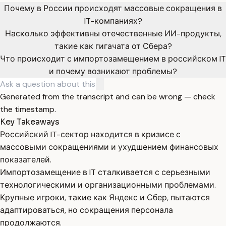
Почему в России происходят массовые сокращения в
IT-компаниях?
Насколько эффективны отечественные ИИ-продукты,
такие как гигачата от Сбера?
Что происходит с импортозамещением в российском IT
и почему возникают проблемы?
Generated from the transcript and can be wrong — check
the timestamp.
Key Takeaways
Российский IT-сектор находится в кризисе с
массовыми сокращениями и ухудшением финансовых
показателей.
Импортозамещение в IT сталкивается с серьезными
технологическими и организационными проблемами.
Крупные игроки, такие как Яндекс и Сбер, пытаются
адаптироваться, но сокращения персонала
продолжаются.