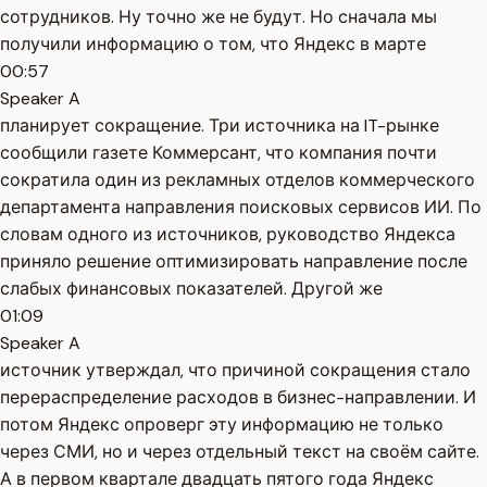
сотрудников. Ну точно же не будут. Но сначала мы
получили информацию о том, что Яндекс в марте
00:57
Speaker A
планирует сокращение. Три источника на IT-рынке
сообщили газете Коммерсант, что компания почти
сократила один из рекламных отделов коммерческого
департамента направления поисковых сервисов ИИ. По
словам одного из источников, руководство Яндекса
приняло решение оптимизировать направление после
слабых финансовых показателей. Другой же
01:09
Speaker A
источник утверждал, что причиной сокращения стало
перераспределение расходов в бизнес-направлении. И
потом Яндекс опроверг эту информацию не только
через СМИ, но и через отдельный текст на своём сайте.
А в первом квартале двадцать пятого года Яндекс