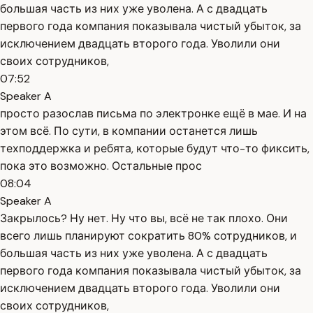
большая часть из них уже уволена. А с двадцать
первого года компания показывала чистый убыток, за
исключением двадцать второго года. Уволили они
своих сотрудников,
07:52
Speaker A
просто разослав письма по электронке ещё в мае. И на
этом всё. По сути, в компании останется лишь
техподдержка и ребята, которые будут что-то фиксить,
пока это возможно. Остальные прос
08:04
Speaker A
Закрылось? Ну нет. Ну что вы, всё не так плохо. Они
всего лишь планируют сократить 80% сотрудников, и
большая часть из них уже уволена. А с двадцать
первого года компания показывала чистый убыток, за
исключением двадцать второго года. Уволили они
своих сотрудников,