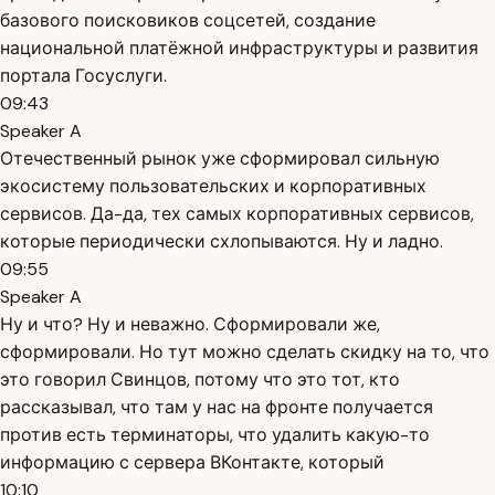
базового поисковиков соцсетей, создание
национальной платёжной инфраструктуры и развития
портала Госуслуги.
09:43
Speaker A
Отечественный рынок уже сформировал сильную
экосистему пользовательских и корпоративных
сервисов. Да-да, тех самых корпоративных сервисов,
которые периодически схлопываются. Ну и ладно.
09:55
Speaker A
Ну и что? Ну и неважно. Сформировали же,
сформировали. Но тут можно сделать скидку на то, что
это говорил Свинцов, потому что это тот, кто
рассказывал, что там у нас на фронте получается
против есть терминаторы, что удалить какую-то
информацию с сервера ВКонтакте, который
10:10