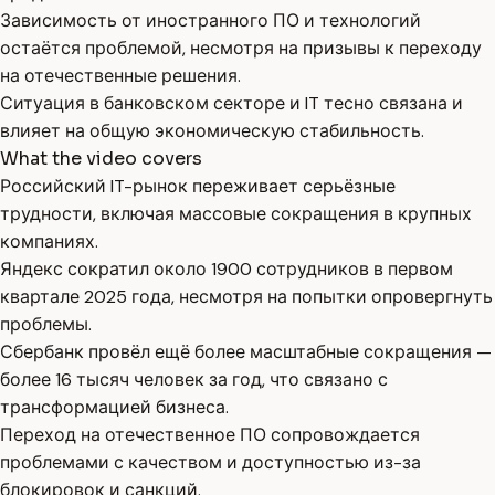
Зависимость от иностранного ПО и технологий
остаётся проблемой, несмотря на призывы к переходу
на отечественные решения.
Ситуация в банковском секторе и IT тесно связана и
влияет на общую экономическую стабильность.
What the video covers
Российский IT-рынок переживает серьёзные
трудности, включая массовые сокращения в крупных
компаниях.
Яндекс сократил около 1900 сотрудников в первом
квартале 2025 года, несмотря на попытки опровергнуть
проблемы.
Сбербанк провёл ещё более масштабные сокращения —
более 16 тысяч человек за год, что связано с
трансформацией бизнеса.
Переход на отечественное ПО сопровождается
проблемами с качеством и доступностью из-за
блокировок и санкций.