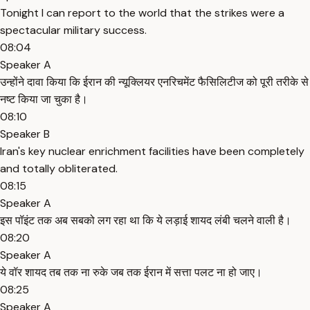
Tonight I can report to the world that the strikes were a
spectacular military success.
08:04
Speaker A
उन्होंने दावा किया कि ईरान की न्यूक्लियर एनरिचमेंट फैसिलिटीज को पूरी तरीके से
नष्ट किया जा चुका है।
08:10
Speaker B
Iran's key nuclear enrichment facilities have been completely
and totally obliterated.
08:15
Speaker A
इस पॉइंट तक अब सबको लग रहा था कि ये लड़ाई शायद लंबी चलने वाली है।
08:20
Speaker A
ये वॉर शायद तब तक ना रुके जब तक ईरान में सत्ता पलट ना हो जाए।
08:25
Speaker A