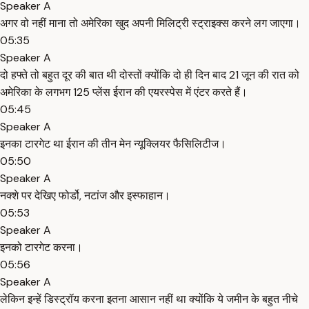
Speaker A
अगर वो नहीं माना तो अमेरिका खुद अपनी मिलिट्री स्ट्राइक्स करने लग जाएगा।
05:35
Speaker A
दो हफ्ते तो बहुत दूर की बात थी दोस्तों क्योंकि दो ही दिन बाद 21 जून की रात को
अमेरिका के लगभग 125 प्लेंस ईरान की एयरस्पेस में एंटर करते हैं।
05:45
Speaker A
इनका टारगेट था ईरान की तीन मेन न्यूक्लियर फैसिलिटीज।
05:50
Speaker A
नक्शे पर देखिए फोर्डो, नटांज और इस्फाहान।
05:53
Speaker A
इनको टारगेट करना।
05:56
Speaker A
लेकिन इन्हें डिस्ट्रॉय करना इतना आसान नहीं था क्योंकि ये जमीन के बहुत नीचे