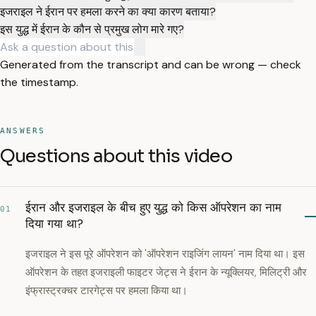
इजराइल ने ईरान पर हमला करने का क्या कारण बताया?
इस युद्ध में ईरान के कौन से प्रमुख लोग मारे गए?
Generated from the transcript and can be wrong — check
the timestamp.
ANSWERS
Questions about this video
ईरान और इजराइल के बीच हुए युद्ध को किस ऑपरेशन का नाम
01
दिया गया था?
इजराइल ने इस पूरे ऑपरेशन को 'ऑपरेशन राइजिंग लायन' नाम दिया था। इस
ऑपरेशन के तहत इजराइली फाइटर जेट्स ने ईरान के न्यूक्लियर, मिलिट्री और
इंफ्रास्ट्रक्चर टारगेट्स पर हमला किया था।