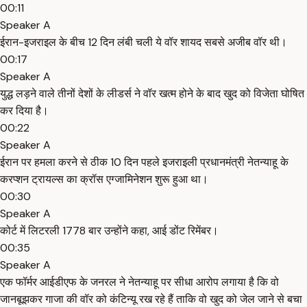
00:11
Speaker A
ईरान-इजराइल के बीच 12 दिन लंबी चली ये वॉर शायद सबसे अजीब वॉर थी।
00:17
Speaker A
युद्ध लड़ने वाले तीनों देशों के लीडर्स ने वॉर खत्म होने के बाद खुद को विजेता घोषित
कर दिया है।
00:22
Speaker A
ईरान पर हमला करने से ठीक 10 दिन पहले इजराइली प्रधानमंत्री नेतन्याहू के
करप्शन ट्रायल्स का क्रॉस एग्जामिनेशन शुरू हुआ था।
00:30
Speaker A
कोर्ट में लिटरली 1778 बार उन्होंने कहा, आई डोंट रिमेंबर।
00:35
Speaker A
एक फॉर्मर आईडीएफ के जनरल ने नेतन्याहू पर सीधा आरोप लगाया है कि वो
जानबूझकर गाजा की वॉर को कंटिन्यू रख रहे हैं ताकि वो खुद को जेल जाने से बचा