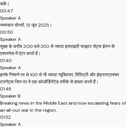
सकें।
00:47
Speaker A
नमस्कार दोस्तों, 13 जून 2025।
00:50
Speaker A
सुबह के करीब 3:00 बजे 200 से ज्यादा इजराइली फाइटर जेट्स ईरान के
एयरस्पेस में एंटर करते हैं।
01:40
Speaker A
इनके निशाने पर थे 100 से भी ज्यादा न्यूक्लियर, मिलिट्री और इंफ्रास्ट्रक्चर
टारगेट्स जिन पर ये एक कोऑर्डिनेटेड तरीके से हमला करते हैं।
01:48
Speaker B
Breaking news in the Middle East and now escalating fears of
an all-out war in the region.
01:52
Speaker A