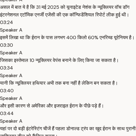
असल में बात ये है कि 31 मई 2025 को यूनाइटेड नेशंस के न्यूक्लियर वॉच डॉग
इंटरनेशनल एटॉमिक एनर्जी एजेंसी की एक कॉन्फिडेंशियल रिपोर्ट लीक हुई थी।
03:24
Speaker A
इसमें लिखा था कि ईरान के पास लगभग 400 किलो 60% एनरिच्ड यूरेनियम है।
03:30
Speaker A
जिसका इस्तेमाल 10 न्यूक्लियर वेपंस बनाने के लिए किया जा सकता है।
03:34
Speaker A
यानी कि न्यूक्लियर हथियार अभी तक बना नहीं है लेकिन बन सकता है।
03:40
Speaker A
और इसी कारण से अमेरिका और इजराइल ईरान के पीछे पड़े हैं।
03:44
Speaker A
यहां पर दो बड़ी इंटरेस्टिंग चीजें हैं पहला डोनाल्ड ट्रंप का खुद ईरान के साथ पुरानी