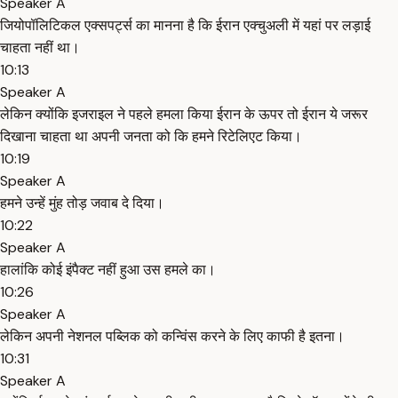
Speaker A
जियोपॉलिटिकल एक्सपर्ट्स का मानना है कि ईरान एक्चुअली में यहां पर लड़ाई
चाहता नहीं था।
10:13
Speaker A
लेकिन क्योंकि इजराइल ने पहले हमला किया ईरान के ऊपर तो ईरान ये जरूर
दिखाना चाहता था अपनी जनता को कि हमने रिटेलिएट किया।
10:19
Speaker A
हमने उन्हें मुंह तोड़ जवाब दे दिया।
10:22
Speaker A
हालांकि कोई इंपैक्ट नहीं हुआ उस हमले का।
10:26
Speaker A
लेकिन अपनी नेशनल पब्लिक को कन्विंस करने के लिए काफी है इतना।
10:31
Speaker A