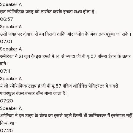
Speaker A
एक स्पेसिफिक जगह को टारगेट करके इनका लक्ष्य होता है।
06:57
Speaker A
उसी जगह पर दोबारा से बम गिराना ताकि और जमीन के अंदर तक पहुंचा जा सके।
07:01
Speaker A
अमेरिका ने 21 जून के इस हमले में 14 से ज्यादा जी बी यू 57 बॉम्ब्स ईरान के ऊपर
दागे।
07:11
Speaker A
ये जो स्पेसिफिक टाइप है जी बी यू 57 मैसिव ऑर्डिनेंस पेनिट्रेटर ये सबसे
पावरफुल बंकर बस्टर बॉम्ब माना जाता है।
07:20
Speaker A
अमेरिका ने इस टाइप के बॉम्ब का इससे पहले किसी भी कॉन्फ्लिक्ट में इस्तेमाल नहीं
किया था।
07:25