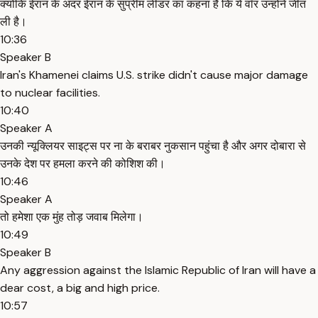
क्योंकि ईरान के अंदर ईरान के सुप्रीम लीडर का कहना है कि ये वॉर उन्होंने जीत
ली है।
10:36
Speaker B
Iran's Khamenei claims U.S. strike didn't cause major damage
to nuclear facilities.
10:40
Speaker A
उनकी न्यूक्लियर साइट्स पर ना के बराबर नुकसान पहुंचा है और अगर दोबारा से
उनके देश पर हमला करने की कोशिश की।
10:46
Speaker A
तो हमेशा एक मुंह तोड़ जवाब मिलेगा।
10:49
Speaker B
Any aggression against the Islamic Republic of Iran will have a
dear cost, a big and high price.
10:57