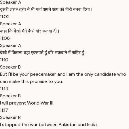
Speaker A
दूसरी तरफ ट्रंप ने भी यहां अपने आप को हीरो बनवा दिया।
11:02
Speaker A
कहा कि देखो मैंने कैसे वॉर रुकवा दी।
11:06
Speaker A
देखो मैं कितना बड़ा एक्सपर्ट हूं वॉर रुकवाने में माहिर हूं।
11:10
Speaker B
But I'll be your peacemaker and I am the only candidate who
can make this promise to you.
11:14
Speaker B
I will prevent World War III.
11:17
Speaker B
I stopped the war between Pakistan and India.