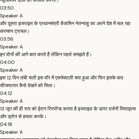
न्यूक्लियर डील को कैंसिल करना।
03:50
Speaker A
और दूसरा इजराइल के प्रधानमंत्री बेंजामिन नेतन्याहू का अपने देश में चल रहा
करप्शन ट्रायल।
03:56
Speaker A
इन दोनों की आगे बात करते हैं लेकिन पहले समझते हैं।
04:00
Speaker A
इस 12 दिन लंबी चली इस वॉर में एक्जेक्टली क्या हुआ और फिर इसके बाद
सीजफायर कैसे देखने को मिला।
04:12
Speaker A
13 जून की ही रात को ईरान रिस्पॉन्ड करता है इजराइल के ऊपर दर्जनों मिसाइल्स
और ड्रोन से हमला करके।
04:18
Speaker A