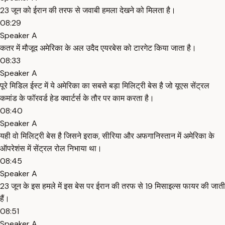
23 जून को ईरान की तरफ से जवाबी हमला देखने को मिलता है।
08:29
Speaker A
कतर में मौजूद अमेरिका के अल उदैद एयरबेस को टारगेट किया जाता है।
08:33
Speaker A
पूरे मिडिल ईस्ट में ये अमेरिका का सबसे बड़ा मिलिट्री बेस है जो यूएस सेंट्रल
कमांड के फॉरवर्ड हेड क्वार्टर्स के तौर पर काम करता है।
08:40
Speaker A
यही वो मिलिट्री बेस है जिसने इराक, सीरिया और अफगानिस्तान में अमेरिका के
ऑपरेशंस में सेंट्रल रोल निभाया था।
08:45
Speaker A
23 जून के इस हमले में इस बेस पर ईरान की तरफ से 19 मिसाइल्स फायर की जाती
हैं।
08:51
Speaker A