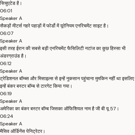
सिचुएटेड है।
06:01
Speaker A
सैकड़ों मीटर्स गहरे पहाड़ों में फोर्डो में यूरेनियम एनरिचमेंट साइट है।
06:07
Speaker A
इसी तरह ईरान की सबसे बड़ी एनरिचमेंट फैसिलिटी नटांज का कुछ हिस्सा भी
अंडरग्राउंड है।
06:12
Speaker A
ट्रेडिशनल बॉम्ब्स और मिसाइल्स से इन्हें नुकसान पहुंचाना मुमकिन नहीं था इसलिए
इन्हें बंकर बस्टर बॉम्ब से टारगेट किया गया।
06:19
Speaker A
अमेरिका का बंकर बस्टर बॉम्ब जिसका ऑफिशियल नाम है जी बी यू 57।
06:24
Speaker A
मैसिव ऑर्डिनेंस पेनिट्रेटर।