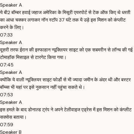
Speaker A
ये बी2 बॉम्बर हवाई जहाज अमेरिका के मिसूरी एयरपोर्ट से टेक ऑफ किए थे धरती
का आधा चक्कर लगाकर नॉन स्टॉप 37 घंटे तक ये उड़े इस मिशन को कंप्लीट
करने के लिए।
07:33
Speaker A
दूसरी तरफ ईरान की इस्फाहान न्यूक्लियर साइट को एक सबमरीन से लॉन्च की गई
टोमाहॉक मिसाइल से टारगेट किया गया।
07:45
Speaker A
क्योंकि ये वाली न्यूक्लियर साइट फोर्डो से भी ज्यादा जमीन के अंदर थी और बस्टर
बॉम्ब्स भी यहां पर इसे नुकसान नहीं पहुंचा सकते थे।
07:53
Speaker A
इस हमले के बाद डोनाल्ड ट्रंप ने अपने टेलीवाइज एड्रेस में इस मिशन को कंप्लीट
सक्सेस बताया।
07:59
Speaker B