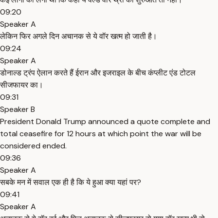
09:20
Speaker A
लेकिन फिर अगले दिन अचानक से ये वॉर खत्म हो जाती है।
09:24
Speaker A
डोनाल्ड ट्रंप ऐलान करते हैं ईरान और इजराइल के बीच कंप्लीट एंड टोटल
सीजफायर का।
09:31
Speaker B
President Donald Trump announced a quote complete and
total ceasefire for 12 hours at which point the war will be
considered ended.
09:36
Speaker A
सबके मन में सवाल एक ही है कि ये हुआ क्या यहां पर?
09:41
Speaker A