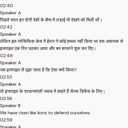
02:40
Speaker A
पिछले साल इन दोनों देशों के बीच में लड़ाई भी देखने को मिली थी।
02:42
Speaker A
लेकिन इस स्पेसिफिक केस में ईरान ने कोई हमला नहीं किया था बस अचानक से
इजराइल एक दिन उठकर आया और बम बरसाने शुरू कर दिए।
02:49
Speaker A
जब इजराइल से पूछा जाता है कि ऐसा क्यों किया?
02:53
Speaker A
तो इजराइल के प्रधानमंत्री जवाब में कहते हैं सेल्फ डिफेंस के लिए।
02:56
Speaker B
We have risen like lions to defend ourselves.
02:59
Speaker A