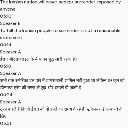
The Iranian nation will never accept surrender imposed by
anyone.
05:10
Speaker B
To tell the Iranian people to surrender is not a reasonable
statement.
05:14
Speaker A
ईरान और इजराइल के बीच का युद्ध जारी रहता है।
05:18
Speaker A
अभी तक अमेरिका इस वॉर में डायरेक्टली शामिल नहीं हुआ था लेकिन 19 जून को
डोनाल्ड ट्रंप की तरफ से एक और धमकी दी जाती है।
05:24
Speaker A
ट्रंप कहते हैं कि वो ईरान को दो हफ्ते का समय दे रहे हैं न्यूक्लियर डील करने के
लिए।
05:31