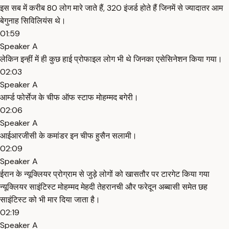
इस सब में करीब 80 लोग मारे जाते हैं, 320 इंजर्ड होते हैं जिनमें से ज्यादातर आम
बेगुनाह सिविलियंस थे।
01:59
Speaker A
लेकिन इन्हीं में ही कुछ हाई प्रोफाइल लोग भी थे जिनका एसेसिनेशन किया गया।
02:03
Speaker A
आर्म्ड फोर्सेज के चीफ ऑफ स्टाफ मोहम्मद बगेरी।
02:06
Speaker A
आईआरजीसी के कमांडर इन चीफ हुसैन सलामी।
02:09
Speaker A
ईरान के न्यूक्लियर प्रोग्राम से जुड़े लोगों को खासतौर पर टारगेट किया गया
न्यूक्लियर साइंटिस्ट मोहम्मद मेहदी तेहरानची और फरेदून अब्बासी समेत छह
साइंटिस्ट को भी मार दिया जाता है।
02:19
Speaker A