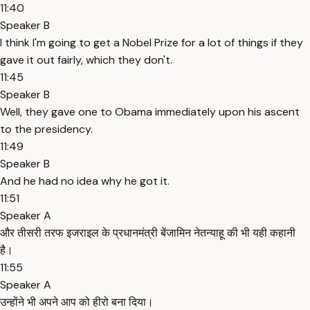
11:40
Speaker B
I think I'm going to get a Nobel Prize for a lot of things if they
gave it out fairly, which they don't.
11:45
Speaker B
Well, they gave one to Obama immediately upon his ascent
to the presidency.
11:49
Speaker B
And he had no idea why he got it.
11:51
Speaker A
और तीसरी तरफ इजराइल के प्रधानमंत्री बेंजामिन नेतन्याहू की भी यही कहानी
है।
11:55
Speaker A
उन्होंने भी अपने आप को हीरो बना दिया।