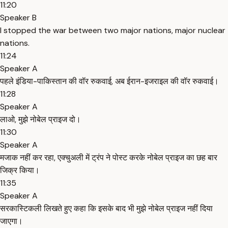
11:20
Speaker B
I stopped the war between two major nations, major nuclear
nations.
11:24
Speaker A
पहले इंडिया-पाकिस्तान की वॉर रुकवाई, अब ईरान-इजराइल की वॉर रुकवाई।
11:28
Speaker A
लाओ, मुझे नोबेल प्राइज दो।
11:30
Speaker A
मजाक नहीं कर रहा, एक्चुअली में ट्रंप ने पोस्ट करके नोबेल प्राइज का छह बार
जिक्र किया।
11:35
Speaker A
सरकास्टिकली लिखते हुए कहा कि इसके बाद भी मुझे नोबेल प्राइज नहीं दिया
जाएगा।