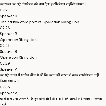
इजराइल इस पूरे ऑपरेशन को नाम देता है ऑपरेशन राइजिंग लायन।
02:23
Speaker B
The strikes were part of Operation Rising Lion.
02:26
Speaker B
Operation Rising Lion.
02:28
Speaker B
Operation Rising Lion.
02:29
Speaker A
इस पूरे मामले में अजीब चीज ये थी कि ईरान की तरफ से कोई प्रोवोकेशन नहीं
किया गया था।
02:35
Speaker A
हां ये बात सच जरूर है कि इन दोनों देशों के बीच रिश्ते काफी लंबे समय से खराब
रहे हैं।