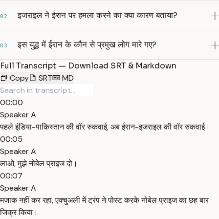
इजराइल ने ईरान पर हमला करने का क्या कारण बताया?
02
इस युद्ध में ईरान के कौन से प्रमुख लोग मारे गए?
03
Full Transcript — Download SRT & Markdown
Copy
SRT
MD
00:00
Speaker A
पहले इंडिया-पाकिस्तान की वॉर रुकवाई, अब ईरान-इजराइल की वॉर रुकवाई।
00:05
Speaker A
लाओ, मुझे नोबेल प्राइज दो।
00:07
Speaker A
मजाक नहीं कर रहा, एक्चुअली में ट्रंप ने पोस्ट करके नोबेल प्राइज का छह बार
जिक्र किया।