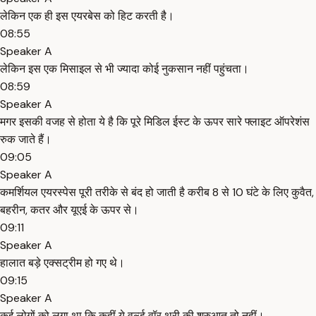
लेकिन एक ही इस एयरबेस को हिट करती है।
08:55
Speaker A
लेकिन इस एक मिसाइल से भी ज्यादा कोई नुकसान नहीं पहुंचता।
08:59
Speaker A
मगर इसकी वजह से होता ये है कि पूरे मिडिल ईस्ट के ऊपर सारे फ्लाइट ऑपरेशंस
रुक जाते हैं।
09:05
Speaker A
कमर्शियल एयरस्पेस पूरी तरीके से बंद हो जाती है करीब 8 से 10 घंटे के लिए कुवैत,
बहरीन, कतर और यूएई के ऊपर से।
09:11
Speaker A
हालात बड़े एक्सट्रीम हो गए थे।
09:15
Speaker A
कई लोगों को लगा था कि कहीं ये वर्ल्ड वॉर थ्री की शुरुआत तो नहीं।