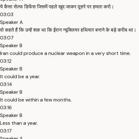
ये कैसा सेल्फ डिफेंस जिसमें पहले खुद जाकर दूसरे पर हमला करो।
03:03
Speaker A
वो कहते हैं कि उन्हें शक था कि ईरान न्यूक्लियर हथियार बनाने के बड़े करीब था।
03:07
Speaker B
Iran could produce a nuclear weapon in a very short time.
03:12
Speaker B
It could be a year.
03:14
Speaker B
It could be within a few months.
03:16
Speaker B
Less than a year.
03:17
Speaker A