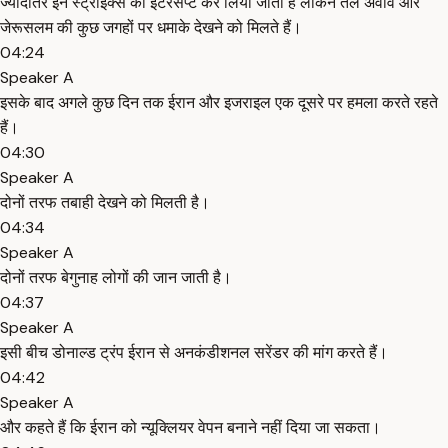
ज्यादातर इन स्ट्राइक्स को इंटरसेप्ट कर लिया जाता है लेकिन तेल अवीव और
जेरूसलम की कुछ जगहों पर धमाके देखने को मिलते हैं।
04:24
Speaker A
इसके बाद अगले कुछ दिन तक ईरान और इजराइल एक दूसरे पर हमला करते रहते
हैं।
04:30
Speaker A
दोनों तरफ तबाही देखने को मिलती है।
04:34
Speaker A
दोनों तरफ बेगुनाह लोगों की जान जाती है।
04:37
Speaker A
इसी बीच डोनाल्ड ट्रंप ईरान से अनकंडीशनल सरेंडर की मांग करते हैं।
04:42
Speaker A
और कहते हैं कि ईरान को न्यूक्लियर वेपन बनाने नहीं दिया जा सकता।