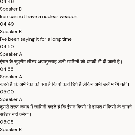
04:46
Speaker B
Iran cannot have a nuclear weapon.
04:49
Speaker B
I've been saying it for a long time.
04:50
Speaker A
ईरान के सुप्रीम लीडर अयातुल्लाह अली खामिनी को धमकी भी दी जाती है।
04:55
Speaker A
कहते हैं कि अमेरिका को पता है कि वो कहां छिपे हैं लेकिन अभी उन्हें मारेंगे नहीं।
05:00
Speaker A
दूसरी तरफ जवाब में खामिनी कहते हैं कि ईरान किसी भी हालत में किसी के सामने
सरेंडर नहीं करेगा।
05:05
Speaker B