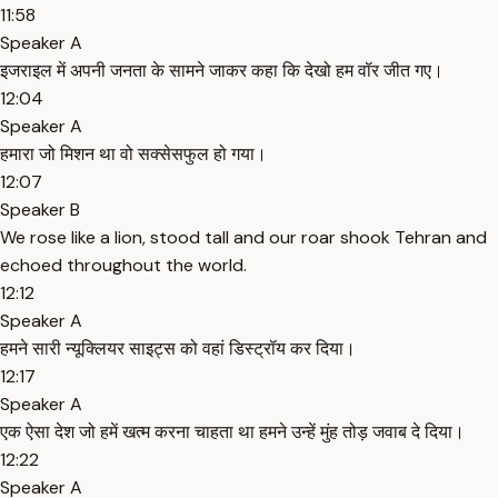
11:58
Speaker A
इजराइल में अपनी जनता के सामने जाकर कहा कि देखो हम वॉर जीत गए।
12:04
Speaker A
हमारा जो मिशन था वो सक्सेसफुल हो गया।
12:07
Speaker B
We rose like a lion, stood tall and our roar shook Tehran and
echoed throughout the world.
12:12
Speaker A
हमने सारी न्यूक्लियर साइट्स को वहां डिस्ट्रॉय कर दिया।
12:17
Speaker A
एक ऐसा देश जो हमें खत्म करना चाहता था हमने उन्हें मुंह तोड़ जवाब दे दिया।
12:22
Speaker A