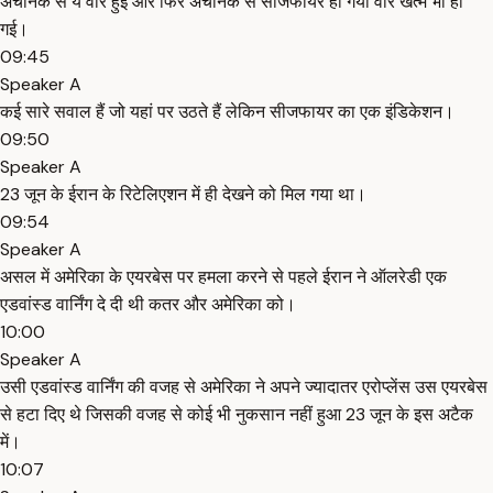
अचानक से ये वॉर हुई और फिर अचानक से सीजफायर हो गया वॉर खत्म भी हो
गई।
09:45
Speaker A
कई सारे सवाल हैं जो यहां पर उठते हैं लेकिन सीजफायर का एक इंडिकेशन।
09:50
Speaker A
23 जून के ईरान के रिटेलिएशन में ही देखने को मिल गया था।
09:54
Speaker A
असल में अमेरिका के एयरबेस पर हमला करने से पहले ईरान ने ऑलरेडी एक
एडवांस्ड वार्निंग दे दी थी कतर और अमेरिका को।
10:00
Speaker A
उसी एडवांस्ड वार्निंग की वजह से अमेरिका ने अपने ज्यादातर एरोप्लेंस उस एयरबेस
से हटा दिए थे जिसकी वजह से कोई भी नुकसान नहीं हुआ 23 जून के इस अटैक
में।
10:07