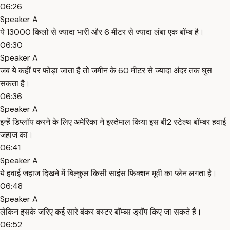
06:26
Speaker A
ये 13000 किलो से ज्यादा भारी और 6 मीटर से ज्यादा लंबा एक बॉम्ब है।
06:30
Speaker A
जब ये कहीं पर फोड़ा जाता है तो जमीन के 60 मीटर से ज्यादा अंदर तक घुस
सकता है।
06:36
Speaker A
इन्हें डिप्लॉय करने के लिए अमेरिका ने इस्तेमाल किया इस बी2 स्टेल्थ बॉम्बर हवाई
जहाज का।
06:41
Speaker A
ये हवाई जहाज दिखने में बिल्कुल किसी साइंस फिक्शन मूवी का प्लेन लगता है।
06:48
Speaker A
लेकिन इसके जरिए कई सारे बंकर बस्टर बॉम्ब्स ड्रॉप किए जा सकते हैं।
06:52