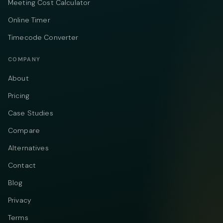
Meeting Cost Calculator
Online Timer
Timecode Converter
COMPANY
About
Pricing
Case Studies
Compare
Alternatives
Contact
Blog
Privacy
Terms