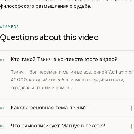
философского размышления о судьбе.
ANSWERS
Questions about this video
Кто такой Тзинч в контексте этого видео?
01
Тзинч — бог перемен и магии во вселенной Warhammer
40.000, который способен изменять судьбы и пути,
создавая иллюзии и обманы.
Какова основная тема песни?
02
Что символизирует Магнус в тексте?
03