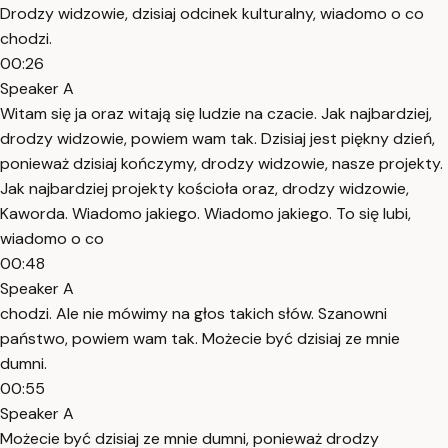
Drodzy widzowie, dzisiaj odcinek kulturalny, wiadomo o co
chodzi.
00:26
Speaker A
Witam się ja oraz witają się ludzie na czacie. Jak najbardziej,
drodzy widzowie, powiem wam tak. Dzisiaj jest piękny dzień,
ponieważ dzisiaj kończymy, drodzy widzowie, nasze projekty.
Jak najbardziej projekty kościoła oraz, drodzy widzowie,
Kaworda. Wiadomo jakiego. Wiadomo jakiego. To się lubi,
wiadomo o co
00:48
Speaker A
chodzi. Ale nie mówimy na głos takich słów. Szanowni
państwo, powiem wam tak. Możecie być dzisiaj ze mnie
dumni.
00:55
Speaker A
Możecie być dzisiaj ze mnie dumni, ponieważ drodzy