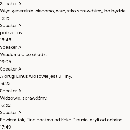
Speaker A
Więc generalnie wiadomo, wszystko sprawdzimy, bo będzie
15:15
Speaker A
potrzebny.
15:45
Speaker A
Wiadomo o co chodzi.
16:05
Speaker A
A drugi Dinuś widzowie jest u Tiny.
16:22
Speaker A
Widzowie, sprawdźmy.
16:52
Speaker A
Powiem tak, Tina dostała od Koko Dinusia, czyli od admina.
17:49