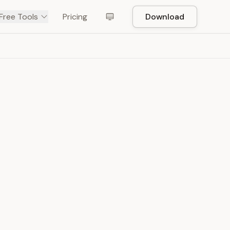
Free Tools
Pricing
Download