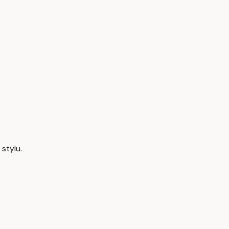
stylu.