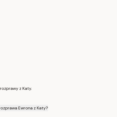
rozprawy z Katy.
rozprawa Ewrona z Katy?