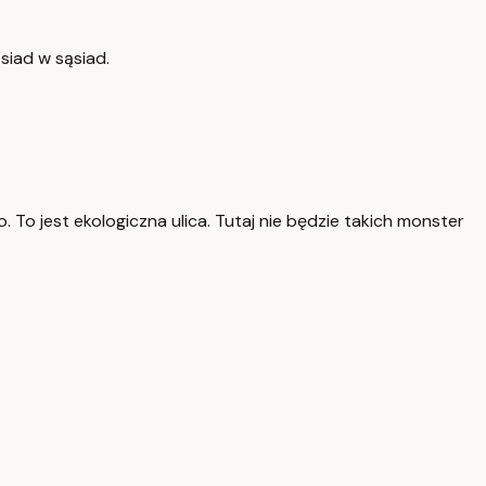
siad w sąsiad.
zo. To jest ekologiczna ulica. Tutaj nie będzie takich monster