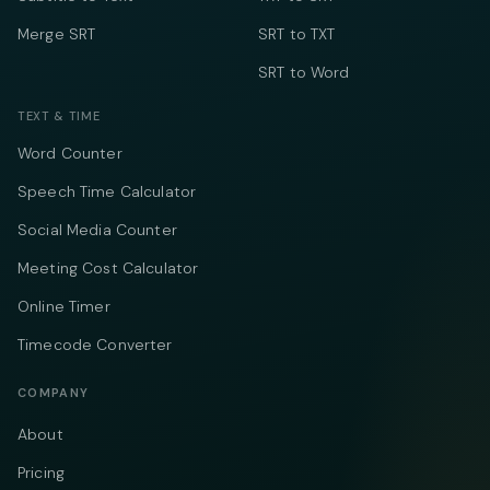
Merge SRT
SRT to TXT
SRT to Word
TEXT & TIME
Word Counter
Speech Time Calculator
Social Media Counter
Meeting Cost Calculator
Online Timer
Timecode Converter
COMPANY
About
Pricing