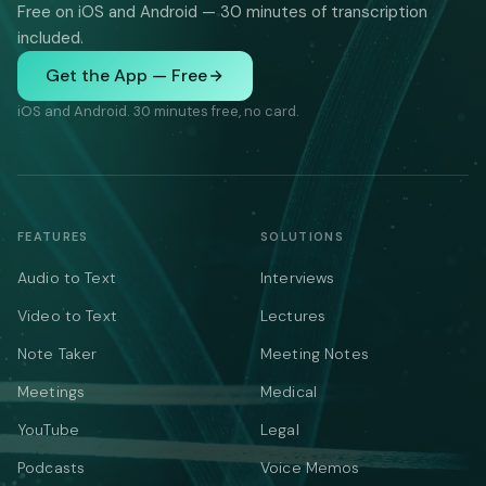
Free on iOS and Android — 30 minutes of transcription
included.
Get the App — Free
iOS and Android. 30 minutes free, no card.
FEATURES
SOLUTIONS
Audio to Text
Interviews
Video to Text
Lectures
Note Taker
Meeting Notes
Meetings
Medical
YouTube
Legal
Podcasts
Voice Memos