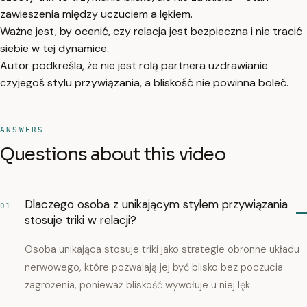
zawieszenia między uczuciem a lękiem.
Ważne jest, by ocenić, czy relacja jest bezpieczna i nie tracić
siebie w tej dynamice.
Autor podkreśla, że nie jest rolą partnera uzdrawianie
czyjegoś stylu przywiązania, a bliskość nie powinna boleć.
ANSWERS
Questions about this video
Dlaczego osoba z unikającym stylem przywiązania
01
stosuje triki w relacji?
Osoba unikająca stosuje triki jako strategie obronne układu
nerwowego, które pozwalają jej być blisko bez poczucia
zagrożenia, ponieważ bliskość wywołuje u niej lęk.