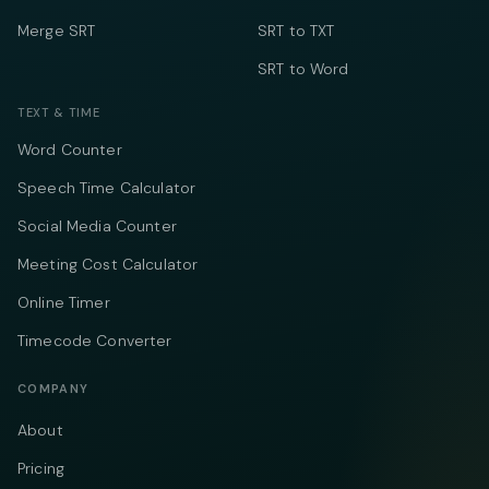
Merge SRT
SRT to TXT
SRT to Word
TEXT & TIME
Word Counter
Speech Time Calculator
Social Media Counter
Meeting Cost Calculator
Online Timer
Timecode Converter
COMPANY
About
Pricing