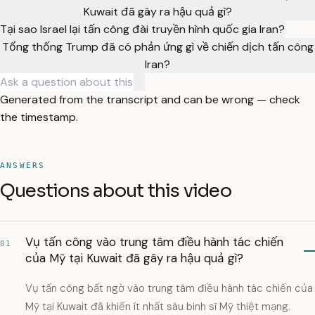
Kuwait đã gây ra hậu quả gì?
Tại sao Israel lại tấn công đài truyền hình quốc gia Iran?
Tổng thống Trump đã có phản ứng gì về chiến dịch tấn công
Iran?
Generated from the transcript and can be wrong — check
the timestamp.
ANSWERS
Questions about this video
Vụ tấn công vào trung tâm điều hành tác chiến
01
của Mỹ tại Kuwait đã gây ra hậu quả gì?
Vụ tấn công bất ngờ vào trung tâm điều hành tác chiến của
Mỹ tại Kuwait đã khiến ít nhất sáu binh sĩ Mỹ thiệt mạng.