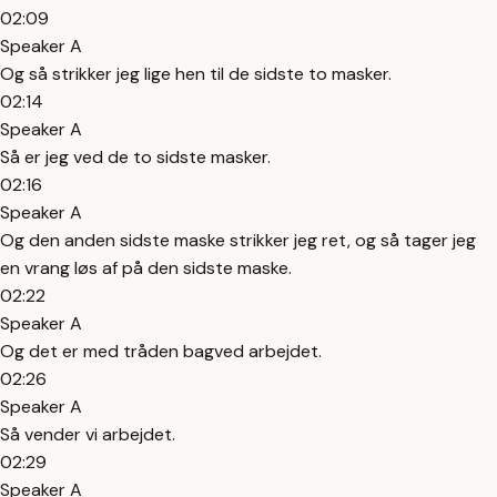
02:09
Speaker A
Og så strikker jeg lige hen til de sidste to masker.
02:14
Speaker A
Så er jeg ved de to sidste masker.
02:16
Speaker A
Og den anden sidste maske strikker jeg ret, og så tager jeg
en vrang løs af på den sidste maske.
02:22
Speaker A
Og det er med tråden bagved arbejdet.
02:26
Speaker A
Så vender vi arbejdet.
02:29
Speaker A