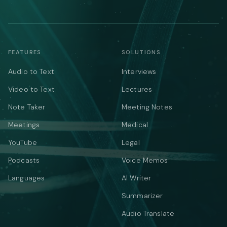
FEATURES
SOLUTIONS
Audio to Text
Interviews
Video to Text
Lectures
Note Taker
Meeting Notes
Meetings
Medical
YouTube
Legal
Podcasts
Voice Memos
Languages
AI Writer
Summarizer
Audio Translate