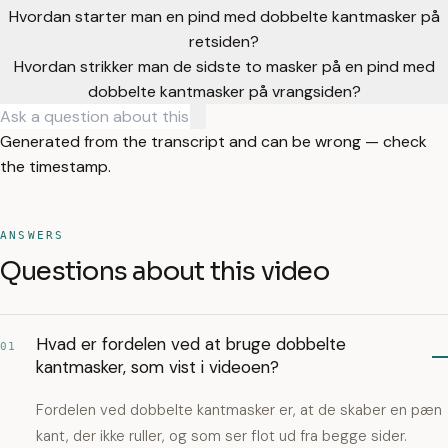
Hvordan starter man en pind med dobbelte kantmasker på
retsiden?
Hvordan strikker man de sidste to masker på en pind med
dobbelte kantmasker på vrangsiden?
Generated from the transcript and can be wrong — check
the timestamp.
ANSWERS
Questions about this video
Hvad er fordelen ved at bruge dobbelte
01
kantmasker, som vist i videoen?
Fordelen ved dobbelte kantmasker er, at de skaber en pæn
kant, der ikke ruller, og som ser flot ud fra begge sider.