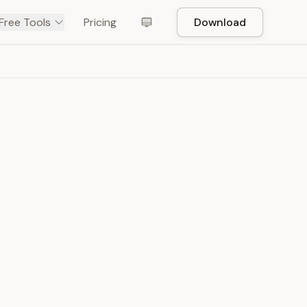
Free Tools
Pricing
Download