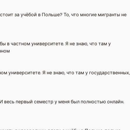
стоит за учёбой в Польше? То, что многие мигранты не
бы в частном университете. Я не знаю, что там у
енном
ном университете. Я не знаю, что там у государственных,
 И весь первый семестр у меня был полностью онлайн.