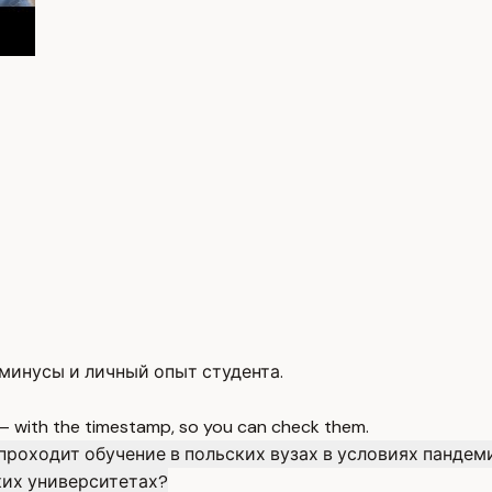
минусы и личный опыт студента.
 — with the timestamp, so you can check them.
проходит обучение в польских вузах в условиях пандем
ких университетах?