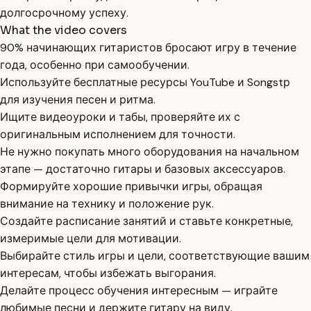
долгосрочному успеху.
What the video covers
90% начинающих гитаристов бросают игру в течение
года, особенно при самообучении.
Используйте бесплатные ресурсы YouTube и Songstр
для изучения песен и ритма.
Ищите видеоуроки и табы, проверяйте их с
оригинальным исполнением для точности.
Не нужно покупать много оборудования на начальном
этапе — достаточно гитары и базовых аксессуаров.
Формируйте хорошие привычки игры, обращая
внимание на технику и положение рук.
Создайте расписание занятий и ставьте конкретные,
измеримые цели для мотивации.
Выбирайте стиль игры и цели, соответствующие вашим
интересам, чтобы избежать выгорания.
Делайте процесс обучения интересным — играйте
любимые песни и держите гитару на виду.