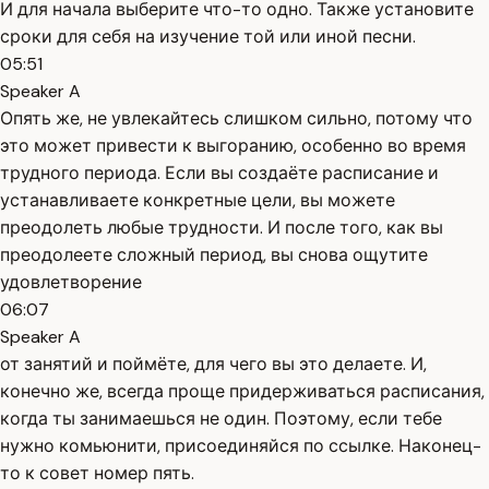
И для начала выберите что-то одно. Также установите
сроки для себя на изучение той или иной песни.
05:51
Speaker A
Опять же, не увлекайтесь слишком сильно, потому что
это может привести к выгоранию, особенно во время
трудного периода. Если вы создаёте расписание и
устанавливаете конкретные цели, вы можете
преодолеть любые трудности. И после того, как вы
преодолеете сложный период, вы снова ощутите
удовлетворение
06:07
Speaker A
от занятий и поймёте, для чего вы это делаете. И,
конечно же, всегда проще придерживаться расписания,
когда ты занимаешься не один. Поэтому, если тебе
нужно комьюнити, присоединяйся по ссылке. Наконец-
то к совет номер пять.