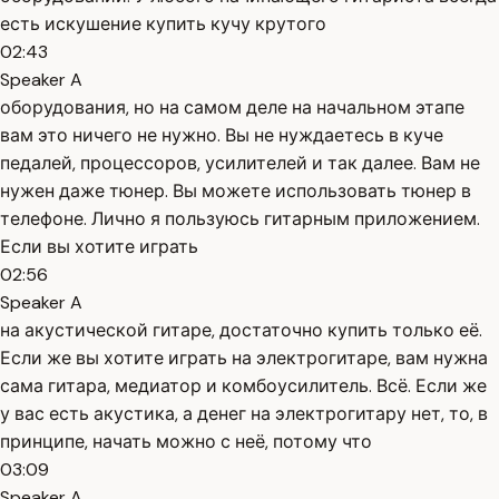
есть искушение купить кучу крутого
02:43
Speaker A
оборудования, но на самом деле на начальном этапе
вам это ничего не нужно. Вы не нуждаетесь в куче
педалей, процессоров, усилителей и так далее. Вам не
нужен даже тюнер. Вы можете использовать тюнер в
телефоне. Лично я пользуюсь гитарным приложением.
Если вы хотите играть
02:56
Speaker A
на акустической гитаре, достаточно купить только её.
Если же вы хотите играть на электрогитаре, вам нужна
сама гитара, медиатор и комбоусилитель. Всё. Если же
у вас есть акустика, а денег на электрогитару нет, то, в
принципе, начать можно с неё, потому что
03:09
Speaker A