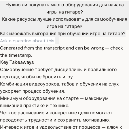
Нужно ли покупать много оборудования для начала
игры на гитаре?
Какие ресурсы лучше использовать для самообучения
игре на гитаре?
Как избежать выгорания при обучении игре на гитаре?
Generated from the transcript and can be wrong — check
the timestamp.
Key Takeaways
Самообучение требует дисциплины и правильного
подхода, чтобы не бросить игру.
Комбинация видеоуроков, табов и обучения на слух
ускоряет процесс обучения.
Минимум оборудования на старте — максимум
внимания практике и технике.
Четкое расписание и конкретные цели помогают
преодолеть трудности и сохранить мотивацию.
Интерес к игре и удовольствие от процесса — ключ к