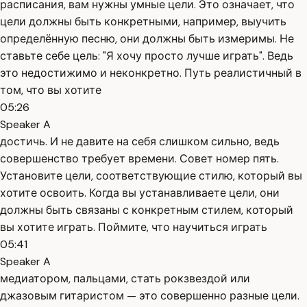
расписания, вам нужны умные цели. Это означает, что
цели должны быть конкретными, например, выучить
определённую песню, они должны быть измеримы. Не
ставьте себе цель: "Я хочу просто лучше играть". Ведь
это недостижимо и неконкретно. Путь реалистичный в
том, что вы хотите
05:26
Speaker A
достичь. И не давите на себя слишком сильно, ведь
совершенство требует времени. Совет номер пять.
Установите цели, соответствующие стилю, который вы
хотите освоить. Когда вы устанавливаете цели, они
должны быть связаны с конкретным стилем, который
вы хотите играть. Поймите, что научиться играть
05:41
Speaker A
медиатором, пальцами, стать рокзвездой или
джазовым гитаристом — это совершенно разные цели.