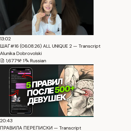
13:02
ШАГ#16 (06.08.26) ALL UNIQUE 2 — Transcript
Alunika Dobrovolski
1,677
1
Russian
20:43
ПРАВИЛА ПЕРЕПИСКИ — Transcript