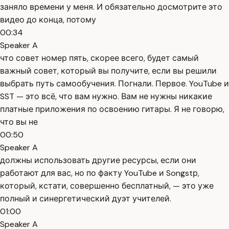
заняло времени у меня. И обязательно досмотрите это
видео до конца, потому
00:34
Speaker A
что совет номер пять, скорее всего, будет самый
важный совет, который вы получите, если вы решили
выбрать путь самообучения. Погнали. Первое. YouTube и
SST — это всё, что вам нужно. Вам не нужны никакие
платные приложения по освоению гитары. Я не говорю,
что вы не
00:50
Speaker A
должны использовать другие ресурсы, если они
работают для вас, но по факту YouTube и Songstр,
который, кстати, совершенно бесплатный, — это уже
полный и синергетический дуэт учителей.
01:00
Speaker A