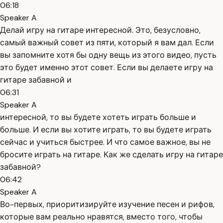
06:18
Speaker A
Делай игру на гитаре интересной. Это, безусловно,
самый важный совет из пяти, который я вам дал. Если
вы запомните хотя бы одну вещь из этого видео, пусть
это будет именно этот совет. Если вы делаете игру на
гитаре забавной и
06:31
Speaker A
интересной, то вы будете хотеть играть больше и
больше. И если вы хотите играть, то вы будете играть
сейчас и учиться быстрее. И что самое важное, вы не
бросите играть на гитаре. Как же сделать игру на гитаре
забавной?
06:42
Speaker A
Во-первых, приоритизируйте изучение песен и рифов,
которые вам реально нравятся, вместо того, чтобы