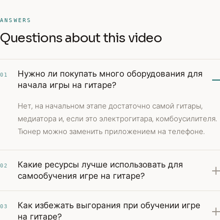
ANSWERS
Questions about this video
Нужно ли покупать много оборудования для
01
начала игры на гитаре?
Нет, на начальном этапе достаточно самой гитары,
медиатора и, если это электрогитара, комбоусилителя.
Тюнер можно заменить приложением на телефоне.
Какие ресурсы лучше использовать для
02
самообучения игре на гитаре?
Как избежать выгорания при обучении игре
03
на гитаре?