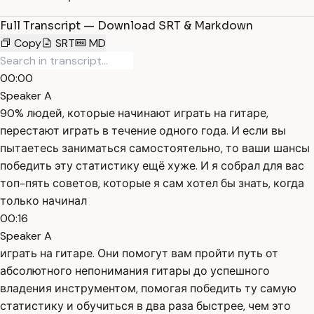
Full Transcript — Download SRT & Markdown
Copy
SRT
MD
00:00
Speaker A
90% людей, которые начинают играть на гитаре,
перестают играть в течение одного года. И если вы
пытаетесь заниматься самостоятельно, то ваши шансы
победить эту статистику ещё хуже. И я собрал для вас
топ-пять советов, которые я сам хотел бы знать, когда
только начинал
00:16
Speaker A
играть на гитаре. Они помогут вам пройти путь от
абсолютного непонимания гитары до успешного
владения инструментом, помогая победить ту самую
статистику и обучиться в два раза быстрее, чем это