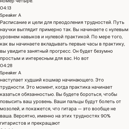
номер четыре.
04:13
Speaker A
Расписание и цели для преодоления трудностей. Путь
научки выглядит примерно так. Вы начинаете с нулевым
уровнем навыков и нулевой практикой. По мере того,
как вы начинаете вкладывать первые часы в практику,
вы увидите занятный прогресс. Он будет безумно
простым и интересным для вас. Но вот
04:28
Speaker A
наступает худший кошмар начинающего. Это
трудности. Это момент, когда практика начинает
казаться обязанностью. Вы будете бороться, чтобы
повысить ваш уровень. Ваши пальцы будут болеть от
мозолей, и покажется, что гитара — это вообще не
ваша. Вероятно, именно на этих трудностях 90%
гитаристов и прекращают