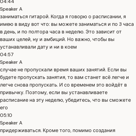
04:44
Speaker A
заниматься гитарой. Когда я говорю о расписании, я
имею в виду вот что: вы можете заниматься и по 3 часа
в день, и по полтора часа в неделю. Это зависит от
ваших целей, ну и амбиций. Но важно, чтобы вы
устанавливали дату и ни в коем
04:57
Speaker A
случае не пропускали время ваших занятий. Если вы
будете пропускать занятия, то вам станет всё легче и
легче снова пропускать. И со временем это войдёт в
привычку. Поэтому, если вы устанавливаете
расписание на эту неделю, убедитесь, что вы сможете
его
05:10
Speaker A
придерживаться. Кроме того, помимо создания