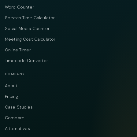
Word Counter
Speech Time Calculator
Social Media Counter
Meeting Cost Calculator
Online Timer
Timecode Converter
COMPANY
About
Pricing
Case Studies
Compare
Alternatives