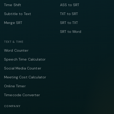
Time Shift
ASS to SRT
Subtitle to Text
TXT to SRT
Merge SRT
SRT to TXT
SRT to Word
TEXT & TIME
Word Counter
Speech Time Calculator
Social Media Counter
Meeting Cost Calculator
Online Timer
Timecode Converter
COMPANY