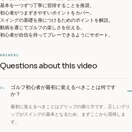
基本を一つずつ丁寧に習得することを推奨。
初心者がつまずきやすいポイントをカバー。
スイングの基礎を身につけるためのポイントを解説。
動画を通じてゴルフの楽しさを伝える。
初心者が自信を持ってプレーできるようにサポート。
ANSWERS
Questions about this video
ゴルフ初心者が最初に覚えるべきことは何です
01
か？
最初に覚えるべきことはグリップの握り方です。正しいグリ
ップがスイングの基本となるため、まずここから習得しま
す。