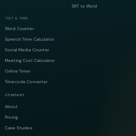
SRT to Word
TEXT & TIME
Word Counter
Speech Time Calculator
Social Media Counter
Meeting Cost Calculator
Online Timer
Timecode Converter
COMPANY
About
Pricing
Case Studies