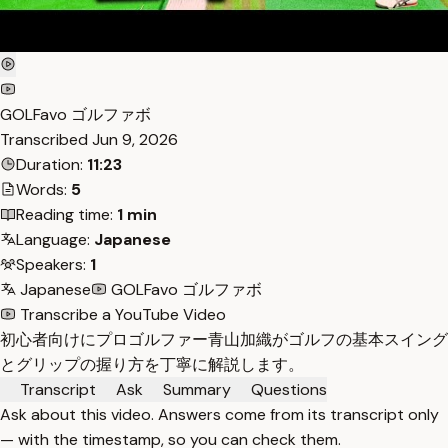
GOLFavo ゴルファボ
Transcribed
Jun 9, 2026
Duration:
11:23
Words:
5
Reading time:
1 min
Language:
Japanese
Speakers:
1
Japanese
GOLFavo ゴルファボ
Transcribe a YouTube Video
初心者向けにプロゴルファー青山加織がゴルフの基本スイング
とグリップの握り方を丁寧に解説します。
Transcript
Ask
Summary
Questions
Ask about this video. Answers come from its transcript only
— with the timestamp, so you can check them.