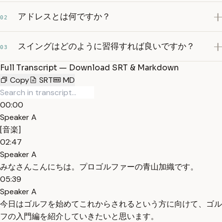
アドレスとは何ですか？
02
スイングはどのように習得すれば良いですか？
03
Full Transcript — Download SRT & Markdown
Copy
SRT
MD
00:00
Speaker A
[音楽]
02:47
Speaker A
みなさんこんにちは。プロゴルファーの青山加織です。
05:39
Speaker A
今日はゴルフを始めてこれからされるという方に向けて、ゴル
フの入門編を紹介していきたいと思います。