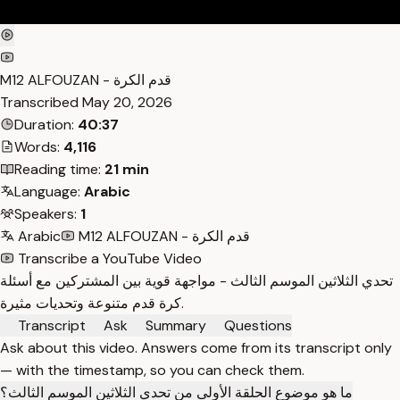
M12 ALFOUZAN - قدم الكرة
Transcribed
May 20, 2026
Duration:
40:37
Words:
4,116
Reading time:
21 min
Language:
Arabic
Speakers:
1
M12 ALFOUZAN - قدم الكرة
Arabic
Transcribe a YouTube Video
تحدي الثلاثين الموسم الثالث - مواجهة قوية بين المشتركين مع أسئلة
كرة قدم متنوعة وتحديات مثيرة.
Transcript
Ask
Summary
Questions
Ask about this video. Answers come from its transcript only
— with the timestamp, so you can check them.
ما هو موضوع الحلقة الأولى من تحدي الثلاثين الموسم الثالث؟