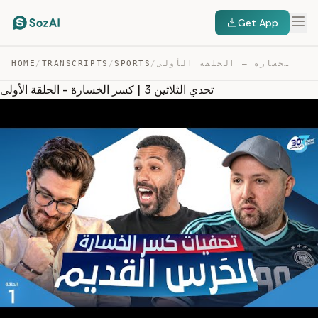
Get App
تحدي الثلاثين 3 | كسر الخسارة – الحلقة الأولى — TRANSCRIPT
/
SPORTS
/
TRANSCRIPTS
/
HOME
تحدي الثلاثين 3 | كسر الخسارة - الحلقة الأولى