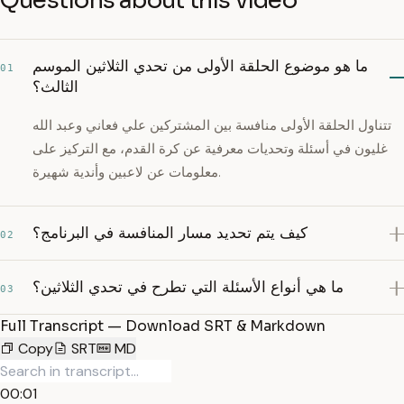
Questions about this video
ما هو موضوع الحلقة الأولى من تحدي الثلاثين الموسم
01
الثالث؟
تتناول الحلقة الأولى منافسة بين المشتركين علي فعاني وعبد الله
غليون في أسئلة وتحديات معرفية عن كرة القدم، مع التركيز على
معلومات عن لاعبين وأندية شهيرة.
كيف يتم تحديد مسار المنافسة في البرنامج؟
02
ما هي أنواع الأسئلة التي تطرح في تحدي الثلاثين؟
03
Full Transcript — Download SRT & Markdown
Copy
SRT
MD
00:01