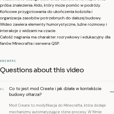
próba znalezienia Aldo, który może pomóc w podróży.
Końcowe przygotowania do ukończenia kościoła i
organizacja zasobów potrzebnych do dalszej budowy.
Wideo zawiera elementy humorystyczne, luźne rozmowy i
interakcje z widzami na czacie.
Całość nagrania ma charakter rozrywkowy i edukacyjny dla
fanów Minecrafta i serwera QSP.
ANSWERS
Questions about this video
Co to jest mod Create i jak działa w kontekście
01
budowy ołtarza?
Mod Create to modyfikacja do Minecrafta, która dodaje
mechanizmy automatyzujące różne procesy. W filmie