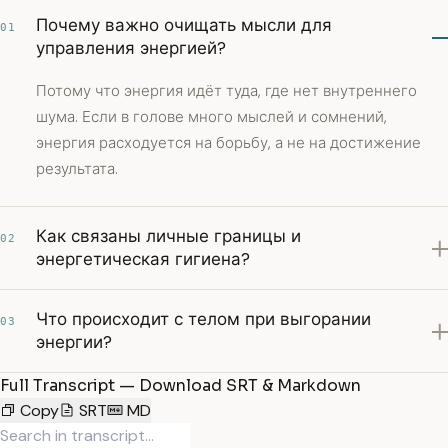
Почему важно очищать мысли для
01
управления энергией?
Потому что энергия идёт туда, где нет внутреннего
шума. Если в голове много мыслей и сомнений,
энергия расходуется на борьбу, а не на достижение
результата.
Как связаны личные границы и
02
энергетическая гигиена?
Что происходит с телом при выгорании
03
энергии?
Full Transcript — Download SRT & Markdown
Copy
SRT
MD