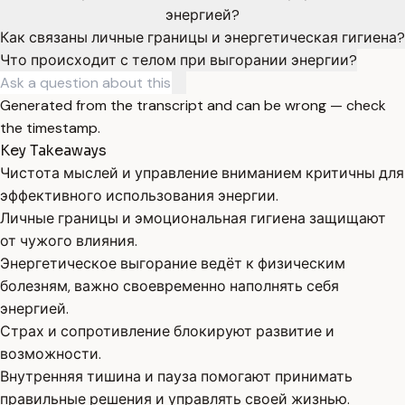
энергией?
Как связаны личные границы и энергетическая гигиена?
Что происходит с телом при выгорании энергии?
Generated from the transcript and can be wrong — check
the timestamp.
Key Takeaways
Чистота мыслей и управление вниманием критичны для
эффективного использования энергии.
Личные границы и эмоциональная гигиена защищают
от чужого влияния.
Энергетическое выгорание ведёт к физическим
болезням, важно своевременно наполнять себя
энергией.
Страх и сопротивление блокируют развитие и
возможности.
Внутренняя тишина и пауза помогают принимать
правильные решения и управлять своей жизнью.