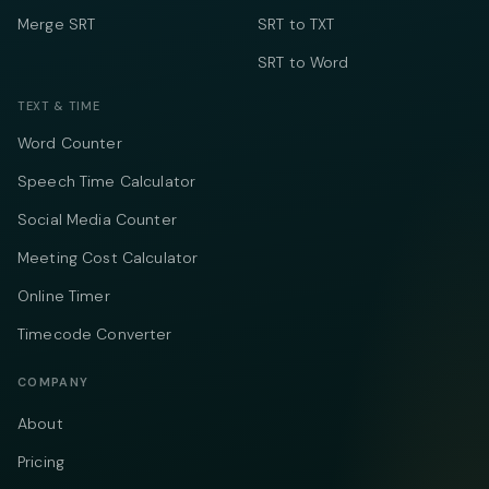
Merge SRT
SRT to TXT
SRT to Word
TEXT & TIME
Word Counter
Speech Time Calculator
Social Media Counter
Meeting Cost Calculator
Online Timer
Timecode Converter
COMPANY
About
Pricing