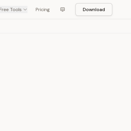
Free Tools
Pricing
Download