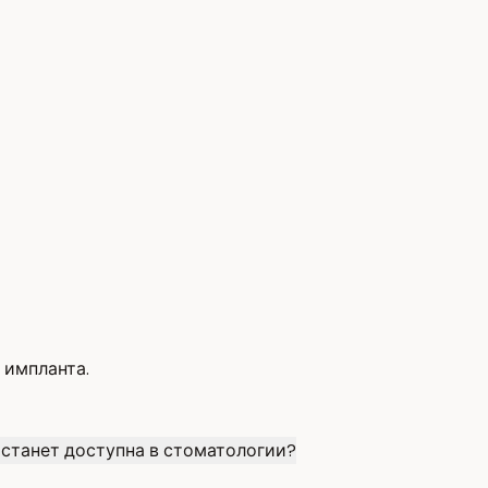
 импланта.
 станет доступна в стоматологии?