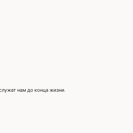
 служат нам до конца жизни.