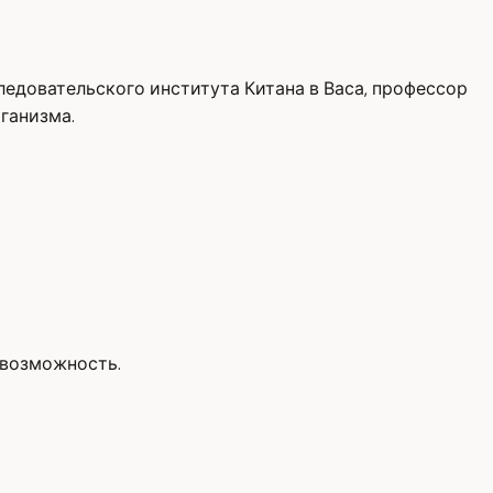
едовательского института Китана в Васа, профессор
ганизма.
 возможность.