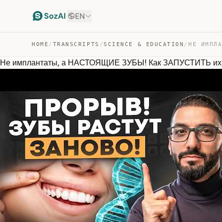
EN
HOME
/
TRANSCRIPTS
/
SCIENCE & EDUCATION
/
Не имплантаты, а НАСТОЯЩИЕ ЗУБЫ! Как ЗАПУСТИТЬ и