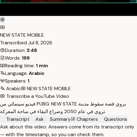
NEW STATE MOBILE
Transcribed
Jul 8, 2026
Duration:
3:48
Words:
199
Reading time:
1 min
Language:
Arabic
Speakers:
1
Arabic
NEW STATE MOBILE
Transcribe a YouTube Video
فيديو سينمائي من PUBG: NEW STATE يروي قصة سقوط مدينة
تروي في عام 2050 وصراع البقاء في ساحة المعركة.
Transcript
Ask
Summary
Chapters
Questions
Ask about this video. Answers come from its transcript only
— with the timestamp, so you can check them.