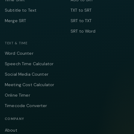
Subtitle to Text
TXT to SRT
Merge SRT
SRT to TXT
SRT to Word
TEXT & TIME
Word Counter
Speech Time Calculator
Social Media Counter
Meeting Cost Calculator
Online Timer
Timecode Converter
COMPANY
About