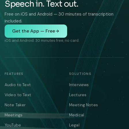
Speech in. Text out.
Free on iOS and Android — 30 minutes of transcription
included.
Get the App — Free
iOS and Android. 30 minutes free, no card.
FEATURES
SOLUTIONS
Audio to Text
Interviews
Video to Text
Lectures
Note Taker
Meeting Notes
Meetings
Medical
YouTube
Legal