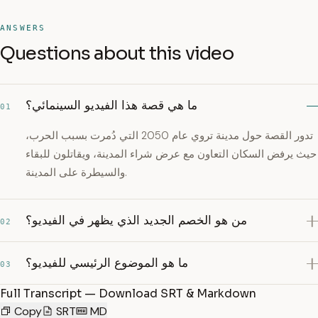
ANSWERS
Questions about this video
ما هي قصة هذا الفيديو السينمائي؟
01
تدور القصة حول مدينة تروي عام 2050 التي دُمرت بسبب الحرب،
حيث يرفض السكان التعاون مع عرض شراء المدينة، ويقاتلون للبقاء
والسيطرة على المدينة.
من هو الخصم الجديد الذي يظهر في الفيديو؟
02
ما هو الموضوع الرئيسي للفيديو؟
03
Full Transcript — Download SRT & Markdown
Copy
SRT
MD