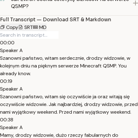
QSMP?
Full Transcript — Download SRT & Markdown
Copy
SRT
MD
00:00
Speaker A
Szanowni państwo, witam serdecznie, drodzy widzowie, w
kolejnym dniu na pięknym serwerze Minecraft QSMP. You
already know.
00:19
Speaker A
Szanowni państwo, witam się oczywiście ja oraz witają się
oczywiście widzowie. Jak najbardziej, drodzy widzowie, przed
nami wyjątkowy weekend. Przed nami wyjątkowy weekend.
00:38
Speaker A
Mamy, drodzy widzowie, dużo rzeczy fabularnych do