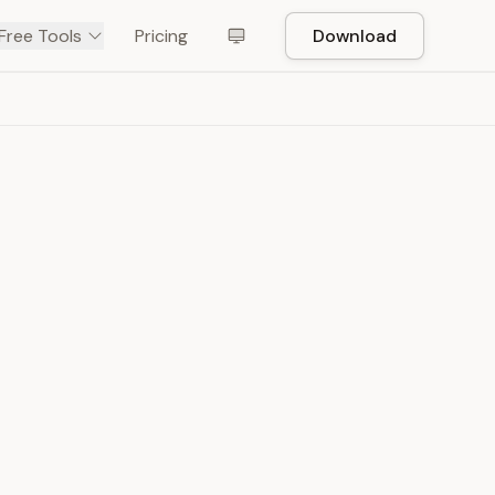
Free Tools
Pricing
Download