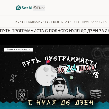
EN
HOME
/
TRANSCRIPTS
/
TECH & AI
/
ПУТЬ ПРОГРАММИСТА С ПОЛНОГО НУЛЯ ДО ДЗЕН ЗА 2