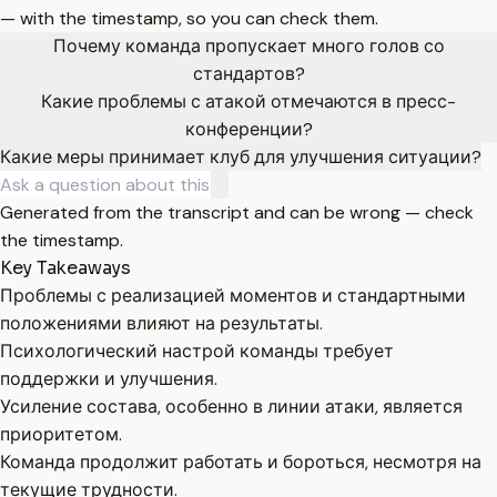
— with the timestamp, so you can check them.
Почему команда пропускает много голов со
стандартов?
Какие проблемы с атакой отмечаются в пресс-
конференции?
Какие меры принимает клуб для улучшения ситуации?
Generated from the transcript and can be wrong — check
the timestamp.
Key Takeaways
Проблемы с реализацией моментов и стандартными
положениями влияют на результаты.
Психологический настрой команды требует
поддержки и улучшения.
Усиление состава, особенно в линии атаки, является
приоритетом.
Команда продолжит работать и бороться, несмотря на
текущие трудности.