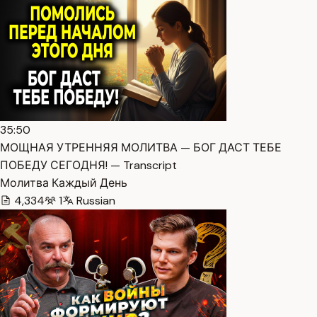
35:50
МОЩНАЯ УТРЕННЯЯ МОЛИТВА — БОГ ДАСТ ТЕБЕ
ПОБЕДУ СЕГОДНЯ! — Transcript
Молитва Каждый День
4,334
1
Russian