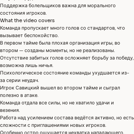
Поддержка болельщиков важна для морального
состояния игроков.
What the video covers
Команда пропускает много голов со стандартов, что
вызывает беспокойство.
В первом тайме была плохая организация игры, во
втором — созданы моменты, но не реализованы.
Отсутствие забитых голов осложняет борьбу за победу,
возможна лишь ничья.
Психологическое состояние команды ухудшается из-
за серии неудач.
Игрок Савицкий вышел во втором тайме и сыграл
полезно в атаке.
Команда отдала все силы, но не хватило удачи и
везения.
Работа над усилением состава ведётся активно, но есть
сложности с приглашениями новых игроков.
Особенно остро ощущается нехватка нападающего,