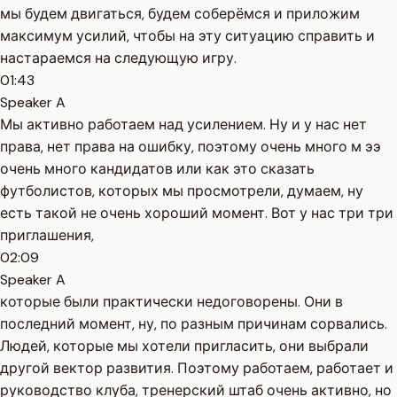
мы будем двигаться, будем соберёмся и приложим
максимум усилий, чтобы на эту ситуацию справить и
настараемся на следующую игру.
01:43
Speaker A
Мы активно работаем над усилением. Ну и у нас нет
права, нет права на ошибку, поэтому очень много м ээ
очень много кандидатов или как это сказать
футболистов, которых мы просмотрели, думаем, ну
есть такой не очень хороший момент. Вот у нас три три
приглашения,
02:09
Speaker A
которые были практически недоговорены. Они в
последний момент, ну, по разным причинам сорвались.
Людей, которые мы хотели пригласить, они выбрали
другой вектор развития. Поэтому работаем, работает и
руководство клуба, тренерский штаб очень активно, но