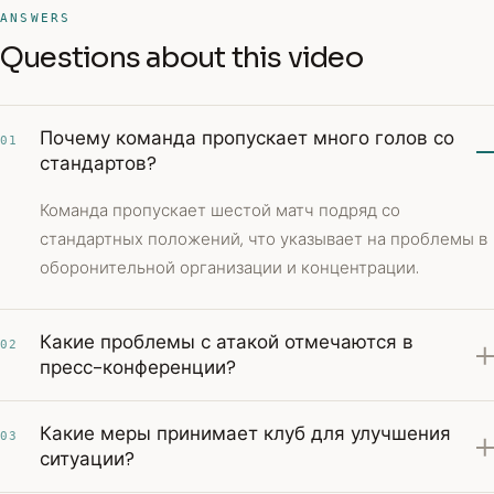
ANSWERS
Questions about this video
Почему команда пропускает много голов со
01
стандартов?
Команда пропускает шестой матч подряд со
стандартных положений, что указывает на проблемы в
оборонительной организации и концентрации.
Какие проблемы с атакой отмечаются в
02
пресс-конференции?
Какие меры принимает клуб для улучшения
03
ситуации?