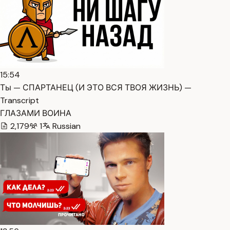
15:54
Ты — СПАРТАНЕЦ (И ЭТО ВСЯ ТВОЯ ЖИЗНЬ) —
Transcript
ГЛАЗАМИ ВОИНА
2,179
1
Russian