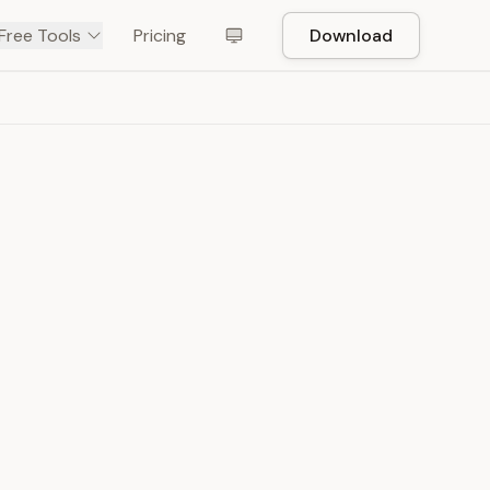
Free Tools
Pricing
Download