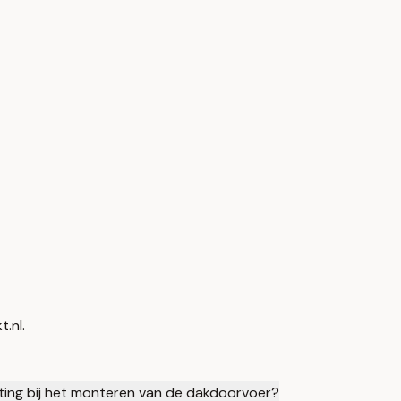
.nl.
uiting bij het monteren van de dakdoorvoer?