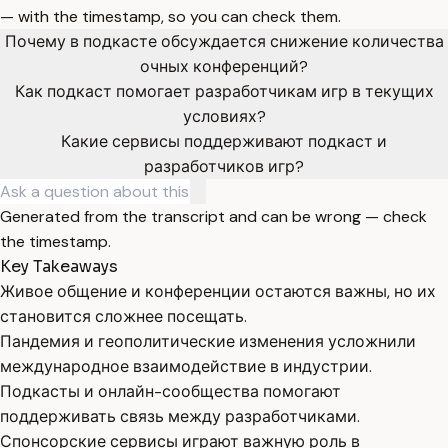
— with the timestamp, so you can check them.
Почему в подкасте обсуждается снижение количества
очных конференций?
Как подкаст помогает разработчикам игр в текущих
условиях?
Какие сервисы поддерживают подкаст и
разработчиков игр?
Generated from the transcript and can be wrong — check
the timestamp.
Key Takeaways
Живое общение и конференции остаются важны, но их
становится сложнее посещать.
Пандемия и геополитические изменения усложнили
международное взаимодействие в индустрии.
Подкасты и онлайн-сообщества помогают
поддерживать связь между разработчиками.
Спонсорские сервисы играют важную роль в