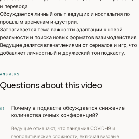
и перевода.
Обсуждается личный опыт ведущих и ностальгия по
прошлым временам индустрии.
Затрагивается тема важности адаптации к новой
реальности и поиска новых форматов взаимодействия.
Ведущие делятся впечатлениями от сериалов и игр, что
добавляет личностный и дружеский тон подкасту.
ANSWERS
Questions about this video
Почему в подкасте обсуждается снижение
01
количества очных конференций?
Ведущие отмечают, что пандемия COVID-19 и
геополитические сложности, включая визовые