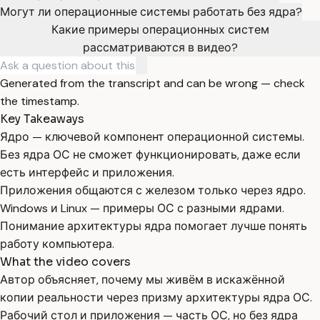
Могут ли операционные системы работать без ядра?
Какие примеры операционных систем
рассматриваются в видео?
Generated from the transcript and can be wrong — check
the timestamp.
Key Takeaways
Ядро — ключевой компонент операционной системы.
Без ядра ОС не сможет функционировать, даже если
есть интерфейс и приложения.
Приложения общаются с железом только через ядро.
Windows и Linux — примеры ОС с разными ядрами.
Понимание архитектуры ядра помогает лучше понять
работу компьютера.
What the video covers
Автор объясняет, почему мы живём в искажённой
копии реальности через призму архитектуры ядра ОС.
Рабочий стол и приложения — часть ОС, но без ядра