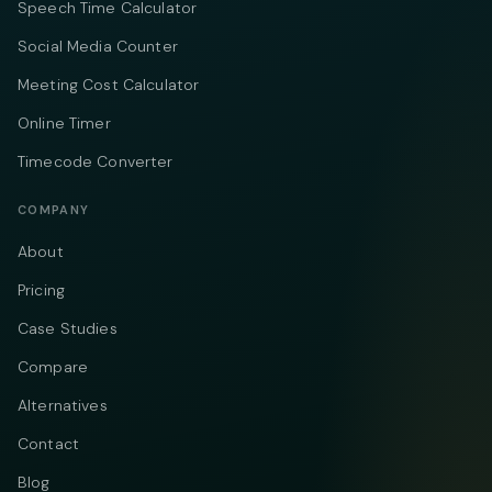
Speech Time Calculator
Social Media Counter
Meeting Cost Calculator
Online Timer
Timecode Converter
COMPANY
About
Pricing
Case Studies
Compare
Alternatives
Contact
Blog