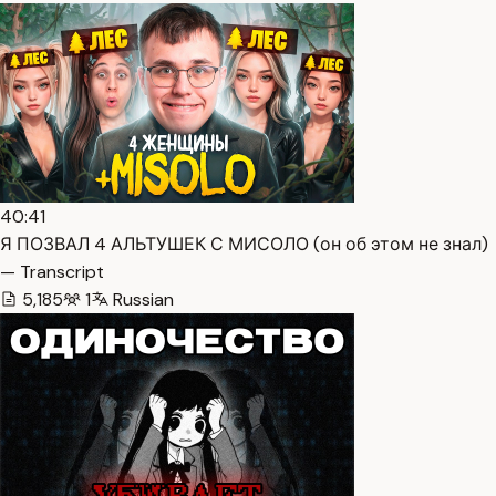
40:41
Я ПОЗВАЛ 4 АЛЬТУШЕК С МИСОЛО (он об этом не знал)
— Transcript
5,185
1
Russian