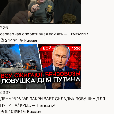
2:36
серверная оперативная память — Transcript
244
1
Russian
53:37
ДЕНЬ 1626. WB ЗАКРЫВАЕТ СКЛАДЫ/ ЛОВУШКА ДЛЯ
ПУТИНА/ КРЫ… — Transcript
8,458
1
Russian