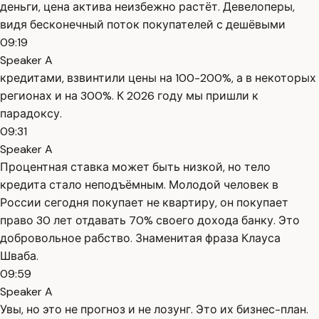
деньги, цена актива неизбежно растёт. Девелоперы,
видя бесконечный поток покупателей с дешёвыми
09:19
Speaker A
кредитами, взвинтили цены на 100-200%, а в некоторых
регионах и на 300%. К 2026 году мы пришли к
парадоксу.
09:31
Speaker A
Процентная ставка может быть низкой, но тело
кредита стало неподъёмным. Молодой человек в
России сегодня покупает не квартиру, он покупает
право 30 лет отдавать 70% своего дохода банку. Это
добровольное рабство. Знаменитая фраза Клауса
Шваба.
09:59
Speaker A
Увы, но это не прогноз и не лозунг. Это их бизнес-план.