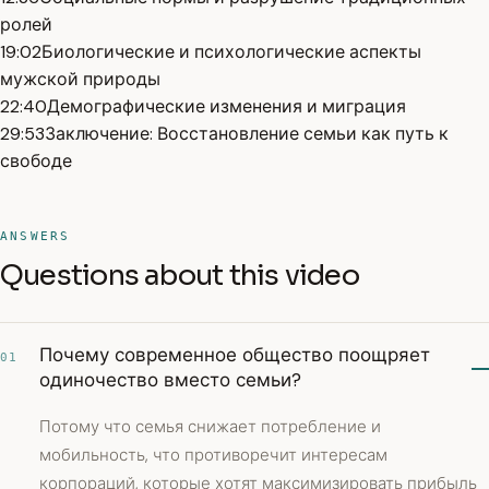
ролей
19:02
Биологические и психологические аспекты
мужской природы
22:40
Демографические изменения и миграция
29:53
Заключение: Восстановление семьи как путь к
свободе
ANSWERS
Questions about this video
Почему современное общество поощряет
01
одиночество вместо семьи?
Потому что семья снижает потребление и
мобильность, что противоречит интересам
корпораций, которые хотят максимизировать прибыль