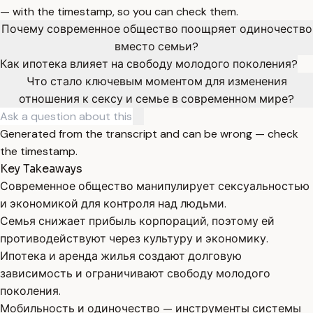
— with the timestamp, so you can check them.
Почему современное общество поощряет одиночество
вместо семьи?
Как ипотека влияет на свободу молодого поколения?
Что стало ключевым моментом для изменения
отношения к сексу и семье в современном мире?
Generated from the transcript and can be wrong — check
the timestamp.
Key Takeaways
Современное общество манипулирует сексуальностью
и экономикой для контроля над людьми.
Семья снижает прибыль корпораций, поэтому ей
противодействуют через культуру и экономику.
Ипотека и аренда жилья создают долговую
зависимость и ограничивают свободу молодого
поколения.
Мобильность и одиночество — инструменты системы