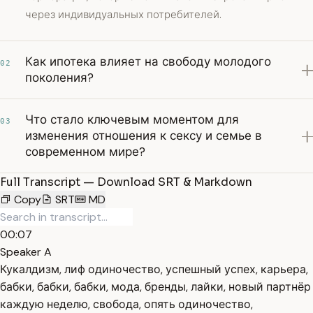
через индивидуальных потребителей.
Как ипотека влияет на свободу молодого
02
поколения?
Что стало ключевым моментом для
03
изменения отношения к сексу и семье в
современном мире?
Full Transcript — Download SRT & Markdown
Copy
SRT
MD
00:07
Speaker A
Кукалдизм, лиф одиночество, успешный успех, карьера,
бабки, бабки, бабки, мода, бренды, лайки, новый партнёр
каждую неделю, свобода, опять одиночество,