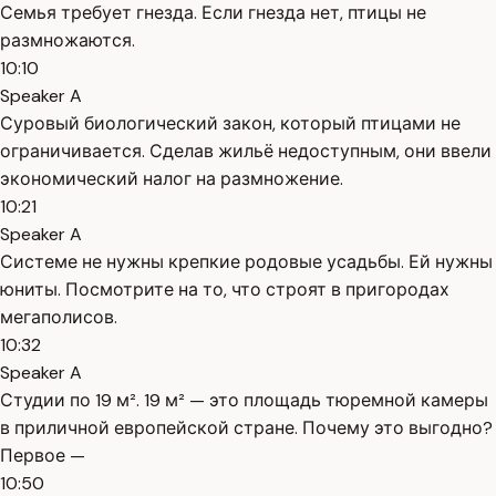
Семья требует гнезда. Если гнезда нет, птицы не
размножаются.
10:10
Speaker A
Суровый биологический закон, который птицами не
ограничивается. Сделав жильё недоступным, они ввели
экономический налог на размножение.
10:21
Speaker A
Системе не нужны крепкие родовые усадьбы. Ей нужны
юниты. Посмотрите на то, что строят в пригородах
мегаполисов.
10:32
Speaker A
Студии по 19 м². 19 м² — это площадь тюремной камеры
в приличной европейской стране. Почему это выгодно?
Первое —
10:50