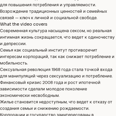
для повышения потребления и управляемости.
Возрождение традиционных ценностей и семейных
связей — ключ к личной и социальной свободе.
What the video covers
Современная культура насыщена сексом, но реальная
интимная жизнь сокращается, что ведет к одиночеству
и депрессии.
Семья как социальный институт противоречит
интересам корпораций, так как снижает потребление и
мобильность.
Сексуальная революция 1968 года стала точкой входа
для манипуляций через сексуализацию и потребление.
Финансовый кризис 2008 года и рост ипотечной
зависимости сделали молодое поколение
экономически несвободным.
Жилье становится недоступным, что ведет к отказу от
создания семьи и снижению рождаемости.
Корпорации и государство заинтересованы в