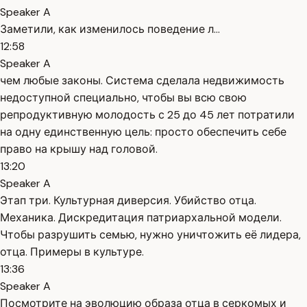
Speaker A
Заметили, как изменилось поведение л...
12:58
Speaker A
чем любые законы. Система сделала недвижимость
недоступной специально, чтобы вы всю свою
репродуктивную молодость с 25 до 45 лет потратили
на одну единственную цель: просто обеспечить себе
право на крышу над головой.
13:20
Speaker A
Этап три. Культурная диверсия. Убийство отца.
Механика. Дискредитация патриархальной модели.
Чтобы разрушить семью, нужно уничтожить её лидера,
отца. Примеры в культуре.
13:36
Speaker A
Посмотрите на эволюцию образа отца в серкомых и