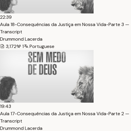
22:39
Aula 18-Consequências da Justiça em Nossa Vida-Parte 3 —
Transcript
Drummond Lacerda
3,172
1
Portuguese
19:43
Aula 17-Consequências da Justiça em Nossa Vida-Parte 2 —
Transcript
Drummond Lacerda