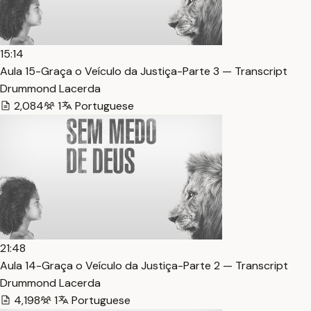
15:14
Aula 15-Graça o Veículo da Justiça-Parte 3 — Transcript
Drummond Lacerda
2,084
1
Portuguese
21:48
Aula 14-Graça o Veículo da Justiça-Parte 2 — Transcript
Drummond Lacerda
4,198
1
Portuguese