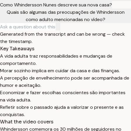
Como Whindersson Nunes descreve sua nova casa?
Quais são algumas das preocupações de Whindersson
como adulto mencionadas no vídeo?
Generated from the transcript and can be wrong — check
the timestamp.
Key Takeaways
A vida adulta traz responsabilidades e mudanças de
comportamento.
Morar sozinho implica em cuidar da casa e das finanças.
A percepção de envelhecimento pode ser acompanhada de
humor e aceitação.
Economizar e fazer escolhas conscientes são importantes
na vida adulta.
Refletir sobre o passado ajuda a valorizar o presente e as
conquistas.
What the video covers
Whindersson comemora os 30 milhões de seguidores no