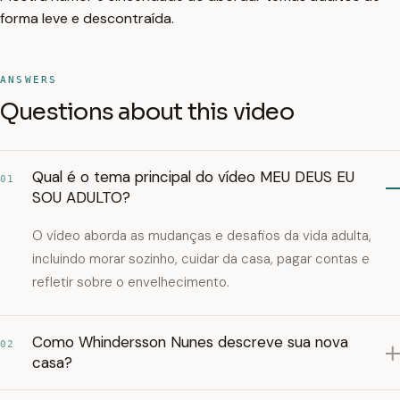
forma leve e descontraída.
ANSWERS
Questions about this video
Qual é o tema principal do vídeo MEU DEUS EU
01
SOU ADULTO?
O vídeo aborda as mudanças e desafios da vida adulta,
incluindo morar sozinho, cuidar da casa, pagar contas e
refletir sobre o envelhecimento.
Como Whindersson Nunes descreve sua nova
02
casa?