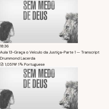
18:36
Aula 13-Graça o Veículo da Justiça-Parte 1 — Transcript
Drummond Lacerda
1,051
1
Portuguese