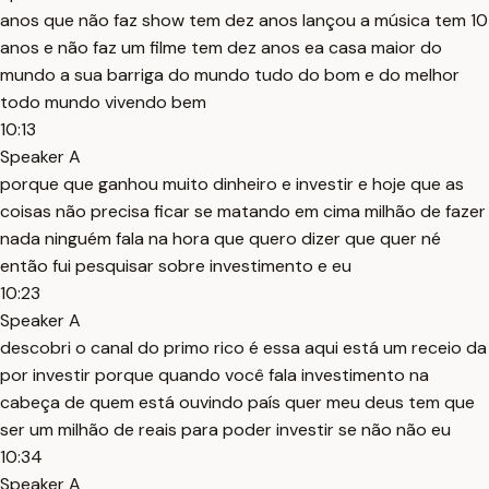
anos que não faz show tem dez anos lançou a música tem 10
anos e não faz um filme tem dez anos ea casa maior do
mundo a sua barriga do mundo tudo do bom e do melhor
todo mundo vivendo bem
10:13
Speaker A
porque que ganhou muito dinheiro e investir e hoje que as
coisas não precisa ficar se matando em cima milhão de fazer
nada ninguém fala na hora que quero dizer que quer né
então fui pesquisar sobre investimento e eu
10:23
Speaker A
descobri o canal do primo rico é essa aqui está um receio da
por investir porque quando você fala investimento na
cabeça de quem está ouvindo país quer meu deus tem que
ser um milhão de reais para poder investir se não não eu
10:34
Speaker A