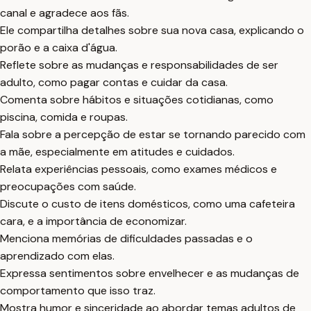
canal e agradece aos fãs.
Ele compartilha detalhes sobre sua nova casa, explicando o
porão e a caixa d'água.
Reflete sobre as mudanças e responsabilidades de ser
adulto, como pagar contas e cuidar da casa.
Comenta sobre hábitos e situações cotidianas, como
piscina, comida e roupas.
Fala sobre a percepção de estar se tornando parecido com
a mãe, especialmente em atitudes e cuidados.
Relata experiências pessoais, como exames médicos e
preocupações com saúde.
Discute o custo de itens domésticos, como uma cafeteira
cara, e a importância de economizar.
Menciona memórias de dificuldades passadas e o
aprendizado com elas.
Expressa sentimentos sobre envelhecer e as mudanças de
comportamento que isso traz.
Mostra humor e sinceridade ao abordar temas adultos de