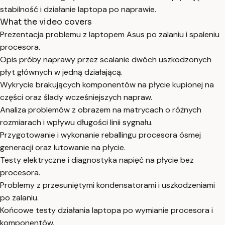
stabilność i działanie laptopa po naprawie.
What the video covers
Prezentacja problemu z laptopem Asus po zalaniu i spaleniu
procesora.
Opis próby naprawy przez scalanie dwóch uszkodzonych
płyt głównych w jedną działającą.
Wykrycie brakujących komponentów na płycie kupionej na
części oraz ślady wcześniejszych napraw.
Analiza problemów z obrazem na matrycach o różnych
rozmiarach i wpływu długości linii sygnału.
Przygotowanie i wykonanie reballingu procesora ósmej
generacji oraz lutowanie na płycie.
Testy elektryczne i diagnostyka napięć na płycie bez
procesora.
Problemy z przesuniętymi kondensatorami i uszkodzeniami
po zalaniu.
Końcowe testy działania laptopa po wymianie procesora i
komponentów.