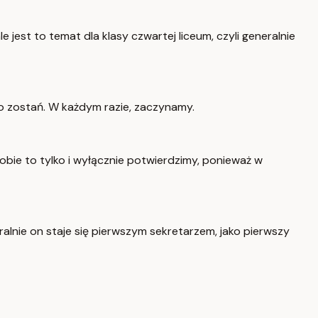
le jest to temat dla klasy czwartej liceum, czyli generalnie
, to zostań. W każdym razie, zaczynamy.
sobie to tylko i wyłącznie potwierdzimy, ponieważ w
ralnie on staje się pierwszym sekretarzem, jako pierwszy