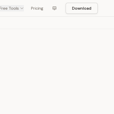
Free Tools
Pricing
Download