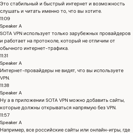
Это стабильный и быстрый интернет и возможность
слушать и читать именно то, что вы хотите.
11:09
Speaker A
SOTA VPN использует только зарубежных провайдеров
и работает на протоколе, который не отличим от
обычного интернет-трафика.
11:31
Speaker A
Интернет-провайдеры не видят, что вы используете
VPN.
11:38
Speaker A
Ну а в приложении SOTA VPN можно добавить сайты,
которые должны открываться напрямую без VPN.
11:57
Speaker A
Например, все российские сайты или онлайн-игры, где