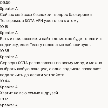
09:59
Speaker A
Сейчас ещё всех беспокоит вопрос блокировки
Телеграма, а SOTA VPN уже готов к этому.
10:18
Speaker A
Есть и приложение, и сайт, где можно будет оплатить
подписку, если Телегу полностью заблокируют.
10:35
Speaker A
Серверы SOTA расположены по всему миру, и можно
выбрать любую локацию, а одна подписка позволяет
подключить до десяти устройств.
10:44
Speaker A
Хватит на всю семью и друзей.
11:02
Speaker A