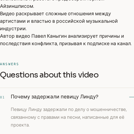
Айзиншписом.
Видео раскрывает сложные отношения между
артистами и властью в российской музыкальной
индустрии.
Автор видео Павел Каныгин анализирует причины и
последствия конфликта, призывая к подписке на канал.
ANSWERS
Questions about this video
Почему задержали певицу Линду?
01
Певицу Линду задержали по делу о мошенничестве,
связанному с правами на песни, написанные для её
проекта.