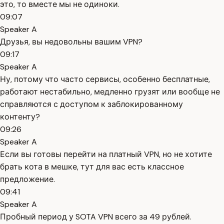
это, то вместе мы не одиноки.
09:07
Speaker A
Друзья, вы недовольны вашим VPN?
09:17
Speaker A
Ну, потому что часто сервисы, особенно бесплатные,
работают нестабильно, медленно грузят или вообще не
справляются с доступом к заблокированному
контенту?
09:26
Speaker A
Если вы готовы перейти на платный VPN, но не хотите
брать кота в мешке, тут для вас есть классное
предложение.
09:41
Speaker A
Пробный период у SOTA VPN всего за 49 рублей.