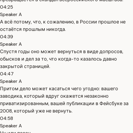
04:25
Speaker A
А всё потому, что, к сожалению, в России прошлое не
остаётся прошлым никогда.
04:39
Speaker A
Спустя годы оно может вернуться в виде допросов,
обысков и дел за то, что когда-то казалось давно
закрытой страницей.
04:47
Speaker A
Притом дело может касаться чего угодно: вашего
заводика, который вдруг окажется незаконно
приватизированным, вашей публикации в Фейсбуке за
2008, который уже не вернуть.
04:58
Speaker A