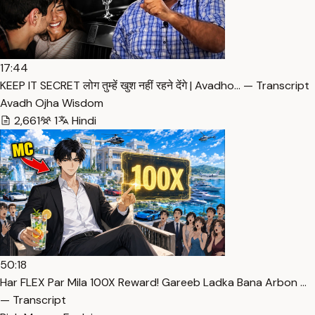
17:44
KEEP IT SECRET लोग तुम्हें खुश नहीं रहने देंगे | Avadho… — Transcript
Avadh Ojha Wisdom
2,661
1
Hindi
50:18
Har FLEX Par Mila 100X Reward! Gareeb Ladka Bana Arbon …
— Transcript