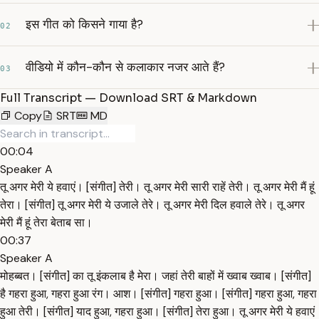
इस गीत को किसने गाया है?
02
वीडियो में कौन-कौन से कलाकार नजर आते हैं?
03
Full Transcript — Download SRT & Markdown
Copy
SRT
MD
00:04
Speaker A
तू अगर मेरी ये हवाएं। [संगीत] तेरी। तू अगर मेरी सारी राहें तेरी। तू अगर मेरी मैं हूं
तेरा। [संगीत] तू अगर मेरी ये उजाले तेरे। तू अगर मेरी दिल हवाले तेरे। तू अगर
मेरी मैं हूं तेरा बेताब सा।
00:37
Speaker A
मोहब्बत। [संगीत] का तू इंकलाब है मेरा। जहां तेरी बाहों में ख्वाब ख्वाब। [संगीत]
है गहरा हुआ, गहरा हुआ रंग। आश। [संगीत] गहरा हुआ। [संगीत] गहरा हुआ, गहरा
हुआ तेरी। [संगीत] याद हुआ, गहरा हुआ। [संगीत] तेरा हुआ। तू अगर मेरी ये हवाएं