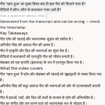
गीत 'गहरा हुआ' का मुख्य विषय क्या है?
इस गीत को किसने गाया है?
वीडियो में कौन-कौन से कलाकार नजर आते हैं?
Generated from the transcript and can be wrong — check
the timestamp.
Key Takeaways
गीत प्रेम की गहराई और भावनात्मक जुड़ाव को दर्शाता है।
अरिजीत सिंह की आवाज़ गीत की आत्मा है।
गीत में प्रकृति और दिल की भावनाओं का सुंदर मेल है।
वीडियो में कलाकारों की प्रस्तुति गीत को जीवंत बनाती है।
मोहब्बत को एक क्रांति (इंकलाब) के रूप में प्रस्तुत किया गया है।
What the video covers
गीत 'गहरा हुआ' में प्रेम और मोहब्बत की गहराई को खूबसूरती से व्यक्त किया गया
है।
अरिजीत सिंह की मधुर आवाज़ गीत की भावनाओं को और भी प्रभावशाली बनाती
है।
गीत में हवाओं, राहों, और दिल की बातों के माध्यम से प्रेम की अभिव्यक्ति है।
गीत का संगीत और लय सुनने वाले को भावनात्मक रूप से जोड़ता है।