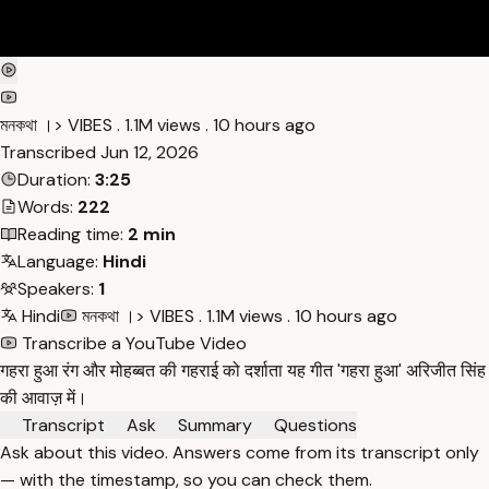
মনকথা ।> VIBES . 1.1M views . 10 hours ago
Transcribed
Jun 12, 2026
Duration:
3:25
Words:
222
Reading time:
2 min
Language:
Hindi
Speakers:
1
Hindi
মনকথা ।> VIBES . 1.1M views . 10 hours ago
Transcribe a YouTube Video
गहरा हुआ रंग और मोहब्बत की गहराई को दर्शाता यह गीत 'गहरा हुआ' अरिजीत सिंह
की आवाज़ में।
Transcript
Ask
Summary
Questions
Ask about this video. Answers come from its transcript only
— with the timestamp, so you can check them.