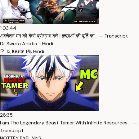
1:03:44
अवचेतन मन को कैसे प्रोग्राम करें | इच्छाओं की पूर्ति का… — Transcript
Dr Sweta Adatia - Hindi
13,166
1
Hindi
26:35
I am The Legendary Beast Tamer With Infinite Resources … —
Transcript
NOTTEY EXPLAINS