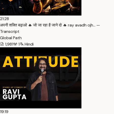
21:28
अपनी शक्ति बढ़ाओ 🔥 जो जा रहा है जाने दो 🔥 ray avadh ojh… —
Transcript
Global Path
1,981
1
Hindi
19:19