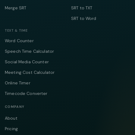
Merge SRT
SRT to TXT
SRT to Word
TEXT & TIME
Word Counter
Speech Time Calculator
Social Media Counter
Meeting Cost Calculator
Online Timer
Timecode Converter
COMPANY
About
Pricing