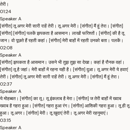
तेरी।
01:24
Speaker A
[संगीत] तू अगर मेरी सारी राहें तेरी। तू अगर मेरी। [संगीत] मैं हूं तेरा। [संगीत]
[संगीत] [संगीत] पलकें झपकता है आसमान। लाखों फरिश्तों। [संगीत] की है तू
जान। वो पूछते हैं रहती कहां। [संगीत] मेरी बाहों में रहती उनको बता। पलकें।
02:08
Speaker A
[संगीत] झपकता है आसमान। उसने भी तुझ तुझ सा देखा। कहां है रौनक वहां।
[संगीत] तू है जहां। मेरी बाहों में रहना यही है। [संगीत] दुआ। तू अगर मेरी ये हवाएं
तेरी। [संगीत] तू अगर मेरी सारी राहें तेरी। तू अगर मेरी। [संगीत] मैं हूं तेरा।
02:37
Speaker A
ये मोहब्बत। [संगीत] का तू। तू इंकलाब है मेरा। [संगीत] ज तेरी बाहों में ख्वाब
ख्वाब है गहरा हुआ। [संगीत] गहरा हुआ रंग। [संगीत] आशिकी गहरा हुआ। तू ही तू
हुआ। तू अगर। [संगीत] मेरी। तू खुदाएं तेरी। तू अगर मेरी रहनुमाएं।
03:15
Speaker A