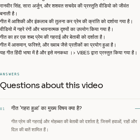
रानवीर सिंह, सारा अर्जुन, और शशवत सचदेव की प्रस्तुति वीडियो को जीवंत
बनाती है।
गीत में आशिकी और इंकलाब की तुलना कर प्रेम की क्रांति को दर्शाया गया है।
वीडियो में गहरे रंगों और भावनात्मक दृश्यों का उपयोग किया गया है।
गीत का हर एक शब्द प्रेम की गहराई और बेताबी को दर्शाता है।
गीत में आसमान, फरिश्ते, और ख्वाब जैसे प्रतीकों का प्रयोग हुआ है।
यह गीत हिंदी भाषा में है और इसे मनकथा ।> VIBES द्वारा प्रस्तुत किया गया है।
ANSWERS
Questions about this video
गीत 'गहरा हुआ' का मुख्य विषय क्या है?
01
गीत प्रेम की गहराई और मोहब्बत की बेताबी को दर्शाता है, जिसमें हवाओं, राहों और
दिल की बातें शामिल हैं।