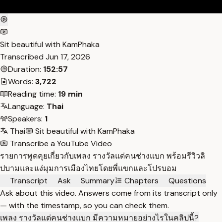
Sit beautiful with KamPhaka
Transcribed
Jun 17, 2026
Duration:
152:57
Words:
3,722
Reading time:
19 min
Language:
Thai
Speakers:
1
Thai
Sit beautiful with KamPhaka
Transcribe a YouTube Video
รายการพูดคุยเกี่ยวกับเพลง รางวัลแด่คนช่างแบก พร้อมรีวิวลิ
ปบามและแง่มุมการเมืองไทยโดยพี่แขกและโปรบอม
Transcript
Ask
Summary
Chapters
Questions
Ask about this video. Answers come from its transcript only
— with the timestamp, so you can check them.
เพลง รางวัลแด่คนช่างแบก มีความหมายอย่างไรในคลิปนี้?