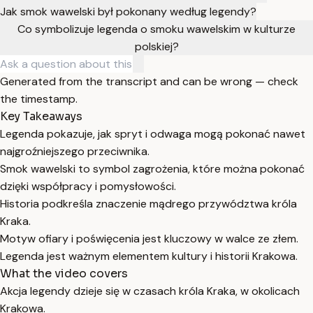
Jak smok wawelski był pokonany według legendy?
Co symbolizuje legenda o smoku wawelskim w kulturze
polskiej?
Generated from the transcript and can be wrong — check
the timestamp.
Key Takeaways
Legenda pokazuje, jak spryt i odwaga mogą pokonać nawet
najgroźniejszego przeciwnika.
Smok wawelski to symbol zagrożenia, które można pokonać
dzięki współpracy i pomysłowości.
Historia podkreśla znaczenie mądrego przywództwa króla
Kraka.
Motyw ofiary i poświęcenia jest kluczowy w walce ze złem.
Legenda jest ważnym elementem kultury i historii Krakowa.
What the video covers
Akcja legendy dzieje się w czasach króla Kraka, w okolicach
Krakowa.