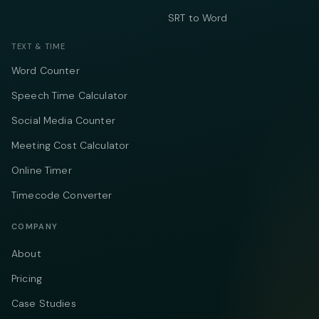
SRT to Word
TEXT & TIME
Word Counter
Speech Time Calculator
Social Media Counter
Meeting Cost Calculator
Online Timer
Timecode Converter
COMPANY
About
Pricing
Case Studies